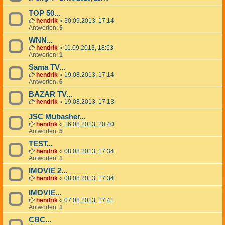
TOP 50...
hendrik
«
30.09.2013, 17:14
Antworten:
5
WNN...
hendrik
«
11.09.2013, 18:53
Antworten:
1
Sama TV...
hendrik
«
19.08.2013, 17:14
Antworten:
6
BAZAR TV...
hendrik
«
19.08.2013, 17:13
JSC Mubasher...
hendrik
«
16.08.2013, 20:40
Antworten:
5
TEST...
hendrik
«
08.08.2013, 17:34
Antworten:
1
IMOVIE 2...
hendrik
«
08.08.2013, 17:34
IMOVIE...
hendrik
«
07.08.2013, 17:41
Antworten:
1
CBC...