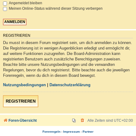
Angemeldet bleiben
Meinen Online-Status während dieser Sitzung verbergen
REGISTRIEREN
Du musst in diesem Forum registriert sein, um dich anmelden zu können.
Die Registrierung ist in wenigen Augenblicken erledigt und ermöglicht dir,
auf weitere Funktionen zuzugreifen. Die Board-Administration kann
registrierten Benutzern auch zusätzliche Berechtigungen zuweisen.
Beachte bitte unsere Nutzungsbedingungen und die verwandten
Regelungen, bevor du dich registrierst. Bitte beachte auch die jeweiligen
Forenregeln, wenn du dich in diesem Board bewegst.
Nutzungsbedingungen
|
Datenschutzerklärung
REGISTRIEREN
Foren-Übersicht
Alle Zeiten sind
UTC+02:00
Forenregeln
-
Impressum
-
Partner