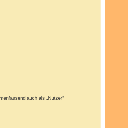
menfassend auch als „Nutzer“