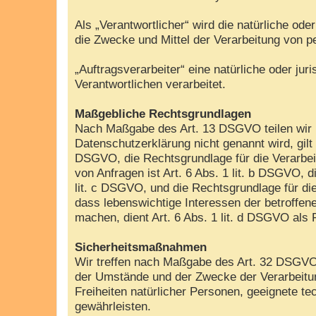
Als „Verantwortlicher“ wird die natürliche od
die Zwecke und Mittel der Verarbeitung von 
„Auftragsverarbeiter“ eine natürliche oder ju
Verantwortlichen verarbeitet.
Maßgebliche Rechtsgrundlagen
Nach Maßgabe des Art. 13 DSGVO teilen wir I
Datenschutzerklärung nicht genannt wird, gilt 
DSGVO, die Rechtsgrundlage für die Verarbei
von Anfragen ist Art. 6 Abs. 1 lit. b DSGVO, d
lit. c DSGVO, und die Rechtsgrundlage für die
dass lebenswichtige Interessen der betroffen
machen, dient Art. 6 Abs. 1 lit. d DSGVO als
Sicherheitsmaßnahmen
Wir treffen nach Maßgabe des Art. 32 DSGVO 
der Umstände und der Zwecke der Verarbeitung
Freiheiten natürlicher Personen, geeignete
gewährleisten.