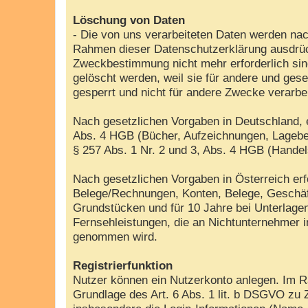
Löschung von Daten
- Die von uns verarbeiteten Daten werden nac
Rahmen dieser Datenschutzerklärung ausdrück
Zweckbestimmung nicht mehr erforderlich sin
gelöscht werden, weil sie für andere und gese
gesperrt und nicht für andere Zwecke verarbe
Nach gesetzlichen Vorgaben in Deutschland, e
Abs. 4 HGB (Bücher, Aufzeichnungen, Lageber
§ 257 Abs. 1 Nr. 2 und 3, Abs. 4 HGB (Handel
Nach gesetzlichen Vorgaben in Österreich er
Belege/Rechnungen, Konten, Belege, Geschäf
Grundstücken und für 10 Jahre bei Unterlag
Fernsehleistungen, die an Nichtunternehmer 
genommen wird.
Registrierfunktion
Nutzer können ein Nutzerkonto anlegen. Im Ra
Grundlage des Art. 6 Abs. 1 lit. b DSGVO zu 