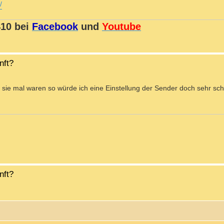
/
410 bei
Facebook
und
Youtube
nft?
sie mal waren so würde ich eine Einstellung der Sender doch sehr sch
nft?