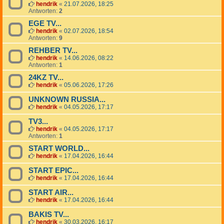
hendrik
«
21.07.2026, 18:25
Antworten:
2
EGE TV...
hendrik
«
02.07.2026, 18:54
Antworten:
9
REHBER TV...
hendrik
«
14.06.2026, 08:22
Antworten:
1
24KZ TV...
hendrik
«
05.06.2026, 17:26
UNKNOWN RUSSIA...
hendrik
«
04.05.2026, 17:17
TV3...
hendrik
«
04.05.2026, 17:17
Antworten:
1
START WORLD...
hendrik
«
17.04.2026, 16:44
START EPIC...
hendrik
«
17.04.2026, 16:44
START AIR...
hendrik
«
17.04.2026, 16:44
BAKIS TV...
hendrik
«
30.03.2026, 16:17