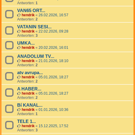
Antworten:
1
VAN65 ORT...
hendrik
«
26.02.2026, 16:57
Antworten:
2
VATANIN SESI...
hendrik
«
22.02.2026, 09:28
Antworten:
3
UMKA...
hendrik
«
20.02.2026, 16:01
ANADOLUM TV...
hendrik
«
21.01.2026, 18:10
Antworten:
2
atv avrupa...
hendrik
«
05.01.2026, 18:27
Antworten:
2
A HABER...
hendrik
«
05.01.2026, 18:27
Antworten:
2
Bí KANAL...
hendrik
«
01.01.2026, 10:36
Antworten:
1
TELE 1...
hendrik
«
15.12.2025, 17:52
Antworten:
3