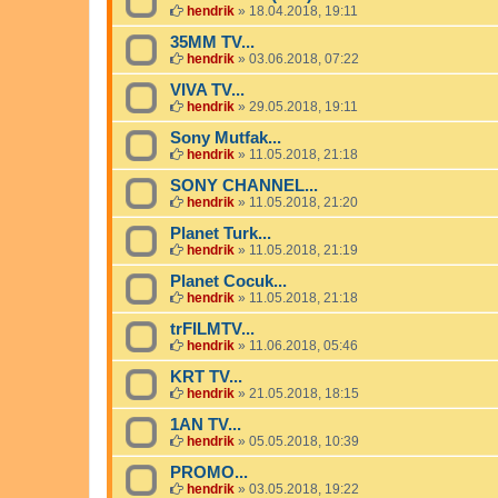
hendrik
»
18.04.2018, 19:11
35MM TV...
hendrik
»
03.06.2018, 07:22
VIVA TV...
hendrik
»
29.05.2018, 19:11
Sony Mutfak...
hendrik
»
11.05.2018, 21:18
SONY CHANNEL...
hendrik
»
11.05.2018, 21:20
Planet Turk...
hendrik
»
11.05.2018, 21:19
Planet Cocuk...
hendrik
»
11.05.2018, 21:18
trFILMTV...
hendrik
»
11.06.2018, 05:46
KRT TV...
hendrik
»
21.05.2018, 18:15
1AN TV...
hendrik
»
05.05.2018, 10:39
PROMO...
hendrik
»
03.05.2018, 19:22