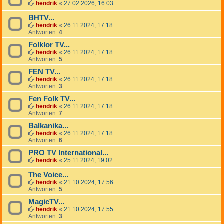
hendrik
«
27.02.2026, 16:03
BHTV...
hendrik
«
26.11.2024, 17:18
Antworten:
4
Folklor TV...
hendrik
«
26.11.2024, 17:18
Antworten:
5
FEN TV...
hendrik
«
26.11.2024, 17:18
Antworten:
3
Fen Folk TV...
hendrik
«
26.11.2024, 17:18
Antworten:
7
Balkanika...
hendrik
«
26.11.2024, 17:18
Antworten:
6
PRO TV International...
hendrik
«
25.11.2024, 19:02
The Voice...
hendrik
«
21.10.2024, 17:56
Antworten:
5
MagicTV...
hendrik
«
21.10.2024, 17:55
Antworten:
3