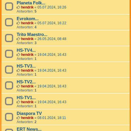
Planeta Folk...
hendrik
«
05.07.2024, 16:26
Antworten:
5
Evrokom...
hendrik
«
05.07.2024, 16:22
Antworten:
4
Trito Maestro...
hendrik
«
26.05.2024, 08:48
Antworten:
3
HS-TV4...
hendrik
«
19.04.2024, 16:43
Antworten:
1
HS-TV3...
hendrik
«
19.04.2024, 16:43
Antworten:
1
HS-TV2...
hendrik
«
19.04.2024, 16:43
Antworten:
1
HS-TV1...
hendrik
«
19.04.2024, 16:43
Antworten:
1
Diaspora TV
hendrik
«
08.01.2024, 18:11
Antworten:
2
ERT News...