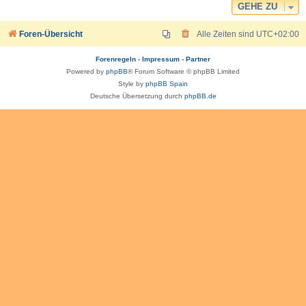
GEHE ZU
Foren-Übersicht
Alle Zeiten sind
UTC+02:00
Forenregeln
-
Impressum
-
Partner
Powered by
phpBB
® Forum Software © phpBB Limited
Style by
phpBB Spain
Deutsche Übersetzung durch
phpBB.de