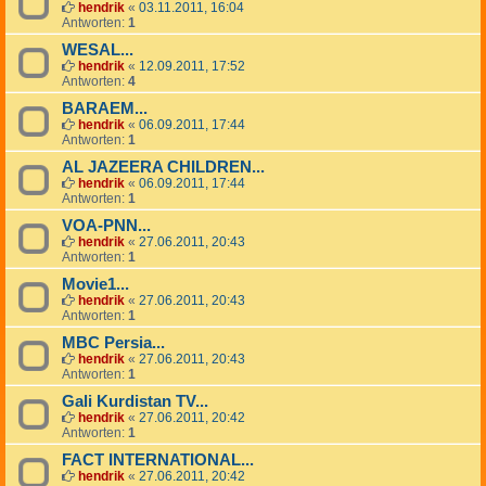
hendrik
«
03.11.2011, 16:04
Antworten:
1
WESAL...
hendrik
«
12.09.2011, 17:52
Antworten:
4
BARAEM...
hendrik
«
06.09.2011, 17:44
Antworten:
1
AL JAZEERA CHILDREN...
hendrik
«
06.09.2011, 17:44
Antworten:
1
VOA-PNN...
hendrik
«
27.06.2011, 20:43
Antworten:
1
Movie1...
hendrik
«
27.06.2011, 20:43
Antworten:
1
MBC Persia...
hendrik
«
27.06.2011, 20:43
Antworten:
1
Gali Kurdistan TV...
hendrik
«
27.06.2011, 20:42
Antworten:
1
FACT INTERNATIONAL...
hendrik
«
27.06.2011, 20:42