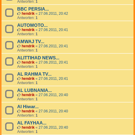
Antworten:
1
BBC PERSIA...
hendrik
«
27.06.2011, 20:42
Antworten:
1
AUTOMOTO...
hendrik
«
27.06.2011, 20:41
Antworten:
1
AMWAJ TV...
hendrik
«
27.06.2011, 20:41
Antworten:
1
ALITTIHAD NEWS...
hendrik
«
27.06.2011, 20:41
Antworten:
1
AL RAHMA TV...
hendrik
«
27.06.2011, 20:41
Antworten:
1
AL LUBNANIA...
hendrik
«
27.06.2011, 20:40
Antworten:
1
Al Hiwar...
hendrik
«
27.06.2011, 20:40
Antworten:
1
AL FAYHAA...
hendrik
«
27.06.2011, 20:40
Antworten:
1