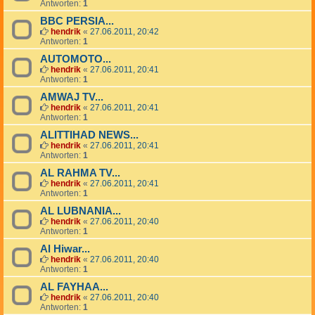
Antworten:
1
BBC PERSIA...
hendrik
«
27.06.2011, 20:42
Antworten:
1
AUTOMOTO...
hendrik
«
27.06.2011, 20:41
Antworten:
1
AMWAJ TV...
hendrik
«
27.06.2011, 20:41
Antworten:
1
ALITTIHAD NEWS...
hendrik
«
27.06.2011, 20:41
Antworten:
1
AL RAHMA TV...
hendrik
«
27.06.2011, 20:41
Antworten:
1
AL LUBNANIA...
hendrik
«
27.06.2011, 20:40
Antworten:
1
Al Hiwar...
hendrik
«
27.06.2011, 20:40
Antworten:
1
AL FAYHAA...
hendrik
«
27.06.2011, 20:40
Antworten:
1