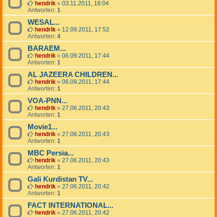
hendrik
«
03.11.2011, 16:04
Antworten:
1
WESAL...
hendrik
«
12.09.2011, 17:52
Antworten:
4
BARAEM...
hendrik
«
06.09.2011, 17:44
Antworten:
1
AL JAZEERA CHILDREN...
hendrik
«
06.09.2011, 17:44
Antworten:
1
VOA-PNN...
hendrik
«
27.06.2011, 20:43
Antworten:
1
Movie1...
hendrik
«
27.06.2011, 20:43
Antworten:
1
MBC Persia...
hendrik
«
27.06.2011, 20:43
Antworten:
1
Gali Kurdistan TV...
hendrik
«
27.06.2011, 20:42
Antworten:
1
FACT INTERNATIONAL...
hendrik
«
27.06.2011, 20:42