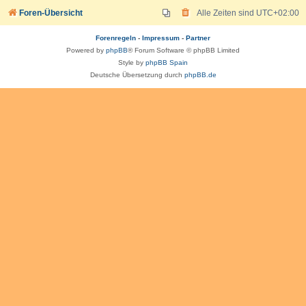
Foren-Übersicht
Alle Zeiten sind
UTC+02:00
Forenregeln
-
Impressum
-
Partner
Powered by
phpBB
® Forum Software © phpBB Limited
Style by
phpBB Spain
Deutsche Übersetzung durch
phpBB.de