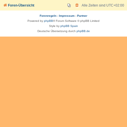
Foren-Übersicht
Alle Zeiten sind
UTC+02:00
Forenregeln
-
Impressum
-
Partner
Powered by
phpBB
® Forum Software © phpBB Limited
Style by
phpBB Spain
Deutsche Übersetzung durch
phpBB.de