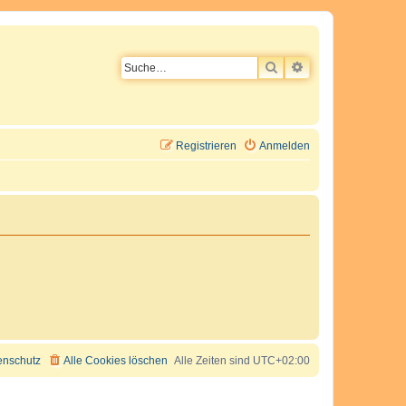
SUCHE
ERWEITERTE SU
Registrieren
Anmelden
enschutz
Alle Cookies löschen
Alle Zeiten sind
UTC+02:00