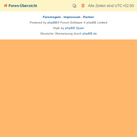
Foren-Übersicht
Alle Zeiten sind
UTC+02:00
Forenregeln
-
Impressum
-
Partner
Powered by
phpBB
® Forum Software © phpBB Limited
Style by
phpBB Spain
Deutsche Übersetzung durch
phpBB.de