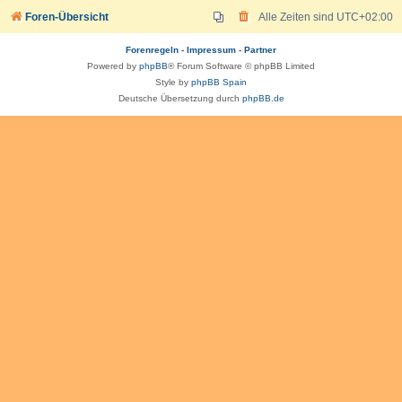
Foren-Übersicht
Alle Zeiten sind
UTC+02:00
Forenregeln
-
Impressum
-
Partner
Powered by
phpBB
® Forum Software © phpBB Limited
Style by
phpBB Spain
Deutsche Übersetzung durch
phpBB.de