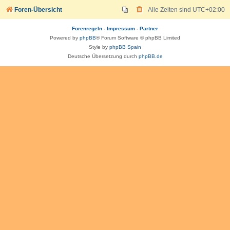
Foren-Übersicht
Alle Zeiten sind
UTC+02:00
Forenregeln
-
Impressum
-
Partner
Powered by
phpBB
® Forum Software © phpBB Limited
Style by
phpBB Spain
Deutsche Übersetzung durch
phpBB.de