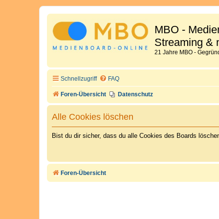
MBO - Medien
Streaming & 
21 Jahre MBO - Gegründ
Schnellzugriff
FAQ
Foren-Übersicht
Datenschutz
Alle Cookies löschen
Bist du dir sicher, dass du alle Cookies des Boards lösch
Foren-Übersicht