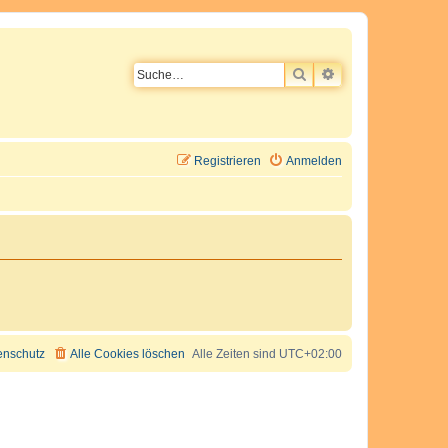
SUCHE
ERWEITERTE SU
Registrieren
Anmelden
enschutz
Alle Cookies löschen
Alle Zeiten sind
UTC+02:00