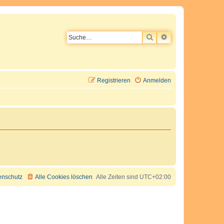
SUCHE
ERWEITERTE SU
Registrieren
Anmelden
enschutz
Alle Cookies löschen
Alle Zeiten sind
UTC+02:00