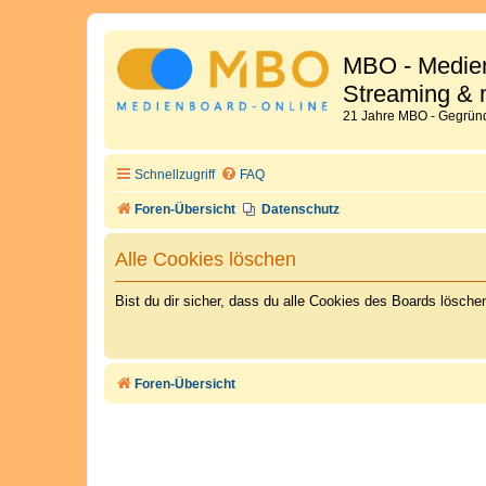
MBO - Medien
Streaming & 
21 Jahre MBO - Gegründ
Schnellzugriff
FAQ
Foren-Übersicht
Datenschutz
Alle Cookies löschen
Bist du dir sicher, dass du alle Cookies des Boards lösch
Foren-Übersicht