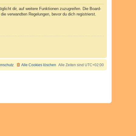
licht dir, auf weitere Funktionen zuzugreifen. Die Board-
ie verwandten Regelungen, bevor du dich registrierst.
enschutz
Alle Cookies löschen
Alle Zeiten sind
UTC+02:00