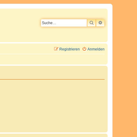
SUCHE
ERWEITERTE SU
Registrieren
Anmelden