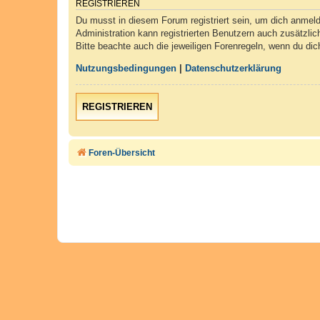
REGISTRIEREN
Du musst in diesem Forum registriert sein, um dich anmelde
Administration kann registrierten Benutzern auch zusätzli
Bitte beachte auch die jeweiligen Forenregeln, wenn du di
Nutzungsbedingungen
|
Datenschutzerklärung
REGISTRIEREN
Foren-Übersicht