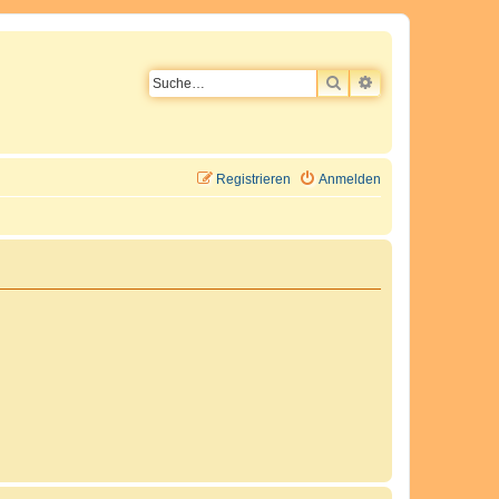
SUCHE
ERWEITERTE SU
Registrieren
Anmelden