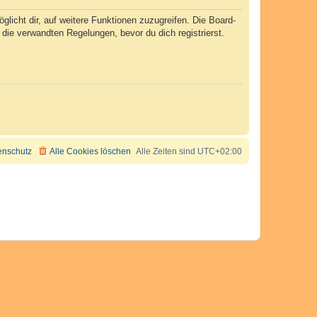
licht dir, auf weitere Funktionen zuzugreifen. Die Board-
ie verwandten Regelungen, bevor du dich registrierst.
enschutz
Alle Cookies löschen
Alle Zeiten sind
UTC+02:00