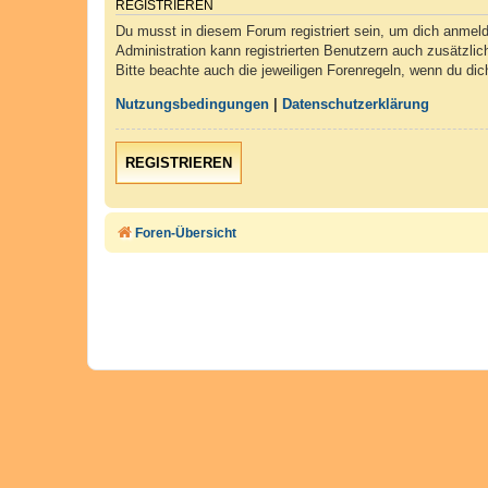
REGISTRIEREN
Du musst in diesem Forum registriert sein, um dich anmelde
Administration kann registrierten Benutzern auch zusätzli
Bitte beachte auch die jeweiligen Forenregeln, wenn du di
Nutzungsbedingungen
|
Datenschutzerklärung
REGISTRIEREN
Foren-Übersicht