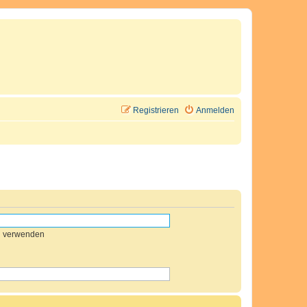
Registrieren
Anmelden
n verwenden