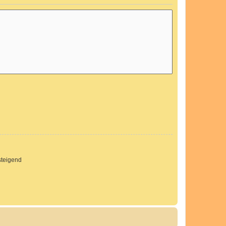
teigend