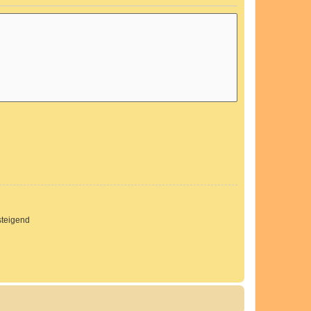
teigend