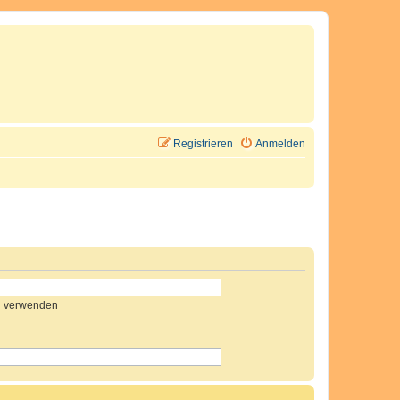
Registrieren
Anmelden
n verwenden