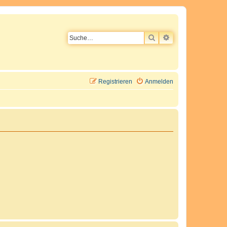
SUCHE
ERWEITERTE SU
Registrieren
Anmelden