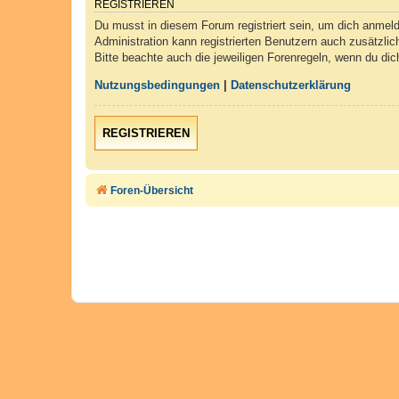
REGISTRIEREN
Du musst in diesem Forum registriert sein, um dich anmelde
Administration kann registrierten Benutzern auch zusätzli
Bitte beachte auch die jeweiligen Forenregeln, wenn du di
Nutzungsbedingungen
|
Datenschutzerklärung
REGISTRIEREN
Foren-Übersicht