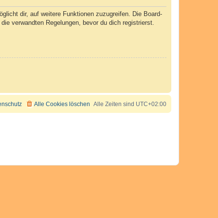
licht dir, auf weitere Funktionen zuzugreifen. Die Board-
ie verwandten Regelungen, bevor du dich registrierst.
enschutz
Alle Cookies löschen
Alle Zeiten sind
UTC+02:00