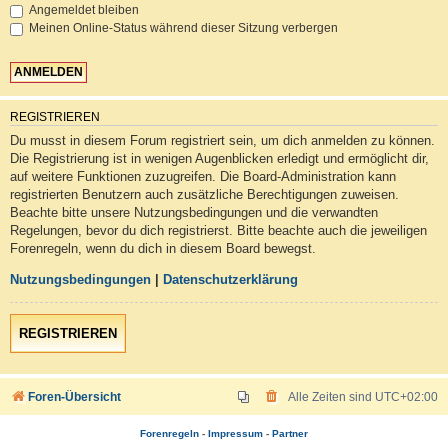
Angemeldet bleiben
Meinen Online-Status während dieser Sitzung verbergen
REGISTRIEREN
Du musst in diesem Forum registriert sein, um dich anmelden zu können.
Die Registrierung ist in wenigen Augenblicken erledigt und ermöglicht dir,
auf weitere Funktionen zuzugreifen. Die Board-Administration kann
registrierten Benutzern auch zusätzliche Berechtigungen zuweisen.
Beachte bitte unsere Nutzungsbedingungen und die verwandten
Regelungen, bevor du dich registrierst. Bitte beachte auch die jeweiligen
Forenregeln, wenn du dich in diesem Board bewegst.
Nutzungsbedingungen
|
Datenschutzerklärung
REGISTRIEREN
Foren-Übersicht
Alle Zeiten sind
UTC+02:00
Forenregeln
-
Impressum
-
Partner