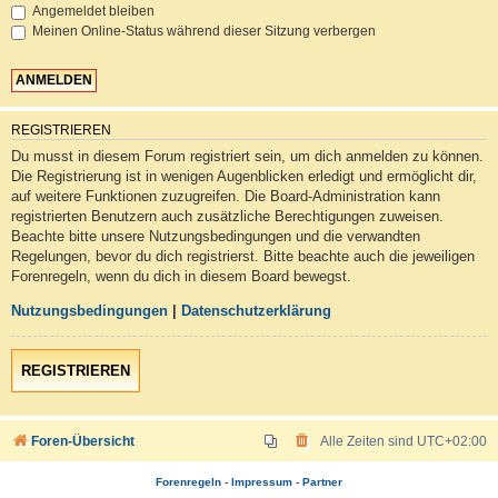
Angemeldet bleiben
Meinen Online-Status während dieser Sitzung verbergen
REGISTRIEREN
Du musst in diesem Forum registriert sein, um dich anmelden zu können.
Die Registrierung ist in wenigen Augenblicken erledigt und ermöglicht dir,
auf weitere Funktionen zuzugreifen. Die Board-Administration kann
registrierten Benutzern auch zusätzliche Berechtigungen zuweisen.
Beachte bitte unsere Nutzungsbedingungen und die verwandten
Regelungen, bevor du dich registrierst. Bitte beachte auch die jeweiligen
Forenregeln, wenn du dich in diesem Board bewegst.
Nutzungsbedingungen
|
Datenschutzerklärung
REGISTRIEREN
Foren-Übersicht
Alle Zeiten sind
UTC+02:00
Forenregeln
-
Impressum
-
Partner