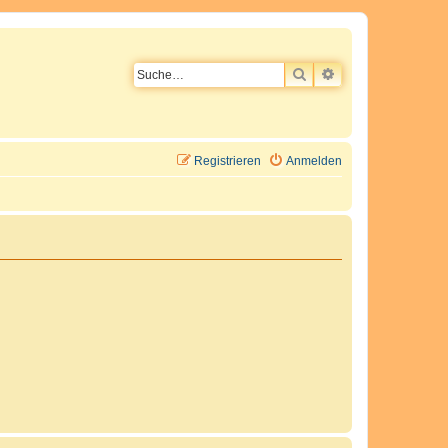
SUCHE
ERWEITERTE SU
Registrieren
Anmelden