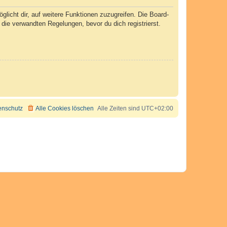
licht dir, auf weitere Funktionen zuzugreifen. Die Board-
ie verwandten Regelungen, bevor du dich registrierst.
enschutz
Alle Cookies löschen
Alle Zeiten sind
UTC+02:00