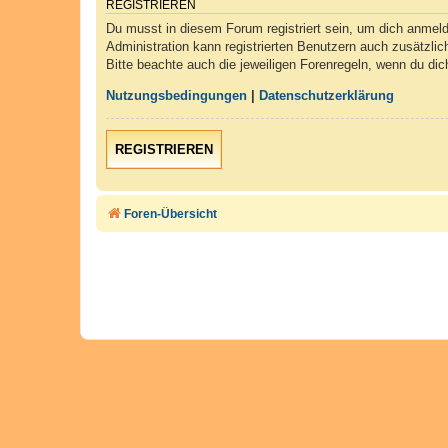
REGISTRIEREN
Du musst in diesem Forum registriert sein, um dich anmelde
Administration kann registrierten Benutzern auch zusätzli
Bitte beachte auch die jeweiligen Forenregeln, wenn du di
Nutzungsbedingungen
|
Datenschutzerklärung
REGISTRIEREN
Foren-Übersicht