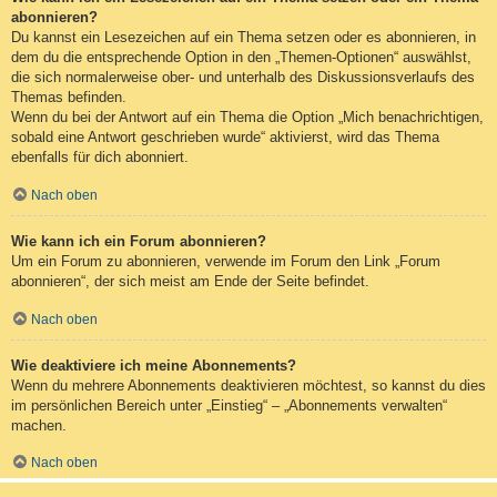
abonnieren?
Du kannst ein Lesezeichen auf ein Thema setzen oder es abonnieren, in
dem du die entsprechende Option in den „Themen-Optionen“ auswählst,
die sich normalerweise ober- und unterhalb des Diskussionsverlaufs des
Themas befinden.
Wenn du bei der Antwort auf ein Thema die Option „Mich benachrichtigen,
sobald eine Antwort geschrieben wurde“ aktivierst, wird das Thema
ebenfalls für dich abonniert.
Nach oben
Wie kann ich ein Forum abonnieren?
Um ein Forum zu abonnieren, verwende im Forum den Link „Forum
abonnieren“, der sich meist am Ende der Seite befindet.
Nach oben
Wie deaktiviere ich meine Abonnements?
Wenn du mehrere Abonnements deaktivieren möchtest, so kannst du dies
im persönlichen Bereich unter „Einstieg“ – „Abonnements verwalten“
machen.
Nach oben