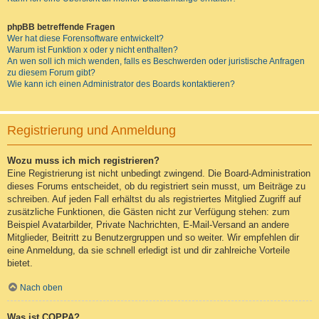
phpBB betreffende Fragen
Wer hat diese Forensoftware entwickelt?
Warum ist Funktion x oder y nicht enthalten?
An wen soll ich mich wenden, falls es Beschwerden oder juristische Anfragen
zu diesem Forum gibt?
Wie kann ich einen Administrator des Boards kontaktieren?
Registrierung und Anmeldung
Wozu muss ich mich registrieren?
Eine Registrierung ist nicht unbedingt zwingend. Die Board-Administration
dieses Forums entscheidet, ob du registriert sein musst, um Beiträge zu
schreiben. Auf jeden Fall erhältst du als registriertes Mitglied Zugriff auf
zusätzliche Funktionen, die Gästen nicht zur Verfügung stehen: zum
Beispiel Avatarbilder, Private Nachrichten, E-Mail-Versand an andere
Mitglieder, Beitritt zu Benutzergruppen und so weiter. Wir empfehlen dir
eine Anmeldung, da sie schnell erledigt ist und dir zahlreiche Vorteile
bietet.
Nach oben
Was ist COPPA?