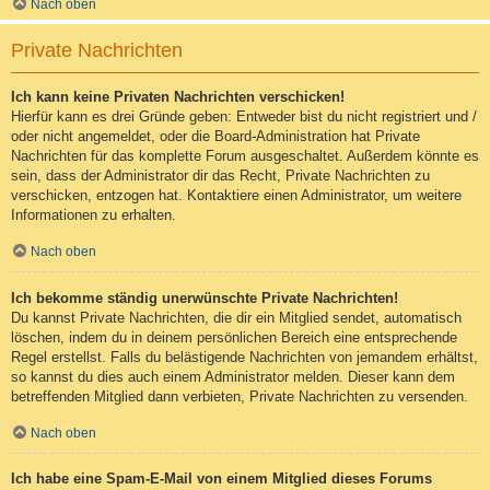
Nach oben
Private Nachrichten
Ich kann keine Privaten Nachrichten verschicken!
Hierfür kann es drei Gründe geben: Entweder bist du nicht registriert und /
oder nicht angemeldet, oder die Board-Administration hat Private
Nachrichten für das komplette Forum ausgeschaltet. Außerdem könnte es
sein, dass der Administrator dir das Recht, Private Nachrichten zu
verschicken, entzogen hat. Kontaktiere einen Administrator, um weitere
Informationen zu erhalten.
Nach oben
Ich bekomme ständig unerwünschte Private Nachrichten!
Du kannst Private Nachrichten, die dir ein Mitglied sendet, automatisch
löschen, indem du in deinem persönlichen Bereich eine entsprechende
Regel erstellst. Falls du belästigende Nachrichten von jemandem erhältst,
so kannst du dies auch einem Administrator melden. Dieser kann dem
betreffenden Mitglied dann verbieten, Private Nachrichten zu versenden.
Nach oben
Ich habe eine Spam-E-Mail von einem Mitglied dieses Forums