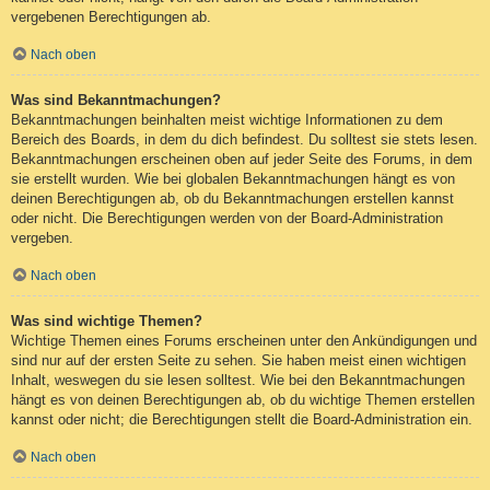
vergebenen Berechtigungen ab.
Nach oben
Was sind Bekanntmachungen?
Bekanntmachungen beinhalten meist wichtige Informationen zu dem
Bereich des Boards, in dem du dich befindest. Du solltest sie stets lesen.
Bekanntmachungen erscheinen oben auf jeder Seite des Forums, in dem
sie erstellt wurden. Wie bei globalen Bekanntmachungen hängt es von
deinen Berechtigungen ab, ob du Bekanntmachungen erstellen kannst
oder nicht. Die Berechtigungen werden von der Board-Administration
vergeben.
Nach oben
Was sind wichtige Themen?
Wichtige Themen eines Forums erscheinen unter den Ankündigungen und
sind nur auf der ersten Seite zu sehen. Sie haben meist einen wichtigen
Inhalt, weswegen du sie lesen solltest. Wie bei den Bekanntmachungen
hängt es von deinen Berechtigungen ab, ob du wichtige Themen erstellen
kannst oder nicht; die Berechtigungen stellt die Board-Administration ein.
Nach oben