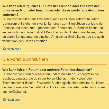
Wie kann ich Mitglieder zur Liste der Freunde oder zur Liste der
ignorierten Mitglieder hinzufügen oder diese wieder aus den Listen
entfernen?
Du kannst Benutzer auf zwei Arten auf diese Listen setzen: In jedem
Benutzerprofil siehst du zwei Links: einen zum Hinzufügen zur Liste der
Freunde und einen zum Ignorieren des Benutzers. Außerdem kannst du
im persönlichen Bereich direkt Benutzer zu den Listen hinzufügen, indem
du deren Benutzernamen eingibst. An gleicher Stelle kannst du sie auch
wieder von den Listen entfernen.
Nach oben
Die Foren durchsuchen
Wie kann ich ein Forum oder mehrere Foren durchsuchen?
Du kannst die Foren durchsuchen, indem du einen Suchbegriff in die
Suchbox eingibst, die du in der Foren-Übersicht, der Foren- oder
Themenansicht findest. Erweiterte Suchmöglichkeiten erhältst du, indem
du den „Erweiterte Suche“-Link anklickst, der von jeder Seite des Forums
aus verfügbar ist.
Nach oben