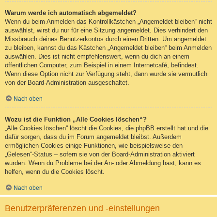
Warum werde ich automatisch abgemeldet?
Wenn du beim Anmelden das Kontrollkästchen „Angemeldet bleiben“ nicht
auswählst, wirst du nur für eine Sitzung angemeldet. Dies verhindert den
Missbrauch deines Benutzerkontos durch einen Dritten. Um angemeldet
zu bleiben, kannst du das Kästchen „Angemeldet bleiben“ beim Anmelden
auswählen. Dies ist nicht empfehlenswert, wenn du dich an einem
öffentlichen Computer, zum Beispiel in einem Internetcafé, befindest.
Wenn diese Option nicht zur Verfügung steht, dann wurde sie vermutlich
von der Board-Administration ausgeschaltet.
Nach oben
Wozu ist die Funktion „Alle Cookies löschen“?
„Alle Cookies löschen“ löscht die Cookies, die phpBB erstellt hat und die
dafür sorgen, dass du im Forum angemeldet bleibst. Außerdem
ermöglichen Cookies einige Funktionen, wie beispielsweise den
„Gelesen“-Status – sofern sie von der Board-Administration aktiviert
wurden. Wenn du Probleme bei der An- oder Abmeldung hast, kann es
helfen, wenn du die Cookies löscht.
Nach oben
Benutzerpräferenzen und -einstellungen