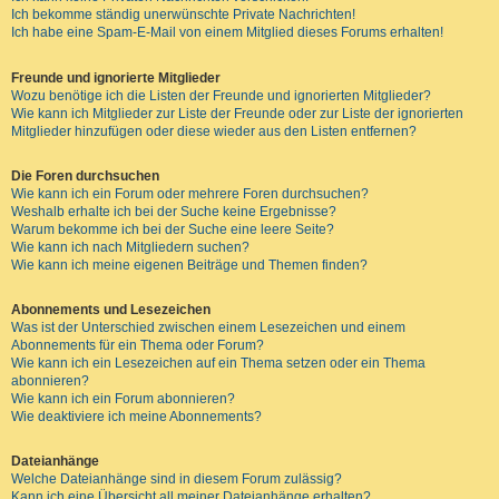
Ich bekomme ständig unerwünschte Private Nachrichten!
Ich habe eine Spam-E-Mail von einem Mitglied dieses Forums erhalten!
Freunde und ignorierte Mitglieder
Wozu benötige ich die Listen der Freunde und ignorierten Mitglieder?
Wie kann ich Mitglieder zur Liste der Freunde oder zur Liste der ignorierten
Mitglieder hinzufügen oder diese wieder aus den Listen entfernen?
Die Foren durchsuchen
Wie kann ich ein Forum oder mehrere Foren durchsuchen?
Weshalb erhalte ich bei der Suche keine Ergebnisse?
Warum bekomme ich bei der Suche eine leere Seite?
Wie kann ich nach Mitgliedern suchen?
Wie kann ich meine eigenen Beiträge und Themen finden?
Abonnements und Lesezeichen
Was ist der Unterschied zwischen einem Lesezeichen und einem
Abonnements für ein Thema oder Forum?
Wie kann ich ein Lesezeichen auf ein Thema setzen oder ein Thema
abonnieren?
Wie kann ich ein Forum abonnieren?
Wie deaktiviere ich meine Abonnements?
Dateianhänge
Welche Dateianhänge sind in diesem Forum zulässig?
Kann ich eine Übersicht all meiner Dateianhänge erhalten?