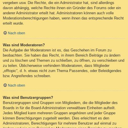
vergeben usw. Die Rechte, die ein Administrator hat, sind allerdings
davon abhängig, welche Rechte ihnen ein Gründer des Forums oder ein
anderer Administrator erteilt hat. Administratoren können auch volle
Moderationsberechtigungen haben, wenn ihnen das entsprechende Recht
erteilt wurde.
Nach oben
Was sind Moderatoren?
Die Aufgabe der Moderatoren ist es, das Geschehen im Forum zu
beobachten. Sie haben das Recht, in ihrem Bereich Beiträge zu ändern
und zu löschen und Themen zu schließen, zu öffnen, zu verschieben und
zu teilen. Üblicherweise verhindern Moderatoren, dass Mitglieder
„offtopic“, d. h. etwas nicht zum Thema Passendes, oder Beleidigendes
bzw. Angreifendes schreiben.
Nach oben
Was sind Benutzergruppen?
Benutzergruppen sind Gruppen von Mitgliedern, die die Mitglieder des
Boards in für die Board-Administration verwaltbare Einheiten aufteilt.
Jedes Mitglied kann mehreren Gruppen angehören und jeder Gruppe
können Berechtigungen zugeteilt werden. Dies erleichtert es den
Administratoren, Berechtigungen für mehrere Benutzer auf einmal zu