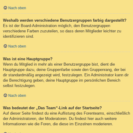
Nach oben
Weshalb werden verschiedene Benutzergruppen farbig dargestellt?
Es ist der Board-Administration möglich, den Benutzergruppen
verschiedene Farben zuzuteilen, so dass deren Mitglieder leichter zu
identifizieren sind.
Nach oben
Was ist eine Hauptgruppe?
Wenn du Mitglied in mehr als einer Benutzergruppe bist, dient die
Hauptgruppe dazu, deine Gruppenfarbe sowie den Gruppenrang, der bei
dir standardmäßig angezeigt wird, festzulegen. Ein Administrator kann dir
die Berechtigung geben, deine Hauptgruppe im persönlichen Bereich
selbst festzulegen.
Nach oben
Was bedeutet der „Das Team“-Link auf der Startseite?
Auf dieser Seite findest du eine Auflistung des Forenteams, einschließlich
der Administratoren, der Moderatoren. Du findest hier auch weitere
Informationen wie die Foren, die diese im Einzelnen moderieren.