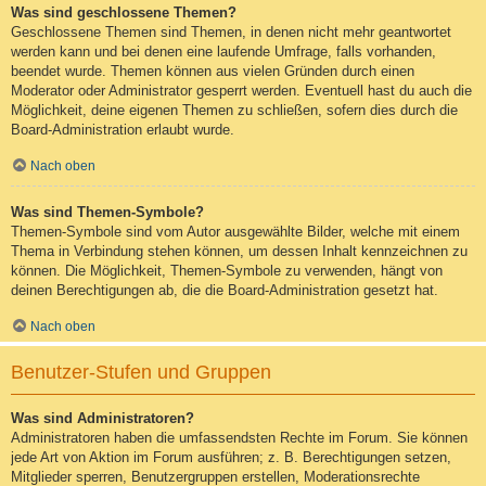
Was sind geschlossene Themen?
Geschlossene Themen sind Themen, in denen nicht mehr geantwortet
werden kann und bei denen eine laufende Umfrage, falls vorhanden,
beendet wurde. Themen können aus vielen Gründen durch einen
Moderator oder Administrator gesperrt werden. Eventuell hast du auch die
Möglichkeit, deine eigenen Themen zu schließen, sofern dies durch die
Board-Administration erlaubt wurde.
Nach oben
Was sind Themen-Symbole?
Themen-Symbole sind vom Autor ausgewählte Bilder, welche mit einem
Thema in Verbindung stehen können, um dessen Inhalt kennzeichnen zu
können. Die Möglichkeit, Themen-Symbole zu verwenden, hängt von
deinen Berechtigungen ab, die die Board-Administration gesetzt hat.
Nach oben
Benutzer-Stufen und Gruppen
Was sind Administratoren?
Administratoren haben die umfassendsten Rechte im Forum. Sie können
jede Art von Aktion im Forum ausführen; z. B. Berechtigungen setzen,
Mitglieder sperren, Benutzergruppen erstellen, Moderationsrechte