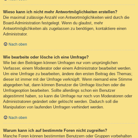
Wieso kann ich nicht mehr Antwortmöglichkeiten erstellen?
Die maximal zulässige Anzahl von Antwortmöglichkeiten wird durch die
Board-Administration festgelegt. Wenn du glaubst, mehr
Antwortmöglichkeiten als zugelassen zu benötigen, kontaktiere einen
Administrator.
Nach oben
Wie bearbeite oder lösche ich eine Umfrage?
Wie bei den Beiträgen können Umfragen nur vom ursprünglichen
Verfasser, einem Moderator oder einem Administrator bearbeitet werden.
Um eine Umfrage zu bearbeiten, ändere den ersten Beitrag des Themas;
dieser ist immer mit der Umfrage verknüpft. Wenn niemand eine Stimme
abgegeben hat, dann können Benutzer die Umfrage löschen oder die
Umfrageoption bearbeiten. Sollte allerdings schon ein Benutzer
abgestimmt haben, so kann die Umfrage nur noch von Moderatoren oder
Administratoren geändert oder gelöscht werden. Dadurch soll die
Manipulation von laufenden Umfragen verhindert werden.
Nach oben
Warum kann ich auf bestimmte Foren nicht zugreifen?
Manche Foren können bestimmten Benutzern oder Gruppen vorbehalten