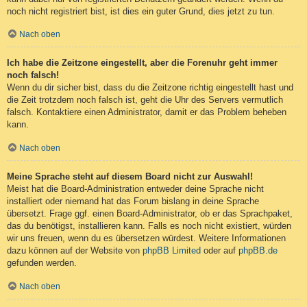
noch nicht registriert bist, ist dies ein guter Grund, dies jetzt zu tun.
Nach oben
Ich habe die Zeitzone eingestellt, aber die Forenuhr geht immer
noch falsch!
Wenn du dir sicher bist, dass du die Zeitzone richtig eingestellt hast und
die Zeit trotzdem noch falsch ist, geht die Uhr des Servers vermutlich
falsch. Kontaktiere einen Administrator, damit er das Problem beheben
kann.
Nach oben
Meine Sprache steht auf diesem Board nicht zur Auswahl!
Meist hat die Board-Administration entweder deine Sprache nicht
installiert oder niemand hat das Forum bislang in deine Sprache
übersetzt. Frage ggf. einen Board-Administrator, ob er das Sprachpaket,
das du benötigst, installieren kann. Falls es noch nicht existiert, würden
wir uns freuen, wenn du es übersetzen würdest. Weitere Informationen
dazu können auf der Website von
phpBB Limited
oder auf
phpBB.de
gefunden werden.
Nach oben