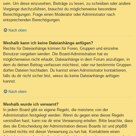
sein. Um diese einzusehen, Beiträge zu lesen, zu schreiben oder andere
Vorgänge durchzuführen, brauchst du möglicherweise besondere
Berechtigungen. Frage einen Moderator oder Administrator nach
entsprechenden Berechtigungen.
Nach oben
Weshalb kann ich keine Dateianhänge anfügen?
Rechte für Dateianhänge können für Foren, Gruppen und einzelne
Benutzer vergeben werden. Die Board-Administration hat es
möglicherweise nicht erlaubt, Dateianhänge in dem Forum anzufügen, in
dem du deinen Beitrag verfassen möchtest, oder nur bestimmte Gruppen
dürfen Dateien hochladen. Du kannst einen Administrator kontaktieren,
falls du dir nicht sicher bist, wieso du keine Dateianhänge anfügen
kannst.
Nach oben
Weshalb wurde ich verwarnt?
In jedem Board gibt es eigene Regeln, die meistens von der
Administration festgelegt werden. Wenn du gegen eine dieser Regeln
verstoßen hast, kann sie dir eine Verwarnung erteilen. Bitte beachte, dass
dies die Entscheidung der Administration dieses Boards ist und phpBB
Limited nichts mit dieser Verwarnung zu tun hat. Kontaktiere einen