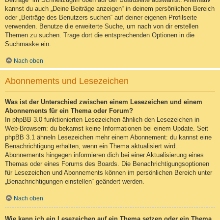
kannst du auch „Deine Beiträge anzeigen“ in deinem persönlichen Bereich
oder „Beiträge des Benutzers suchen“ auf deiner eigenen Profilseite
verwenden. Benutze die erweiterte Suche, um nach von dir erstellen
Themen zu suchen. Trage dort die entsprechenden Optionen in die
Suchmaske ein.
Nach oben
Abonnements und Lesezeichen
Was ist der Unterschied zwischen einem Lesezeichen und einem
Abonnements für ein Thema oder Forum?
In phpBB 3.0 funktionierten Lesezeichen ähnlich den Lesezeichen in
Web-Browsern: du bekamst keine Informationen bei einem Update. Seit
phpBB 3.1 ähneln Lesezeichen mehr einem Abonnement: du kannst eine
Benachrichtigung erhalten, wenn ein Thema aktualisiert wird.
Abonnements hingegen informieren dich bei einer Aktualisierung eines
Themas oder eines Forums des Boards. Die Benachrichtigungsoptionen
für Lesezeichen und Abonnements können im persönlichen Bereich unter
„Benachrichtigungen einstellen“ geändert werden.
Nach oben
Wie kann ich ein Lesezeichen auf ein Thema setzen oder ein Thema