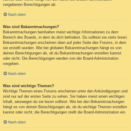
vergebenen Berechtigungen ab.
Nach oben
Was sind Bekanntmachungen?
Bekanntmachungen beinhalten meist wichtige Informationen zu dem
Bereich des Boards, in dem du dich befindest. Du solltest sie stets lesen.
Bekanntmachungen erscheinen oben auf jeder Seite des Forums, in dem
sie erstellt wurden. Wie bei globalen Bekanntmachungen hängt es von
deinen Berechtigungen ab, ob du Bekanntmachungen erstellen kannst
oder nicht. Die Berechtigungen werden von der Board-Administration
vergeben.
Nach oben
Was sind wichtige Themen?
Wichtige Themen eines Forums erscheinen unter den Ankündigungen und
sind nur auf der ersten Seite zu sehen. Sie haben meist einen wichtigen
Inhalt, weswegen du sie lesen solltest. Wie bei den Bekanntmachungen
hängt es von deinen Berechtigungen ab, ob du wichtige Themen erstellen
kannst oder nicht; die Berechtigungen stellt die Board-Administration ein.
Nach oben