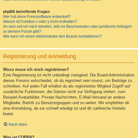
phpBB betreffende Fragen
Wer hat diese Forensoftware entwickelt?
Warum ist Funktion x oder y nicht enthalten?
An wen soll ich mich wenden, falls es Beschwerden oder juristische Anfragen
zu diesem Forum gibt?
Wie kann ich einen Administrator des Boards kontaktieren?
Registrierung und Anmeldung
Wozu muss ich mich registrieren?
Eine Registrierung ist nicht unbedingt zwingend. Die Board-Administration
dieses Forums entscheidet, ob du registriert sein musst, um Beiträge zu
schreiben. Auf jeden Fall erhältst du als registriertes Mitglied Zugriff auf
zusätzliche Funktionen, die Gästen nicht zur Verfügung stehen: zum
Beispiel Avatarbilder, Private Nachrichten, E-Mail-Versand an andere
Mitglieder, Beitritt zu Benutzergruppen und so weiter. Wir empfehlen dir
eine Anmeldung, da sie schnell erledigt ist und dir zahlreiche Vorteile
bietet.
Nach oben
Was ist COPPA?