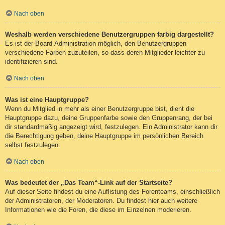
Nach oben
Weshalb werden verschiedene Benutzergruppen farbig dargestellt?
Es ist der Board-Administration möglich, den Benutzergruppen
verschiedene Farben zuzuteilen, so dass deren Mitglieder leichter zu
identifizieren sind.
Nach oben
Was ist eine Hauptgruppe?
Wenn du Mitglied in mehr als einer Benutzergruppe bist, dient die
Hauptgruppe dazu, deine Gruppenfarbe sowie den Gruppenrang, der bei
dir standardmäßig angezeigt wird, festzulegen. Ein Administrator kann dir
die Berechtigung geben, deine Hauptgruppe im persönlichen Bereich
selbst festzulegen.
Nach oben
Was bedeutet der „Das Team“-Link auf der Startseite?
Auf dieser Seite findest du eine Auflistung des Forenteams, einschließlich
der Administratoren, der Moderatoren. Du findest hier auch weitere
Informationen wie die Foren, die diese im Einzelnen moderieren.