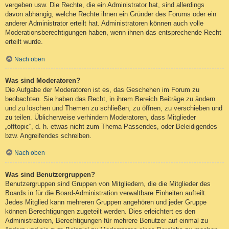
vergeben usw. Die Rechte, die ein Administrator hat, sind allerdings
davon abhängig, welche Rechte ihnen ein Gründer des Forums oder ein
anderer Administrator erteilt hat. Administratoren können auch volle
Moderationsberechtigungen haben, wenn ihnen das entsprechende Recht
erteilt wurde.
Nach oben
Was sind Moderatoren?
Die Aufgabe der Moderatoren ist es, das Geschehen im Forum zu
beobachten. Sie haben das Recht, in ihrem Bereich Beiträge zu ändern
und zu löschen und Themen zu schließen, zu öffnen, zu verschieben und
zu teilen. Üblicherweise verhindern Moderatoren, dass Mitglieder
„offtopic“, d. h. etwas nicht zum Thema Passendes, oder Beleidigendes
bzw. Angreifendes schreiben.
Nach oben
Was sind Benutzergruppen?
Benutzergruppen sind Gruppen von Mitgliedern, die die Mitglieder des
Boards in für die Board-Administration verwaltbare Einheiten aufteilt.
Jedes Mitglied kann mehreren Gruppen angehören und jeder Gruppe
können Berechtigungen zugeteilt werden. Dies erleichtert es den
Administratoren, Berechtigungen für mehrere Benutzer auf einmal zu