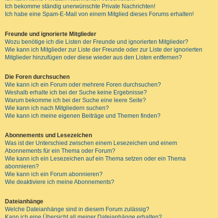
Ich bekomme ständig unerwünschte Private Nachrichten!
Ich habe eine Spam-E-Mail von einem Mitglied dieses Forums erhalten!
Freunde und ignorierte Mitglieder
Wozu benötige ich die Listen der Freunde und ignorierten Mitglieder?
Wie kann ich Mitglieder zur Liste der Freunde oder zur Liste der ignorierten
Mitglieder hinzufügen oder diese wieder aus den Listen entfernen?
Die Foren durchsuchen
Wie kann ich ein Forum oder mehrere Foren durchsuchen?
Weshalb erhalte ich bei der Suche keine Ergebnisse?
Warum bekomme ich bei der Suche eine leere Seite?
Wie kann ich nach Mitgliedern suchen?
Wie kann ich meine eigenen Beiträge und Themen finden?
Abonnements und Lesezeichen
Was ist der Unterschied zwischen einem Lesezeichen und einem
Abonnements für ein Thema oder Forum?
Wie kann ich ein Lesezeichen auf ein Thema setzen oder ein Thema
abonnieren?
Wie kann ich ein Forum abonnieren?
Wie deaktiviere ich meine Abonnements?
Dateianhänge
Welche Dateianhänge sind in diesem Forum zulässig?
Kann ich eine Übersicht all meiner Dateianhänge erhalten?