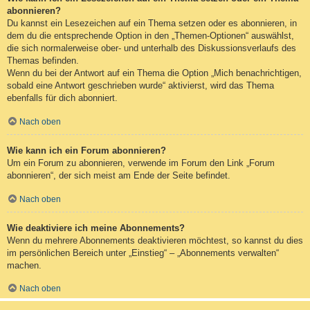
abonnieren?
Du kannst ein Lesezeichen auf ein Thema setzen oder es abonnieren, in
dem du die entsprechende Option in den „Themen-Optionen“ auswählst,
die sich normalerweise ober- und unterhalb des Diskussionsverlaufs des
Themas befinden.
Wenn du bei der Antwort auf ein Thema die Option „Mich benachrichtigen,
sobald eine Antwort geschrieben wurde“ aktivierst, wird das Thema
ebenfalls für dich abonniert.
Nach oben
Wie kann ich ein Forum abonnieren?
Um ein Forum zu abonnieren, verwende im Forum den Link „Forum
abonnieren“, der sich meist am Ende der Seite befindet.
Nach oben
Wie deaktiviere ich meine Abonnements?
Wenn du mehrere Abonnements deaktivieren möchtest, so kannst du dies
im persönlichen Bereich unter „Einstieg“ – „Abonnements verwalten“
machen.
Nach oben