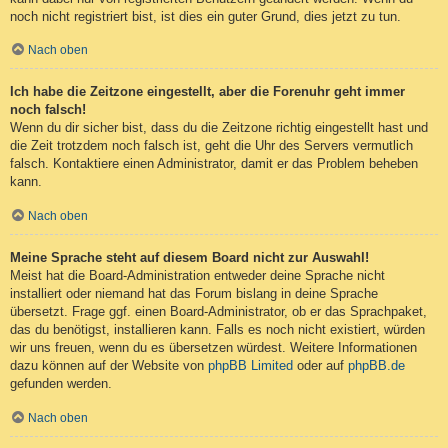
noch nicht registriert bist, ist dies ein guter Grund, dies jetzt zu tun.
Nach oben
Ich habe die Zeitzone eingestellt, aber die Forenuhr geht immer
noch falsch!
Wenn du dir sicher bist, dass du die Zeitzone richtig eingestellt hast und
die Zeit trotzdem noch falsch ist, geht die Uhr des Servers vermutlich
falsch. Kontaktiere einen Administrator, damit er das Problem beheben
kann.
Nach oben
Meine Sprache steht auf diesem Board nicht zur Auswahl!
Meist hat die Board-Administration entweder deine Sprache nicht
installiert oder niemand hat das Forum bislang in deine Sprache
übersetzt. Frage ggf. einen Board-Administrator, ob er das Sprachpaket,
das du benötigst, installieren kann. Falls es noch nicht existiert, würden
wir uns freuen, wenn du es übersetzen würdest. Weitere Informationen
dazu können auf der Website von
phpBB Limited
oder auf
phpBB.de
gefunden werden.
Nach oben