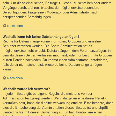
sein. Um diese einzusehen, Beiträge zu lesen, zu schreiben oder andere
Vorgänge durchzuführen, brauchst du möglicherweise besondere
Berechtigungen. Frage einen Moderator oder Administrator nach
entsprechenden Berechtigungen.
Nach oben
Weshalb kann ich keine Dateianhänge anfügen?
Rechte für Dateianhänge können für Foren, Gruppen und einzelne
Benutzer vergeben werden. Die Board-Administration hat es
möglicherweise nicht erlaubt, Dateianhänge in dem Forum anzufügen, in
dem du deinen Beitrag verfassen möchtest, oder nur bestimmte Gruppen
dürfen Dateien hochladen. Du kannst einen Administrator kontaktieren,
falls du dir nicht sicher bist, wieso du keine Dateianhänge anfügen
kannst.
Nach oben
Weshalb wurde ich verwarnt?
In jedem Board gibt es eigene Regeln, die meistens von der
Administration festgelegt werden. Wenn du gegen eine dieser Regeln
verstoßen hast, kann sie dir eine Verwarnung erteilen. Bitte beachte, dass
dies die Entscheidung der Administration dieses Boards ist und phpBB
Limited nichts mit dieser Verwarnung zu tun hat. Kontaktiere einen