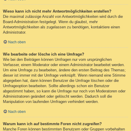
Wieso kann ich nicht mehr Antwortmöglichkeiten erstellen?
Die maximal zulässige Anzahl von Antwortmöglichkeiten wird durch die
Board-Administration festgelegt. Wenn du glaubst, mehr
Antwortmöglichkeiten als zugelassen zu benötigen, kontaktiere einen
Administrator.
Nach oben
Wie bearbeite oder lösche ich eine Umfrage?
Wie bei den Beiträgen können Umfragen nur vom ursprünglichen
Verfasser, einem Moderator oder einem Administrator bearbeitet werden.
Um eine Umfrage zu bearbeiten, ändere den ersten Beitrag des Themas;
dieser ist immer mit der Umfrage verknüpft. Wenn niemand eine Stimme
abgegeben hat, dann können Benutzer die Umfrage löschen oder die
Umfrageoption bearbeiten. Sollte allerdings schon ein Benutzer
abgestimmt haben, so kann die Umfrage nur noch von Moderatoren oder
Administratoren geändert oder gelöscht werden. Dadurch soll die
Manipulation von laufenden Umfragen verhindert werden.
Nach oben
Warum kann ich auf bestimmte Foren nicht zugreifen?
Manche Foren können bestimmten Benutzern oder Gruppen vorbehalten