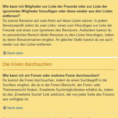
Wie kann ich Mitglieder zur Liste der Freunde oder zur Liste der
ignorierten Mitglieder hinzufügen oder diese wieder aus den Listen
entfernen?
Du kannst Benutzer auf zwei Arten auf diese Listen setzen: In jedem
Benutzerprofil siehst du zwei Links: einen zum Hinzufügen zur Liste der
Freunde und einen zum Ignorieren des Benutzers. Außerdem kannst du
im persönlichen Bereich direkt Benutzer zu den Listen hinzufügen, indem
du deren Benutzernamen eingibst. An gleicher Stelle kannst du sie auch
wieder von den Listen entfernen.
Nach oben
Die Foren durchsuchen
Wie kann ich ein Forum oder mehrere Foren durchsuchen?
Du kannst die Foren durchsuchen, indem du einen Suchbegriff in die
Suchbox eingibst, die du in der Foren-Übersicht, der Foren- oder
Themenansicht findest. Erweiterte Suchmöglichkeiten erhältst du, indem
du den „Erweiterte Suche“-Link anklickst, der von jeder Seite des Forums
aus verfügbar ist.
Nach oben