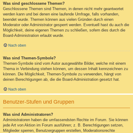
Was sind geschlossene Themen?
Geschlossene Themen sind Themen, in denen nicht mehr geantwortet
werden kann und bei denen eine laufende Umfrage, falls vorhanden,
beendet wurde. Themen können aus vielen Gründen durch einen
Moderator oder Administrator gesperrt werden. Eventuell hast du auch die
Möglichkeit, deine eigenen Themen zu schließen, sofern dies durch die
Board-Administration erlaubt wurde.
Nach oben
Was sind Themen-Symbole?
Themen-Symbole sind vom Autor ausgewählte Bilder, welche mit einem
Thema in Verbindung stehen können, um dessen Inhalt kennzeichnen zu
können. Die Möglichkeit, Themen-Symbole zu verwenden, hängt von
deinen Berechtigungen ab, die die Board-Administration gesetzt hat.
Nach oben
Benutzer-Stufen und Gruppen
Was sind Administratoren?
Administratoren haben die umfassendsten Rechte im Forum. Sie können
jede Art von Aktion im Forum ausführen; z. B. Berechtigungen setzen,
Mitglieder sperren, Benutzergruppen erstellen, Moderationsrechte