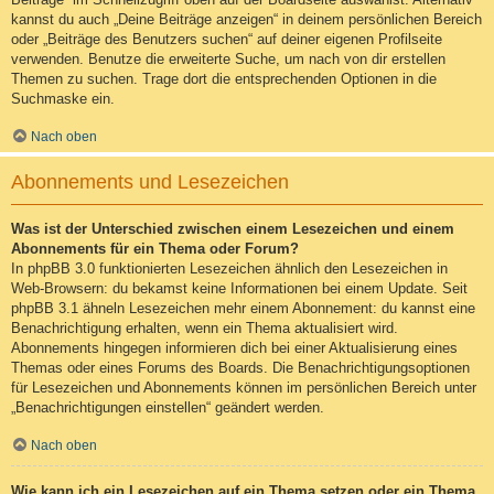
kannst du auch „Deine Beiträge anzeigen“ in deinem persönlichen Bereich
oder „Beiträge des Benutzers suchen“ auf deiner eigenen Profilseite
verwenden. Benutze die erweiterte Suche, um nach von dir erstellen
Themen zu suchen. Trage dort die entsprechenden Optionen in die
Suchmaske ein.
Nach oben
Abonnements und Lesezeichen
Was ist der Unterschied zwischen einem Lesezeichen und einem
Abonnements für ein Thema oder Forum?
In phpBB 3.0 funktionierten Lesezeichen ähnlich den Lesezeichen in
Web-Browsern: du bekamst keine Informationen bei einem Update. Seit
phpBB 3.1 ähneln Lesezeichen mehr einem Abonnement: du kannst eine
Benachrichtigung erhalten, wenn ein Thema aktualisiert wird.
Abonnements hingegen informieren dich bei einer Aktualisierung eines
Themas oder eines Forums des Boards. Die Benachrichtigungsoptionen
für Lesezeichen und Abonnements können im persönlichen Bereich unter
„Benachrichtigungen einstellen“ geändert werden.
Nach oben
Wie kann ich ein Lesezeichen auf ein Thema setzen oder ein Thema