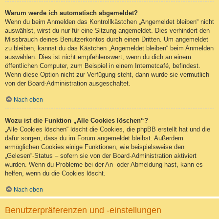
Warum werde ich automatisch abgemeldet?
Wenn du beim Anmelden das Kontrollkästchen „Angemeldet bleiben“ nicht
auswählst, wirst du nur für eine Sitzung angemeldet. Dies verhindert den
Missbrauch deines Benutzerkontos durch einen Dritten. Um angemeldet
zu bleiben, kannst du das Kästchen „Angemeldet bleiben“ beim Anmelden
auswählen. Dies ist nicht empfehlenswert, wenn du dich an einem
öffentlichen Computer, zum Beispiel in einem Internetcafé, befindest.
Wenn diese Option nicht zur Verfügung steht, dann wurde sie vermutlich
von der Board-Administration ausgeschaltet.
Nach oben
Wozu ist die Funktion „Alle Cookies löschen“?
„Alle Cookies löschen“ löscht die Cookies, die phpBB erstellt hat und die
dafür sorgen, dass du im Forum angemeldet bleibst. Außerdem
ermöglichen Cookies einige Funktionen, wie beispielsweise den
„Gelesen“-Status – sofern sie von der Board-Administration aktiviert
wurden. Wenn du Probleme bei der An- oder Abmeldung hast, kann es
helfen, wenn du die Cookies löscht.
Nach oben
Benutzerpräferenzen und -einstellungen