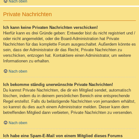
Nach oben
Private Nachrichten
Ich kann keine Privaten Nachrichten verschicken!
Hierfür kann es drei Gründe geben: Entweder bist du nicht registriert und /
oder nicht angemeldet, oder die Board-Administration hat Private
Nachrichten für das komplette Forum ausgeschaltet. Außerdem könnte es
sein, dass der Administrator dir das Recht, Private Nachrichten zu
verschicken, entzogen hat. Kontaktiere einen Administrator, um weitere
Informationen zu erhalten.
Nach oben
Ich bekomme ständig unerwünschte Private Nachrichten!
Du kannst Private Nachrichten, die dir ein Mitglied sendet, automatisch
löschen, indem du in deinem persönlichen Bereich eine entsprechende
Regel erstellst. Falls du belästigende Nachrichten von jemandem erhältst,
so kannst du dies auch einem Administrator melden. Dieser kann dem
betreffenden Mitglied dann verbieten, Private Nachrichten zu versenden.
Nach oben
Ich habe eine Spam-E-Mail von einem Mitglied dieses Forums