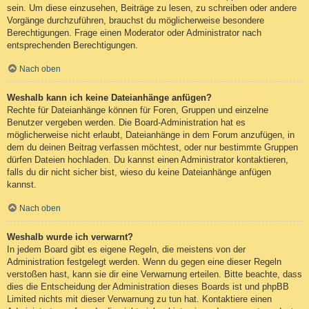
sein. Um diese einzusehen, Beiträge zu lesen, zu schreiben oder andere
Vorgänge durchzuführen, brauchst du möglicherweise besondere
Berechtigungen. Frage einen Moderator oder Administrator nach
entsprechenden Berechtigungen.
Nach oben
Weshalb kann ich keine Dateianhänge anfügen?
Rechte für Dateianhänge können für Foren, Gruppen und einzelne
Benutzer vergeben werden. Die Board-Administration hat es
möglicherweise nicht erlaubt, Dateianhänge in dem Forum anzufügen, in
dem du deinen Beitrag verfassen möchtest, oder nur bestimmte Gruppen
dürfen Dateien hochladen. Du kannst einen Administrator kontaktieren,
falls du dir nicht sicher bist, wieso du keine Dateianhänge anfügen
kannst.
Nach oben
Weshalb wurde ich verwarnt?
In jedem Board gibt es eigene Regeln, die meistens von der
Administration festgelegt werden. Wenn du gegen eine dieser Regeln
verstoßen hast, kann sie dir eine Verwarnung erteilen. Bitte beachte, dass
dies die Entscheidung der Administration dieses Boards ist und phpBB
Limited nichts mit dieser Verwarnung zu tun hat. Kontaktiere einen