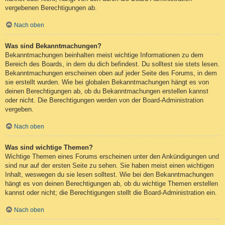
vergebenen Berechtigungen ab.
Nach oben
Was sind Bekanntmachungen?
Bekanntmachungen beinhalten meist wichtige Informationen zu dem
Bereich des Boards, in dem du dich befindest. Du solltest sie stets lesen.
Bekanntmachungen erscheinen oben auf jeder Seite des Forums, in dem
sie erstellt wurden. Wie bei globalen Bekanntmachungen hängt es von
deinen Berechtigungen ab, ob du Bekanntmachungen erstellen kannst
oder nicht. Die Berechtigungen werden von der Board-Administration
vergeben.
Nach oben
Was sind wichtige Themen?
Wichtige Themen eines Forums erscheinen unter den Ankündigungen und
sind nur auf der ersten Seite zu sehen. Sie haben meist einen wichtigen
Inhalt, weswegen du sie lesen solltest. Wie bei den Bekanntmachungen
hängt es von deinen Berechtigungen ab, ob du wichtige Themen erstellen
kannst oder nicht; die Berechtigungen stellt die Board-Administration ein.
Nach oben