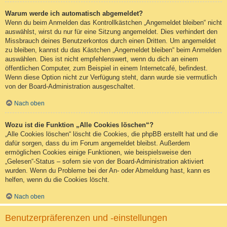
Warum werde ich automatisch abgemeldet?
Wenn du beim Anmelden das Kontrollkästchen „Angemeldet bleiben“ nicht
auswählst, wirst du nur für eine Sitzung angemeldet. Dies verhindert den
Missbrauch deines Benutzerkontos durch einen Dritten. Um angemeldet
zu bleiben, kannst du das Kästchen „Angemeldet bleiben“ beim Anmelden
auswählen. Dies ist nicht empfehlenswert, wenn du dich an einem
öffentlichen Computer, zum Beispiel in einem Internetcafé, befindest.
Wenn diese Option nicht zur Verfügung steht, dann wurde sie vermutlich
von der Board-Administration ausgeschaltet.
Nach oben
Wozu ist die Funktion „Alle Cookies löschen“?
„Alle Cookies löschen“ löscht die Cookies, die phpBB erstellt hat und die
dafür sorgen, dass du im Forum angemeldet bleibst. Außerdem
ermöglichen Cookies einige Funktionen, wie beispielsweise den
„Gelesen“-Status – sofern sie von der Board-Administration aktiviert
wurden. Wenn du Probleme bei der An- oder Abmeldung hast, kann es
helfen, wenn du die Cookies löscht.
Nach oben
Benutzerpräferenzen und -einstellungen