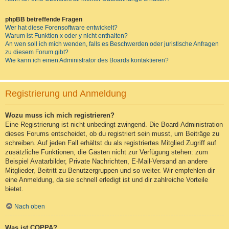
phpBB betreffende Fragen
Wer hat diese Forensoftware entwickelt?
Warum ist Funktion x oder y nicht enthalten?
An wen soll ich mich wenden, falls es Beschwerden oder juristische Anfragen
zu diesem Forum gibt?
Wie kann ich einen Administrator des Boards kontaktieren?
Registrierung und Anmeldung
Wozu muss ich mich registrieren?
Eine Registrierung ist nicht unbedingt zwingend. Die Board-Administration
dieses Forums entscheidet, ob du registriert sein musst, um Beiträge zu
schreiben. Auf jeden Fall erhältst du als registriertes Mitglied Zugriff auf
zusätzliche Funktionen, die Gästen nicht zur Verfügung stehen: zum
Beispiel Avatarbilder, Private Nachrichten, E-Mail-Versand an andere
Mitglieder, Beitritt zu Benutzergruppen und so weiter. Wir empfehlen dir
eine Anmeldung, da sie schnell erledigt ist und dir zahlreiche Vorteile
bietet.
Nach oben
Was ist COPPA?