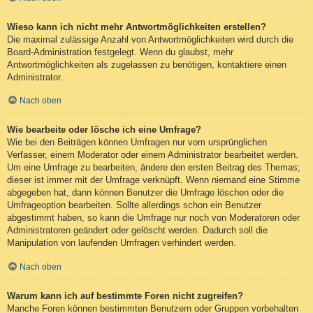
Wieso kann ich nicht mehr Antwortmöglichkeiten erstellen?
Die maximal zulässige Anzahl von Antwortmöglichkeiten wird durch die
Board-Administration festgelegt. Wenn du glaubst, mehr
Antwortmöglichkeiten als zugelassen zu benötigen, kontaktiere einen
Administrator.
Nach oben
Wie bearbeite oder lösche ich eine Umfrage?
Wie bei den Beiträgen können Umfragen nur vom ursprünglichen
Verfasser, einem Moderator oder einem Administrator bearbeitet werden.
Um eine Umfrage zu bearbeiten, ändere den ersten Beitrag des Themas;
dieser ist immer mit der Umfrage verknüpft. Wenn niemand eine Stimme
abgegeben hat, dann können Benutzer die Umfrage löschen oder die
Umfrageoption bearbeiten. Sollte allerdings schon ein Benutzer
abgestimmt haben, so kann die Umfrage nur noch von Moderatoren oder
Administratoren geändert oder gelöscht werden. Dadurch soll die
Manipulation von laufenden Umfragen verhindert werden.
Nach oben
Warum kann ich auf bestimmte Foren nicht zugreifen?
Manche Foren können bestimmten Benutzern oder Gruppen vorbehalten