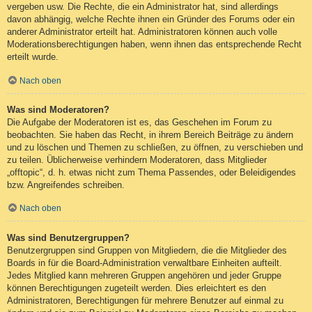
vergeben usw. Die Rechte, die ein Administrator hat, sind allerdings
davon abhängig, welche Rechte ihnen ein Gründer des Forums oder ein
anderer Administrator erteilt hat. Administratoren können auch volle
Moderationsberechtigungen haben, wenn ihnen das entsprechende Recht
erteilt wurde.
Nach oben
Was sind Moderatoren?
Die Aufgabe der Moderatoren ist es, das Geschehen im Forum zu
beobachten. Sie haben das Recht, in ihrem Bereich Beiträge zu ändern
und zu löschen und Themen zu schließen, zu öffnen, zu verschieben und
zu teilen. Üblicherweise verhindern Moderatoren, dass Mitglieder
„offtopic“, d. h. etwas nicht zum Thema Passendes, oder Beleidigendes
bzw. Angreifendes schreiben.
Nach oben
Was sind Benutzergruppen?
Benutzergruppen sind Gruppen von Mitgliedern, die die Mitglieder des
Boards in für die Board-Administration verwaltbare Einheiten aufteilt.
Jedes Mitglied kann mehreren Gruppen angehören und jeder Gruppe
können Berechtigungen zugeteilt werden. Dies erleichtert es den
Administratoren, Berechtigungen für mehrere Benutzer auf einmal zu