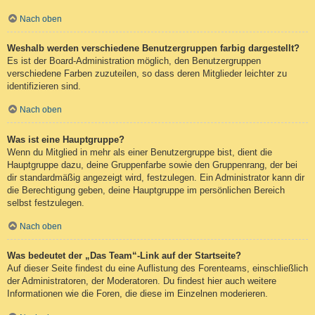
Nach oben
Weshalb werden verschiedene Benutzergruppen farbig dargestellt?
Es ist der Board-Administration möglich, den Benutzergruppen
verschiedene Farben zuzuteilen, so dass deren Mitglieder leichter zu
identifizieren sind.
Nach oben
Was ist eine Hauptgruppe?
Wenn du Mitglied in mehr als einer Benutzergruppe bist, dient die
Hauptgruppe dazu, deine Gruppenfarbe sowie den Gruppenrang, der bei
dir standardmäßig angezeigt wird, festzulegen. Ein Administrator kann dir
die Berechtigung geben, deine Hauptgruppe im persönlichen Bereich
selbst festzulegen.
Nach oben
Was bedeutet der „Das Team“-Link auf der Startseite?
Auf dieser Seite findest du eine Auflistung des Forenteams, einschließlich
der Administratoren, der Moderatoren. Du findest hier auch weitere
Informationen wie die Foren, die diese im Einzelnen moderieren.