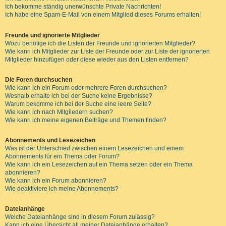
Ich bekomme ständig unerwünschte Private Nachrichten!
Ich habe eine Spam-E-Mail von einem Mitglied dieses Forums erhalten!
Freunde und ignorierte Mitglieder
Wozu benötige ich die Listen der Freunde und ignorierten Mitglieder?
Wie kann ich Mitglieder zur Liste der Freunde oder zur Liste der ignorierten
Mitglieder hinzufügen oder diese wieder aus den Listen entfernen?
Die Foren durchsuchen
Wie kann ich ein Forum oder mehrere Foren durchsuchen?
Weshalb erhalte ich bei der Suche keine Ergebnisse?
Warum bekomme ich bei der Suche eine leere Seite?
Wie kann ich nach Mitgliedern suchen?
Wie kann ich meine eigenen Beiträge und Themen finden?
Abonnements und Lesezeichen
Was ist der Unterschied zwischen einem Lesezeichen und einem
Abonnements für ein Thema oder Forum?
Wie kann ich ein Lesezeichen auf ein Thema setzen oder ein Thema
abonnieren?
Wie kann ich ein Forum abonnieren?
Wie deaktiviere ich meine Abonnements?
Dateianhänge
Welche Dateianhänge sind in diesem Forum zulässig?
Kann ich eine Übersicht all meiner Dateianhänge erhalten?