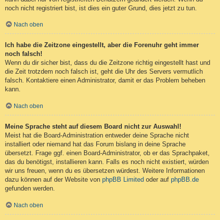
noch nicht registriert bist, ist dies ein guter Grund, dies jetzt zu tun.
Nach oben
Ich habe die Zeitzone eingestellt, aber die Forenuhr geht immer
noch falsch!
Wenn du dir sicher bist, dass du die Zeitzone richtig eingestellt hast und
die Zeit trotzdem noch falsch ist, geht die Uhr des Servers vermutlich
falsch. Kontaktiere einen Administrator, damit er das Problem beheben
kann.
Nach oben
Meine Sprache steht auf diesem Board nicht zur Auswahl!
Meist hat die Board-Administration entweder deine Sprache nicht
installiert oder niemand hat das Forum bislang in deine Sprache
übersetzt. Frage ggf. einen Board-Administrator, ob er das Sprachpaket,
das du benötigst, installieren kann. Falls es noch nicht existiert, würden
wir uns freuen, wenn du es übersetzen würdest. Weitere Informationen
dazu können auf der Website von
phpBB Limited
oder auf
phpBB.de
gefunden werden.
Nach oben