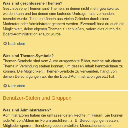
Was sind geschlossene Themen?
Geschlossene Themen sind Themen, in denen nicht mehr geantwortet
werden kann und bei denen eine laufende Umfrage, falls vorhanden,
beendet wurde. Themen können aus vielen Gründen durch einen
Moderator oder Administrator gesperrt werden. Eventuell hast du auch die
Möglichkeit, deine eigenen Themen zu schließen, sofern dies durch die
Board-Administration erlaubt wurde.
Nach oben
Was sind Themen-Symbole?
Themen-Symbole sind vom Autor ausgewählte Bilder, welche mit einem
Thema in Verbindung stehen können, um dessen Inhalt kennzeichnen zu
können. Die Möglichkeit, Themen-Symbole zu verwenden, hängt von
deinen Berechtigungen ab, die die Board-Administration gesetzt hat.
Nach oben
Benutzer-Stufen und Gruppen
Was sind Administratoren?
Administratoren haben die umfassendsten Rechte im Forum. Sie können
jede Art von Aktion im Forum ausführen; z. B. Berechtigungen setzen,
Mitglieder sperren, Benutzergruppen erstellen, Moderationsrechte