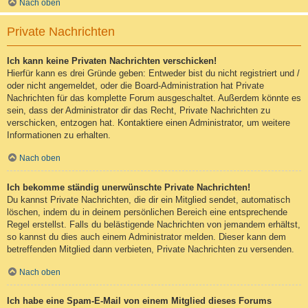
Nach oben
Private Nachrichten
Ich kann keine Privaten Nachrichten verschicken!
Hierfür kann es drei Gründe geben: Entweder bist du nicht registriert und /
oder nicht angemeldet, oder die Board-Administration hat Private
Nachrichten für das komplette Forum ausgeschaltet. Außerdem könnte es
sein, dass der Administrator dir das Recht, Private Nachrichten zu
verschicken, entzogen hat. Kontaktiere einen Administrator, um weitere
Informationen zu erhalten.
Nach oben
Ich bekomme ständig unerwünschte Private Nachrichten!
Du kannst Private Nachrichten, die dir ein Mitglied sendet, automatisch
löschen, indem du in deinem persönlichen Bereich eine entsprechende
Regel erstellst. Falls du belästigende Nachrichten von jemandem erhältst,
so kannst du dies auch einem Administrator melden. Dieser kann dem
betreffenden Mitglied dann verbieten, Private Nachrichten zu versenden.
Nach oben
Ich habe eine Spam-E-Mail von einem Mitglied dieses Forums