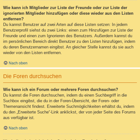
Wie kann ich Mitglieder zur Liste der Freunde oder zur Liste der
ignorierten Mitglieder hinzufügen oder diese wieder aus den Listen
entfernen?
Du kannst Benutzer auf zwei Arten auf diese Listen setzen: In jedem
Benutzerprofil siehst du zwei Links: einen zum Hinzufügen zur Liste der
Freunde und einen zum Ignorieren des Benutzers. Außerdem kannst du
im persönlichen Bereich direkt Benutzer zu den Listen hinzufügen, indem
du deren Benutzernamen eingibst. An gleicher Stelle kannst du sie auch
wieder von den Listen entfernen.
Nach oben
Die Foren durchsuchen
Wie kann ich ein Forum oder mehrere Foren durchsuchen?
Du kannst die Foren durchsuchen, indem du einen Suchbegriff in die
Suchbox eingibst, die du in der Foren-Übersicht, der Foren- oder
Themenansicht findest. Erweiterte Suchmöglichkeiten erhältst du, indem
du den „Erweiterte Suche“-Link anklickst, der von jeder Seite des Forums
aus verfügbar ist.
Nach oben