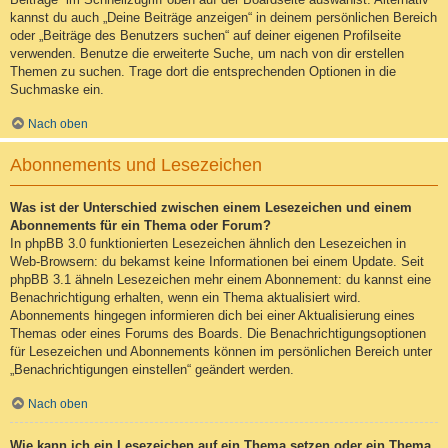
kannst du auch „Deine Beiträge anzeigen“ in deinem persönlichen Bereich
oder „Beiträge des Benutzers suchen“ auf deiner eigenen Profilseite
verwenden. Benutze die erweiterte Suche, um nach von dir erstellen
Themen zu suchen. Trage dort die entsprechenden Optionen in die
Suchmaske ein.
Nach oben
Abonnements und Lesezeichen
Was ist der Unterschied zwischen einem Lesezeichen und einem
Abonnements für ein Thema oder Forum?
In phpBB 3.0 funktionierten Lesezeichen ähnlich den Lesezeichen in
Web-Browsern: du bekamst keine Informationen bei einem Update. Seit
phpBB 3.1 ähneln Lesezeichen mehr einem Abonnement: du kannst eine
Benachrichtigung erhalten, wenn ein Thema aktualisiert wird.
Abonnements hingegen informieren dich bei einer Aktualisierung eines
Themas oder eines Forums des Boards. Die Benachrichtigungsoptionen
für Lesezeichen und Abonnements können im persönlichen Bereich unter
„Benachrichtigungen einstellen“ geändert werden.
Nach oben
Wie kann ich ein Lesezeichen auf ein Thema setzen oder ein Thema