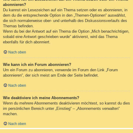
abonnieren?
Du kannst ein Lesezeichen auf ein Thema setzen oder es abonnieren, in
dem du die entsprechende Option in den „Themen-Optionen“ auswählst,
die sich normalerweise ober- und unterhalb des Diskussionsverlaufs des
Themas befinden.
Wenn du bei der Antwort auf ein Thema die Option „Mich benachrichtigen,
sobald eine Antwort geschrieben wurde“ aktivierst, wird das Thema
ebenfalls für dich abonniert.
Nach oben
Wie kann ich ein Forum abonnieren?
Um ein Forum zu abonnieren, verwende im Forum den Link „Forum
abonnieren“, der sich meist am Ende der Seite befindet.
Nach oben
Wie deaktiviere ich meine Abonnements?
Wenn du mehrere Abonnements deaktivieren möchtest, so kannst du dies
im persönlichen Bereich unter „Einstieg“ – „Abonnements verwalten“
machen.
Nach oben