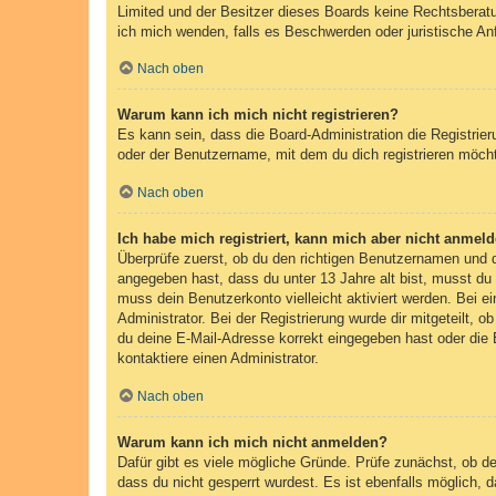
Limited und der Besitzer dieses Boards keine Rechtsberatun
ich mich wenden, falls es Beschwerden oder juristische A
Nach oben
Warum kann ich mich nicht registrieren?
Es kann sein, dass die Board-Administration die Registri
oder der Benutzername, mit dem du dich registrieren möcht
Nach oben
Ich habe mich registriert, kann mich aber nicht anmeld
Überprüfe zuerst, ob du den richtigen Benutzernamen und
angegeben hast, dass du unter 13 Jahre alt bist, musst du 
muss dein Benutzerkonto vielleicht aktiviert werden. Bei e
Administrator. Bei der Registrierung wurde dir mitgeteilt, 
du deine E-Mail-Adresse korrekt eingegeben hast oder die 
kontaktiere einen Administrator.
Nach oben
Warum kann ich mich nicht anmelden?
Dafür gibt es viele mögliche Gründe. Prüfe zunächst, ob d
dass du nicht gesperrt wurdest. Es ist ebenfalls möglich, 