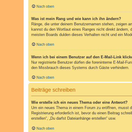
Nach oben
Was ist mein Rang und wie kann ich ihn ändern?
Ränge, die unter deinem Benutzernamen stehen, zeigen an, 
kannst du den Wortlaut eines Ranges nicht direkt ändern, 
meisten Boards dulden dieses Verhalten nicht und ein Mod
Nach oben
Wenn ich bei einem Benutzer auf den E-Mail-Link klick
Nur registrierte Benutzer dürfen die foreninterne E-Mail-F
den Missbrauch dieses Systems durch Gäste verhindern.
Nach oben
Beiträge schreiben
Wie erstelle ich ein neues Thema oder eine Antwort?
Um ein neues Thema in einem Forum zu eröffnen, musst du 
Registrierung erforderlich ist, bevor du einen Beitrag sch
erstellen“, „Du darfst Dateianhänge erstellen“ usw.
Nach oben