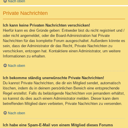
Nach oben
Private Nachrichten
Ich kann keine Privaten Nachrichten verschicken!
Hierfür kann es drei Gründe geben: Entweder bist du nicht registriert und /
oder nicht angemeldet, oder die Board-Administration hat Private
Nachrichten für das komplette Forum ausgeschaltet. Außerdem könnte es
sein, dass der Administrator dir das Recht, Private Nachrichten zu
verschicken, entzogen hat. Kontaktiere einen Administrator, um weitere
Informationen zu erhalten.
Nach oben
Ich bekomme ständig unerwünschte Private Nachrichten!
Du kannst Private Nachrichten, die dir ein Mitglied sendet, automatisch
löschen, indem du in deinem persönlichen Bereich eine entsprechende
Regel erstellst. Falls du belästigende Nachrichten von jemandem erhältst,
so kannst du dies auch einem Administrator melden. Dieser kann dem
betreffenden Mitglied dann verbieten, Private Nachrichten zu versenden.
Nach oben
Ich habe eine Spam-E-Mail von einem Mitglied dieses Forums