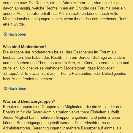
vergeben usw. Die Rechte, die ein Administrator hat, sind allerdings
davon abhängig, welche Rechte ihnen ein Gründer des Forums oder ein
anderer Administrator erteilt hat. Administratoren können auch volle
Moderationsberechtigungen haben, wenn ihnen das entsprechende Recht
erteilt wurde.
Nach oben
Was sind Moderatoren?
Die Aufgabe der Moderatoren ist es, das Geschehen im Forum zu
beobachten. Sie haben das Recht, in ihrem Bereich Beiträge zu ändern
und zu löschen und Themen zu schließen, zu öffnen, zu verschieben und
zu teilen. Üblicherweise verhindern Moderatoren, dass Mitglieder
„offtopic“, d. h. etwas nicht zum Thema Passendes, oder Beleidigendes
bzw. Angreifendes schreiben.
Nach oben
Was sind Benutzergruppen?
Benutzergruppen sind Gruppen von Mitgliedern, die die Mitglieder des
Boards in für die Board-Administration verwaltbare Einheiten aufteilt.
Jedes Mitglied kann mehreren Gruppen angehören und jeder Gruppe
können Berechtigungen zugeteilt werden. Dies erleichtert es den
Administratoren, Berechtigungen für mehrere Benutzer auf einmal zu