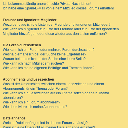
Ich bekomme ständig unerwünschte Private Nachrichten!
Ich habe eine Spam-E-Mail von einem Mitglied dieses Forums erhalten!
Freunde und ignorierte Mitglieder
Wozu benötige ich die Listen der Freunde und ignorierten Mitglieder?
Wie kann ich Mitglieder zur Liste der Freunde oder zur Liste der ignorierten
Mitglieder hinzufügen oder diese wieder aus den Listen entfernen?
Die Foren durchsuchen
Wie kann ich ein Forum oder mehrere Foren durchsuchen?
Weshalb erhalte ich bei der Suche keine Ergebnisse?
Warum bekomme ich bei der Suche eine leere Seite?
Wie kann ich nach Mitgliedern suchen?
Wie kann ich meine eigenen Beiträge und Themen finden?
Abonnements und Lesezeichen
Was ist der Unterschied zwischen einem Lesezeichen und einem
Abonnements für ein Thema oder Forum?
Wie kann ich ein Lesezeichen auf ein Thema setzen oder ein Thema
abonnieren?
Wie kann ich ein Forum abonnieren?
Wie deaktiviere ich meine Abonnements?
Dateianhänge
Welche Dateianhänge sind in diesem Forum zulässig?
Kann ich eine Übersicht all meiner Dateianhänge erhalten?