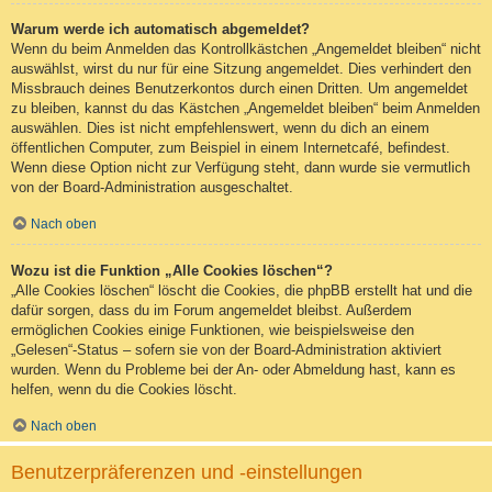
Warum werde ich automatisch abgemeldet?
Wenn du beim Anmelden das Kontrollkästchen „Angemeldet bleiben“ nicht
auswählst, wirst du nur für eine Sitzung angemeldet. Dies verhindert den
Missbrauch deines Benutzerkontos durch einen Dritten. Um angemeldet
zu bleiben, kannst du das Kästchen „Angemeldet bleiben“ beim Anmelden
auswählen. Dies ist nicht empfehlenswert, wenn du dich an einem
öffentlichen Computer, zum Beispiel in einem Internetcafé, befindest.
Wenn diese Option nicht zur Verfügung steht, dann wurde sie vermutlich
von der Board-Administration ausgeschaltet.
Nach oben
Wozu ist die Funktion „Alle Cookies löschen“?
„Alle Cookies löschen“ löscht die Cookies, die phpBB erstellt hat und die
dafür sorgen, dass du im Forum angemeldet bleibst. Außerdem
ermöglichen Cookies einige Funktionen, wie beispielsweise den
„Gelesen“-Status – sofern sie von der Board-Administration aktiviert
wurden. Wenn du Probleme bei der An- oder Abmeldung hast, kann es
helfen, wenn du die Cookies löscht.
Nach oben
Benutzerpräferenzen und -einstellungen