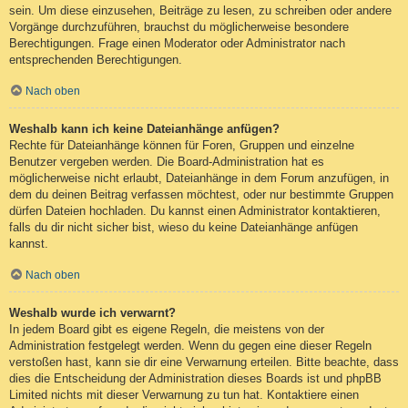
sein. Um diese einzusehen, Beiträge zu lesen, zu schreiben oder andere
Vorgänge durchzuführen, brauchst du möglicherweise besondere
Berechtigungen. Frage einen Moderator oder Administrator nach
entsprechenden Berechtigungen.
Nach oben
Weshalb kann ich keine Dateianhänge anfügen?
Rechte für Dateianhänge können für Foren, Gruppen und einzelne
Benutzer vergeben werden. Die Board-Administration hat es
möglicherweise nicht erlaubt, Dateianhänge in dem Forum anzufügen, in
dem du deinen Beitrag verfassen möchtest, oder nur bestimmte Gruppen
dürfen Dateien hochladen. Du kannst einen Administrator kontaktieren,
falls du dir nicht sicher bist, wieso du keine Dateianhänge anfügen
kannst.
Nach oben
Weshalb wurde ich verwarnt?
In jedem Board gibt es eigene Regeln, die meistens von der
Administration festgelegt werden. Wenn du gegen eine dieser Regeln
verstoßen hast, kann sie dir eine Verwarnung erteilen. Bitte beachte, dass
dies die Entscheidung der Administration dieses Boards ist und phpBB
Limited nichts mit dieser Verwarnung zu tun hat. Kontaktiere einen