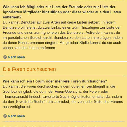
Wie kann ich Mitglieder zur Liste der Freunde oder zur Liste der
ignorierten Mitglieder hinzufügen oder diese wieder aus den Listen
entfernen?
Du kannst Benutzer auf zwei Arten auf diese Listen setzen: In jedem
Benutzerprofil siehst du zwei Links: einen zum Hinzufügen zur Liste der
Freunde und einen zum Ignorieren des Benutzers. Außerdem kannst du
im persönlichen Bereich direkt Benutzer zu den Listen hinzufügen, indem
du deren Benutzernamen eingibst. An gleicher Stelle kannst du sie auch
wieder von den Listen entfernen.
Nach oben
Die Foren durchsuchen
Wie kann ich ein Forum oder mehrere Foren durchsuchen?
Du kannst die Foren durchsuchen, indem du einen Suchbegriff in die
Suchbox eingibst, die du in der Foren-Übersicht, der Foren- oder
Themenansicht findest. Erweiterte Suchmöglichkeiten erhältst du, indem
du den „Erweiterte Suche“-Link anklickst, der von jeder Seite des Forums
aus verfügbar ist.
Nach oben