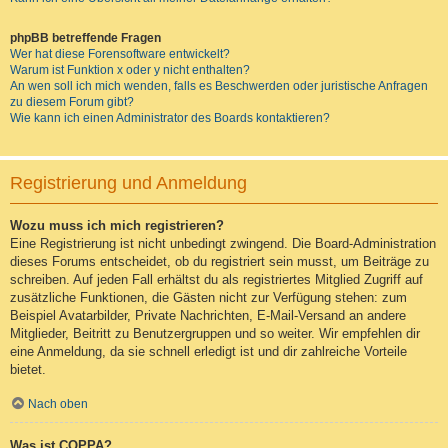
phpBB betreffende Fragen
Wer hat diese Forensoftware entwickelt?
Warum ist Funktion x oder y nicht enthalten?
An wen soll ich mich wenden, falls es Beschwerden oder juristische Anfragen
zu diesem Forum gibt?
Wie kann ich einen Administrator des Boards kontaktieren?
Registrierung und Anmeldung
Wozu muss ich mich registrieren?
Eine Registrierung ist nicht unbedingt zwingend. Die Board-Administration
dieses Forums entscheidet, ob du registriert sein musst, um Beiträge zu
schreiben. Auf jeden Fall erhältst du als registriertes Mitglied Zugriff auf
zusätzliche Funktionen, die Gästen nicht zur Verfügung stehen: zum
Beispiel Avatarbilder, Private Nachrichten, E-Mail-Versand an andere
Mitglieder, Beitritt zu Benutzergruppen und so weiter. Wir empfehlen dir
eine Anmeldung, da sie schnell erledigt ist und dir zahlreiche Vorteile
bietet.
Nach oben
Was ist COPPA?