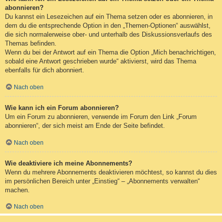
abonnieren?
Du kannst ein Lesezeichen auf ein Thema setzen oder es abonnieren, in
dem du die entsprechende Option in den „Themen-Optionen“ auswählst,
die sich normalerweise ober- und unterhalb des Diskussionsverlaufs des
Themas befinden.
Wenn du bei der Antwort auf ein Thema die Option „Mich benachrichtigen,
sobald eine Antwort geschrieben wurde“ aktivierst, wird das Thema
ebenfalls für dich abonniert.
Nach oben
Wie kann ich ein Forum abonnieren?
Um ein Forum zu abonnieren, verwende im Forum den Link „Forum
abonnieren“, der sich meist am Ende der Seite befindet.
Nach oben
Wie deaktiviere ich meine Abonnements?
Wenn du mehrere Abonnements deaktivieren möchtest, so kannst du dies
im persönlichen Bereich unter „Einstieg“ – „Abonnements verwalten“
machen.
Nach oben