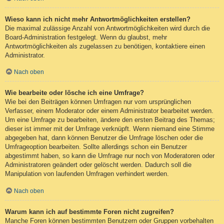
Wieso kann ich nicht mehr Antwortmöglichkeiten erstellen?
Die maximal zulässige Anzahl von Antwortmöglichkeiten wird durch die
Board-Administration festgelegt. Wenn du glaubst, mehr
Antwortmöglichkeiten als zugelassen zu benötigen, kontaktiere einen
Administrator.
Nach oben
Wie bearbeite oder lösche ich eine Umfrage?
Wie bei den Beiträgen können Umfragen nur vom ursprünglichen
Verfasser, einem Moderator oder einem Administrator bearbeitet werden.
Um eine Umfrage zu bearbeiten, ändere den ersten Beitrag des Themas;
dieser ist immer mit der Umfrage verknüpft. Wenn niemand eine Stimme
abgegeben hat, dann können Benutzer die Umfrage löschen oder die
Umfrageoption bearbeiten. Sollte allerdings schon ein Benutzer
abgestimmt haben, so kann die Umfrage nur noch von Moderatoren oder
Administratoren geändert oder gelöscht werden. Dadurch soll die
Manipulation von laufenden Umfragen verhindert werden.
Nach oben
Warum kann ich auf bestimmte Foren nicht zugreifen?
Manche Foren können bestimmten Benutzern oder Gruppen vorbehalten