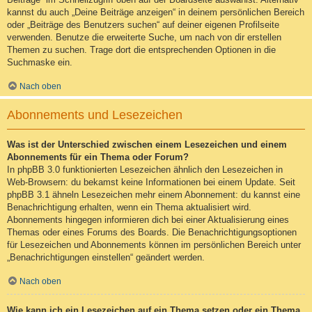
kannst du auch „Deine Beiträge anzeigen“ in deinem persönlichen Bereich
oder „Beiträge des Benutzers suchen“ auf deiner eigenen Profilseite
verwenden. Benutze die erweiterte Suche, um nach von dir erstellen
Themen zu suchen. Trage dort die entsprechenden Optionen in die
Suchmaske ein.
Nach oben
Abonnements und Lesezeichen
Was ist der Unterschied zwischen einem Lesezeichen und einem
Abonnements für ein Thema oder Forum?
In phpBB 3.0 funktionierten Lesezeichen ähnlich den Lesezeichen in
Web-Browsern: du bekamst keine Informationen bei einem Update. Seit
phpBB 3.1 ähneln Lesezeichen mehr einem Abonnement: du kannst eine
Benachrichtigung erhalten, wenn ein Thema aktualisiert wird.
Abonnements hingegen informieren dich bei einer Aktualisierung eines
Themas oder eines Forums des Boards. Die Benachrichtigungsoptionen
für Lesezeichen und Abonnements können im persönlichen Bereich unter
„Benachrichtigungen einstellen“ geändert werden.
Nach oben
Wie kann ich ein Lesezeichen auf ein Thema setzen oder ein Thema