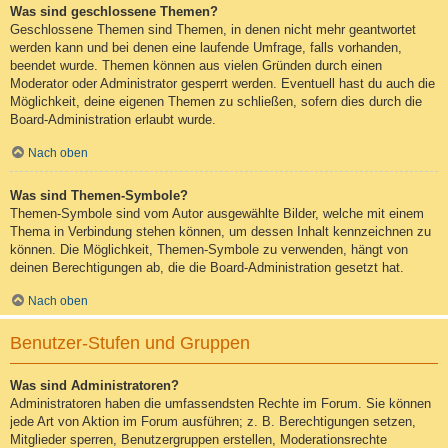
Was sind geschlossene Themen?
Geschlossene Themen sind Themen, in denen nicht mehr geantwortet
werden kann und bei denen eine laufende Umfrage, falls vorhanden,
beendet wurde. Themen können aus vielen Gründen durch einen
Moderator oder Administrator gesperrt werden. Eventuell hast du auch die
Möglichkeit, deine eigenen Themen zu schließen, sofern dies durch die
Board-Administration erlaubt wurde.
Nach oben
Was sind Themen-Symbole?
Themen-Symbole sind vom Autor ausgewählte Bilder, welche mit einem
Thema in Verbindung stehen können, um dessen Inhalt kennzeichnen zu
können. Die Möglichkeit, Themen-Symbole zu verwenden, hängt von
deinen Berechtigungen ab, die die Board-Administration gesetzt hat.
Nach oben
Benutzer-Stufen und Gruppen
Was sind Administratoren?
Administratoren haben die umfassendsten Rechte im Forum. Sie können
jede Art von Aktion im Forum ausführen; z. B. Berechtigungen setzen,
Mitglieder sperren, Benutzergruppen erstellen, Moderationsrechte