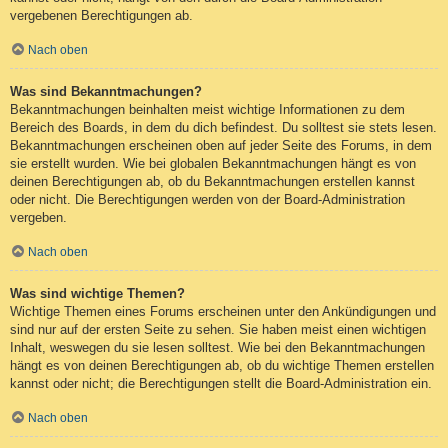
vergebenen Berechtigungen ab.
Nach oben
Was sind Bekanntmachungen?
Bekanntmachungen beinhalten meist wichtige Informationen zu dem
Bereich des Boards, in dem du dich befindest. Du solltest sie stets lesen.
Bekanntmachungen erscheinen oben auf jeder Seite des Forums, in dem
sie erstellt wurden. Wie bei globalen Bekanntmachungen hängt es von
deinen Berechtigungen ab, ob du Bekanntmachungen erstellen kannst
oder nicht. Die Berechtigungen werden von der Board-Administration
vergeben.
Nach oben
Was sind wichtige Themen?
Wichtige Themen eines Forums erscheinen unter den Ankündigungen und
sind nur auf der ersten Seite zu sehen. Sie haben meist einen wichtigen
Inhalt, weswegen du sie lesen solltest. Wie bei den Bekanntmachungen
hängt es von deinen Berechtigungen ab, ob du wichtige Themen erstellen
kannst oder nicht; die Berechtigungen stellt die Board-Administration ein.
Nach oben