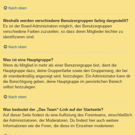
Nach oben
Weshalb werden verschiedene Benutzergruppen farbig dargestellt?
Es ist der Board-Administration möglich, den Benutzergruppen
verschiedene Farben zuzuteilen, so dass deren Mitglieder leichter zu
identifizieren sind.
Nach oben
Was ist eine Hauptgruppe?
Wenn du Mitglied in mehr als einer Benutzergruppe bist, dient die
Hauptgruppe dazu, deine Gruppenfarbe sowie den Gruppenrang, der bei
dir standardmäßig angezeigt wird, festzulegen. Ein Administrator kann dir
die Berechtigung geben, deine Hauptgruppe im persönlichen Bereich
selbst festzulegen.
Nach oben
Was bedeutet der „Das Team“-Link auf der Startseite?
Auf dieser Seite findest du eine Auflistung des Forenteams, einschließlich
der Administratoren, der Moderatoren. Du findest hier auch weitere
Informationen wie die Foren, die diese im Einzelnen moderieren.