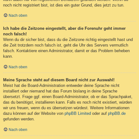
noch nicht registriert bist, ist dies ein guter Grund, dies jetzt zu tun.
Nach oben
Ich habe die Zeitzone eingestellt, aber die Forenuhr geht immer
noch falsch!
Wenn du dir sicher bist, dass du die Zeitzone richtig eingestellt hast und
die Zeit trotzdem noch falsch ist, geht die Uhr des Servers vermutlich
falsch. Kontaktiere einen Administrator, damit er das Problem beheben
kann.
Nach oben
Meine Sprache steht auf diesem Board nicht zur Auswahl!
Meist hat die Board-Administration entweder deine Sprache nicht
installiert oder niemand hat das Forum bislang in deine Sprache
übersetzt. Frage ggf. einen Board-Administrator, ob er das Sprachpaket,
das du benötigst, installieren kann. Falls es noch nicht existiert, würden
wir uns freuen, wenn du es übersetzen würdest. Weitere Informationen
dazu können auf der Website von
phpBB Limited
oder auf
phpBB.de
gefunden werden.
Nach oben