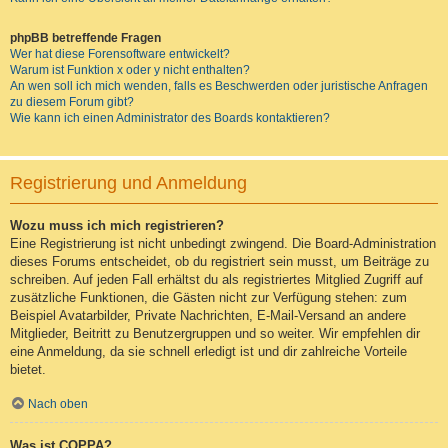
phpBB betreffende Fragen
Wer hat diese Forensoftware entwickelt?
Warum ist Funktion x oder y nicht enthalten?
An wen soll ich mich wenden, falls es Beschwerden oder juristische Anfragen
zu diesem Forum gibt?
Wie kann ich einen Administrator des Boards kontaktieren?
Registrierung und Anmeldung
Wozu muss ich mich registrieren?
Eine Registrierung ist nicht unbedingt zwingend. Die Board-Administration
dieses Forums entscheidet, ob du registriert sein musst, um Beiträge zu
schreiben. Auf jeden Fall erhältst du als registriertes Mitglied Zugriff auf
zusätzliche Funktionen, die Gästen nicht zur Verfügung stehen: zum
Beispiel Avatarbilder, Private Nachrichten, E-Mail-Versand an andere
Mitglieder, Beitritt zu Benutzergruppen und so weiter. Wir empfehlen dir
eine Anmeldung, da sie schnell erledigt ist und dir zahlreiche Vorteile
bietet.
Nach oben
Was ist COPPA?