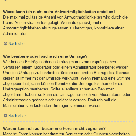
Wieso kann ich nicht mehr Antwortmöglichkeiten erstellen?
Die maximal zulässige Anzahl von Antwortmöglichkeiten wird durch die
Board-Administration festgelegt. Wenn du glaubst, mehr
Antwortmöglichkeiten als zugelassen zu benötigen, kontaktiere einen
Administrator.
Nach oben
Wie bearbeite oder lösche ich eine Umfrage?
Wie bei den Beiträgen können Umfragen nur vom ursprünglichen
Verfasser, einem Moderator oder einem Administrator bearbeitet werden.
Um eine Umfrage zu bearbeiten, ändere den ersten Beitrag des Themas;
dieser ist immer mit der Umfrage verknüpft. Wenn niemand eine Stimme
abgegeben hat, dann können Benutzer die Umfrage löschen oder die
Umfrageoption bearbeiten. Sollte allerdings schon ein Benutzer
abgestimmt haben, so kann die Umfrage nur noch von Moderatoren oder
Administratoren geändert oder gelöscht werden. Dadurch soll die
Manipulation von laufenden Umfragen verhindert werden.
Nach oben
Warum kann ich auf bestimmte Foren nicht zugreifen?
Manche Foren können bestimmten Benutzern oder Gruppen vorbehalten