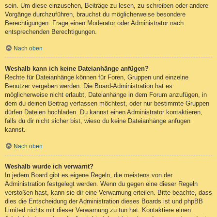
sein. Um diese einzusehen, Beiträge zu lesen, zu schreiben oder andere
Vorgänge durchzuführen, brauchst du möglicherweise besondere
Berechtigungen. Frage einen Moderator oder Administrator nach
entsprechenden Berechtigungen.
Nach oben
Weshalb kann ich keine Dateianhänge anfügen?
Rechte für Dateianhänge können für Foren, Gruppen und einzelne
Benutzer vergeben werden. Die Board-Administration hat es
möglicherweise nicht erlaubt, Dateianhänge in dem Forum anzufügen, in
dem du deinen Beitrag verfassen möchtest, oder nur bestimmte Gruppen
dürfen Dateien hochladen. Du kannst einen Administrator kontaktieren,
falls du dir nicht sicher bist, wieso du keine Dateianhänge anfügen
kannst.
Nach oben
Weshalb wurde ich verwarnt?
In jedem Board gibt es eigene Regeln, die meistens von der
Administration festgelegt werden. Wenn du gegen eine dieser Regeln
verstoßen hast, kann sie dir eine Verwarnung erteilen. Bitte beachte, dass
dies die Entscheidung der Administration dieses Boards ist und phpBB
Limited nichts mit dieser Verwarnung zu tun hat. Kontaktiere einen