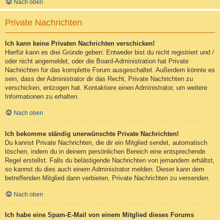
Nach oben
Private Nachrichten
Ich kann keine Privaten Nachrichten verschicken!
Hierfür kann es drei Gründe geben: Entweder bist du nicht registriert und /
oder nicht angemeldet, oder die Board-Administration hat Private
Nachrichten für das komplette Forum ausgeschaltet. Außerdem könnte es
sein, dass der Administrator dir das Recht, Private Nachrichten zu
verschicken, entzogen hat. Kontaktiere einen Administrator, um weitere
Informationen zu erhalten.
Nach oben
Ich bekomme ständig unerwünschte Private Nachrichten!
Du kannst Private Nachrichten, die dir ein Mitglied sendet, automatisch
löschen, indem du in deinem persönlichen Bereich eine entsprechende
Regel erstellst. Falls du belästigende Nachrichten von jemandem erhältst,
so kannst du dies auch einem Administrator melden. Dieser kann dem
betreffenden Mitglied dann verbieten, Private Nachrichten zu versenden.
Nach oben
Ich habe eine Spam-E-Mail von einem Mitglied dieses Forums