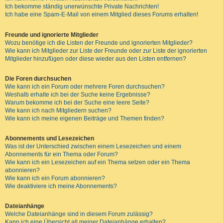
Ich bekomme ständig unerwünschte Private Nachrichten!
Ich habe eine Spam-E-Mail von einem Mitglied dieses Forums erhalten!
Freunde und ignorierte Mitglieder
Wozu benötige ich die Listen der Freunde und ignorierten Mitglieder?
Wie kann ich Mitglieder zur Liste der Freunde oder zur Liste der ignorierten
Mitglieder hinzufügen oder diese wieder aus den Listen entfernen?
Die Foren durchsuchen
Wie kann ich ein Forum oder mehrere Foren durchsuchen?
Weshalb erhalte ich bei der Suche keine Ergebnisse?
Warum bekomme ich bei der Suche eine leere Seite?
Wie kann ich nach Mitgliedern suchen?
Wie kann ich meine eigenen Beiträge und Themen finden?
Abonnements und Lesezeichen
Was ist der Unterschied zwischen einem Lesezeichen und einem
Abonnements für ein Thema oder Forum?
Wie kann ich ein Lesezeichen auf ein Thema setzen oder ein Thema
abonnieren?
Wie kann ich ein Forum abonnieren?
Wie deaktiviere ich meine Abonnements?
Dateianhänge
Welche Dateianhänge sind in diesem Forum zulässig?
Kann ich eine Übersicht all meiner Dateianhänge erhalten?