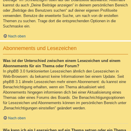
kannst du auch „Deine Beiträge anzeigen“ in deinem persönlichen Bereich
oder „Beiträge des Benutzers suchen“ auf deiner eigenen Profilseite
verwenden. Benutze die erweiterte Suche, um nach von dir erstellen
Themen zu suchen. Trage dort die entsprechenden Optionen in die
Suchmaske ein.
Nach oben
Abonnements und Lesezeichen
Was ist der Unterschied zwischen einem Lesezeichen und einem
Abonnements für ein Thema oder Forum?
In phpBB 3.0 funktionierten Lesezeichen ähnlich den Lesezeichen in
Web-Browsern: du bekamst keine Informationen bei einem Update. Seit
phpBB 3.1 ähneln Lesezeichen mehr einem Abonnement: du kannst eine
Benachrichtigung erhalten, wenn ein Thema aktualisiert wird.
Abonnements hingegen informieren dich bei einer Aktualisierung eines
Themas oder eines Forums des Boards. Die Benachrichtigungsoptionen
für Lesezeichen und Abonnements können im persönlichen Bereich unter
„Benachrichtigungen einstellen“ geändert werden.
Nach oben
Wie kann ich ein Lesezeichen auf ein Thema setzen oder ein Thema