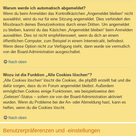
Warum werde ich automatisch abgemeldet?
Wenn du beim Anmelden das Kontrollkästchen „Angemeldet bleiben“ nicht
auswählst, wirst du nur für eine Sitzung angemeldet. Dies verhindert den
Missbrauch deines Benutzerkontos durch einen Dritten. Um angemeldet
zu bleiben, kannst du das Kästchen „Angemeldet bleiben“ beim Anmelden
auswählen. Dies ist nicht empfehlenswert, wenn du dich an einem
öffentlichen Computer, zum Beispiel in einem Internetcafé, befindest.
Wenn diese Option nicht zur Verfügung steht, dann wurde sie vermutlich
von der Board-Administration ausgeschaltet.
Nach oben
Wozu ist die Funktion „Alle Cookies löschen“?
„Alle Cookies löschen“ löscht die Cookies, die phpBB erstellt hat und die
dafür sorgen, dass du im Forum angemeldet bleibst. Außerdem
ermöglichen Cookies einige Funktionen, wie beispielsweise den
„Gelesen“-Status – sofern sie von der Board-Administration aktiviert
wurden. Wenn du Probleme bei der An- oder Abmeldung hast, kann es
helfen, wenn du die Cookies löscht.
Nach oben
Benutzerpräferenzen und -einstellungen