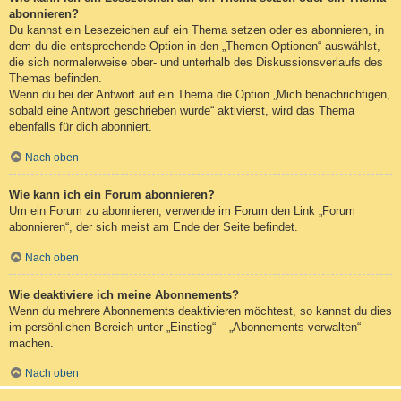
abonnieren?
Du kannst ein Lesezeichen auf ein Thema setzen oder es abonnieren, in
dem du die entsprechende Option in den „Themen-Optionen“ auswählst,
die sich normalerweise ober- und unterhalb des Diskussionsverlaufs des
Themas befinden.
Wenn du bei der Antwort auf ein Thema die Option „Mich benachrichtigen,
sobald eine Antwort geschrieben wurde“ aktivierst, wird das Thema
ebenfalls für dich abonniert.
Nach oben
Wie kann ich ein Forum abonnieren?
Um ein Forum zu abonnieren, verwende im Forum den Link „Forum
abonnieren“, der sich meist am Ende der Seite befindet.
Nach oben
Wie deaktiviere ich meine Abonnements?
Wenn du mehrere Abonnements deaktivieren möchtest, so kannst du dies
im persönlichen Bereich unter „Einstieg“ – „Abonnements verwalten“
machen.
Nach oben