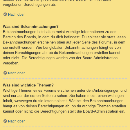
vergebenen Berechtigungen ab.
Nach oben
Was sind Bekanntmachungen?
Bekanntmachungen beinhalten meist wichtige Informationen zu dem
Bereich des Boards, in dem du dich befindest. Du solltest sie stets lesen.
Bekanntmachungen erscheinen oben auf jeder Seite des Forums, in dem
sie erstellt wurden. Wie bei globalen Bekanntmachungen hängt es von
deinen Berechtigungen ab, ob du Bekanntmachungen erstellen kannst
oder nicht. Die Berechtigungen werden von der Board-Administration
vergeben.
Nach oben
Was sind wichtige Themen?
Wichtige Themen eines Forums erscheinen unter den Ankündigungen und
sind nur auf der ersten Seite zu sehen. Sie haben meist einen wichtigen
Inhalt, weswegen du sie lesen solltest. Wie bei den Bekanntmachungen
hängt es von deinen Berechtigungen ab, ob du wichtige Themen erstellen
kannst oder nicht; die Berechtigungen stellt die Board-Administration ein.
Nach oben