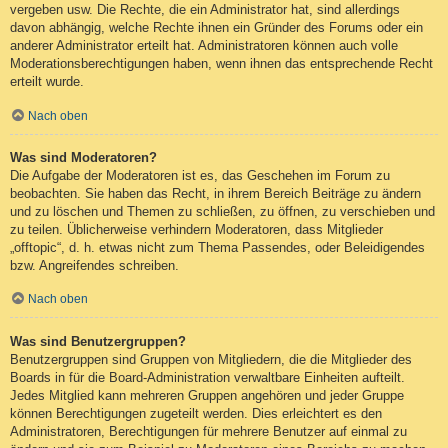
vergeben usw. Die Rechte, die ein Administrator hat, sind allerdings
davon abhängig, welche Rechte ihnen ein Gründer des Forums oder ein
anderer Administrator erteilt hat. Administratoren können auch volle
Moderationsberechtigungen haben, wenn ihnen das entsprechende Recht
erteilt wurde.
Nach oben
Was sind Moderatoren?
Die Aufgabe der Moderatoren ist es, das Geschehen im Forum zu
beobachten. Sie haben das Recht, in ihrem Bereich Beiträge zu ändern
und zu löschen und Themen zu schließen, zu öffnen, zu verschieben und
zu teilen. Üblicherweise verhindern Moderatoren, dass Mitglieder
„offtopic“, d. h. etwas nicht zum Thema Passendes, oder Beleidigendes
bzw. Angreifendes schreiben.
Nach oben
Was sind Benutzergruppen?
Benutzergruppen sind Gruppen von Mitgliedern, die die Mitglieder des
Boards in für die Board-Administration verwaltbare Einheiten aufteilt.
Jedes Mitglied kann mehreren Gruppen angehören und jeder Gruppe
können Berechtigungen zugeteilt werden. Dies erleichtert es den
Administratoren, Berechtigungen für mehrere Benutzer auf einmal zu