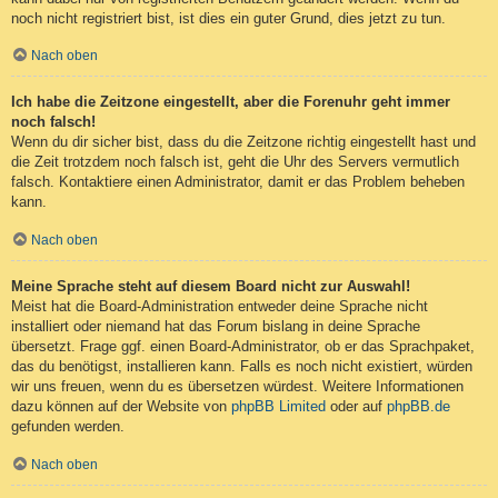
noch nicht registriert bist, ist dies ein guter Grund, dies jetzt zu tun.
Nach oben
Ich habe die Zeitzone eingestellt, aber die Forenuhr geht immer
noch falsch!
Wenn du dir sicher bist, dass du die Zeitzone richtig eingestellt hast und
die Zeit trotzdem noch falsch ist, geht die Uhr des Servers vermutlich
falsch. Kontaktiere einen Administrator, damit er das Problem beheben
kann.
Nach oben
Meine Sprache steht auf diesem Board nicht zur Auswahl!
Meist hat die Board-Administration entweder deine Sprache nicht
installiert oder niemand hat das Forum bislang in deine Sprache
übersetzt. Frage ggf. einen Board-Administrator, ob er das Sprachpaket,
das du benötigst, installieren kann. Falls es noch nicht existiert, würden
wir uns freuen, wenn du es übersetzen würdest. Weitere Informationen
dazu können auf der Website von
phpBB Limited
oder auf
phpBB.de
gefunden werden.
Nach oben