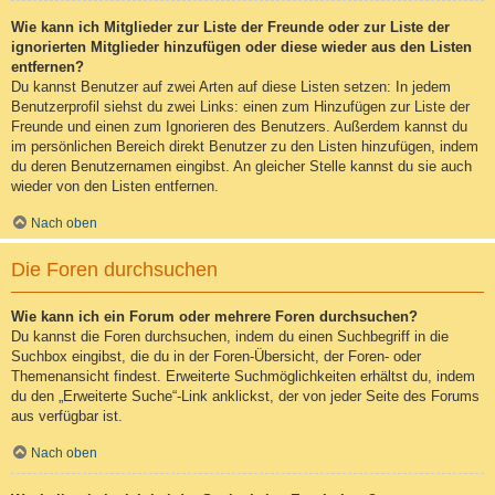
Wie kann ich Mitglieder zur Liste der Freunde oder zur Liste der
ignorierten Mitglieder hinzufügen oder diese wieder aus den Listen
entfernen?
Du kannst Benutzer auf zwei Arten auf diese Listen setzen: In jedem
Benutzerprofil siehst du zwei Links: einen zum Hinzufügen zur Liste der
Freunde und einen zum Ignorieren des Benutzers. Außerdem kannst du
im persönlichen Bereich direkt Benutzer zu den Listen hinzufügen, indem
du deren Benutzernamen eingibst. An gleicher Stelle kannst du sie auch
wieder von den Listen entfernen.
Nach oben
Die Foren durchsuchen
Wie kann ich ein Forum oder mehrere Foren durchsuchen?
Du kannst die Foren durchsuchen, indem du einen Suchbegriff in die
Suchbox eingibst, die du in der Foren-Übersicht, der Foren- oder
Themenansicht findest. Erweiterte Suchmöglichkeiten erhältst du, indem
du den „Erweiterte Suche“-Link anklickst, der von jeder Seite des Forums
aus verfügbar ist.
Nach oben