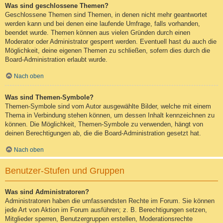
Was sind geschlossene Themen?
Geschlossene Themen sind Themen, in denen nicht mehr geantwortet
werden kann und bei denen eine laufende Umfrage, falls vorhanden,
beendet wurde. Themen können aus vielen Gründen durch einen
Moderator oder Administrator gesperrt werden. Eventuell hast du auch die
Möglichkeit, deine eigenen Themen zu schließen, sofern dies durch die
Board-Administration erlaubt wurde.
Nach oben
Was sind Themen-Symbole?
Themen-Symbole sind vom Autor ausgewählte Bilder, welche mit einem
Thema in Verbindung stehen können, um dessen Inhalt kennzeichnen zu
können. Die Möglichkeit, Themen-Symbole zu verwenden, hängt von
deinen Berechtigungen ab, die die Board-Administration gesetzt hat.
Nach oben
Benutzer-Stufen und Gruppen
Was sind Administratoren?
Administratoren haben die umfassendsten Rechte im Forum. Sie können
jede Art von Aktion im Forum ausführen; z. B. Berechtigungen setzen,
Mitglieder sperren, Benutzergruppen erstellen, Moderationsrechte