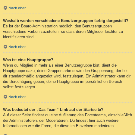
Nach oben
Weshalb werden verschiedene Benutzergruppen farbig dargestellt?
Es ist der Board-Administration möglich, den Benutzergruppen
verschiedene Farben zuzuteilen, so dass deren Mitglieder leichter zu
identifizieren sind.
Nach oben
Was ist eine Hauptgruppe?
Wenn du Mitglied in mehr als einer Benutzergruppe bist, dient die
Hauptgruppe dazu, deine Gruppenfarbe sowie den Gruppenrang, der bei
dir standardmäßig angezeigt wird, festzulegen. Ein Administrator kann dir
die Berechtigung geben, deine Hauptgruppe im persönlichen Bereich
selbst festzulegen.
Nach oben
Was bedeutet der „Das Team“-Link auf der Startseite?
Auf dieser Seite findest du eine Auflistung des Forenteams, einschließlich
der Administratoren, der Moderatoren. Du findest hier auch weitere
Informationen wie die Foren, die diese im Einzelnen moderieren.