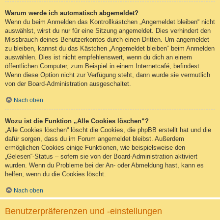
Warum werde ich automatisch abgemeldet?
Wenn du beim Anmelden das Kontrollkästchen „Angemeldet bleiben“ nicht
auswählst, wirst du nur für eine Sitzung angemeldet. Dies verhindert den
Missbrauch deines Benutzerkontos durch einen Dritten. Um angemeldet
zu bleiben, kannst du das Kästchen „Angemeldet bleiben“ beim Anmelden
auswählen. Dies ist nicht empfehlenswert, wenn du dich an einem
öffentlichen Computer, zum Beispiel in einem Internetcafé, befindest.
Wenn diese Option nicht zur Verfügung steht, dann wurde sie vermutlich
von der Board-Administration ausgeschaltet.
Nach oben
Wozu ist die Funktion „Alle Cookies löschen“?
„Alle Cookies löschen“ löscht die Cookies, die phpBB erstellt hat und die
dafür sorgen, dass du im Forum angemeldet bleibst. Außerdem
ermöglichen Cookies einige Funktionen, wie beispielsweise den
„Gelesen“-Status – sofern sie von der Board-Administration aktiviert
wurden. Wenn du Probleme bei der An- oder Abmeldung hast, kann es
helfen, wenn du die Cookies löscht.
Nach oben
Benutzerpräferenzen und -einstellungen