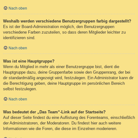
Nach oben
Weshalb werden verschiedene Benutzergruppen farbig dargestellt?
Es ist der Board-Administration möglich, den Benutzergruppen
verschiedene Farben zuzuteilen, so dass deren Mitglieder leichter zu
identifizieren sind.
Nach oben
Was ist eine Hauptgruppe?
Wenn du Mitglied in mehr als einer Benutzergruppe bist, dient die
Hauptgruppe dazu, deine Gruppenfarbe sowie den Gruppenrang, der bei
dir standardmäßig angezeigt wird, festzulegen. Ein Administrator kann dir
die Berechtigung geben, deine Hauptgruppe im persönlichen Bereich
selbst festzulegen.
Nach oben
Was bedeutet der „Das Team“-Link auf der Startseite?
Auf dieser Seite findest du eine Auflistung des Forenteams, einschließlich
der Administratoren, der Moderatoren. Du findest hier auch weitere
Informationen wie die Foren, die diese im Einzelnen moderieren.