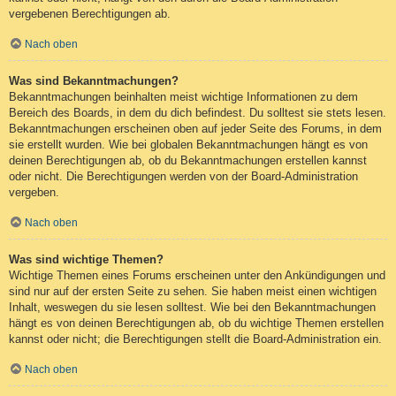
vergebenen Berechtigungen ab.
Nach oben
Was sind Bekanntmachungen?
Bekanntmachungen beinhalten meist wichtige Informationen zu dem
Bereich des Boards, in dem du dich befindest. Du solltest sie stets lesen.
Bekanntmachungen erscheinen oben auf jeder Seite des Forums, in dem
sie erstellt wurden. Wie bei globalen Bekanntmachungen hängt es von
deinen Berechtigungen ab, ob du Bekanntmachungen erstellen kannst
oder nicht. Die Berechtigungen werden von der Board-Administration
vergeben.
Nach oben
Was sind wichtige Themen?
Wichtige Themen eines Forums erscheinen unter den Ankündigungen und
sind nur auf der ersten Seite zu sehen. Sie haben meist einen wichtigen
Inhalt, weswegen du sie lesen solltest. Wie bei den Bekanntmachungen
hängt es von deinen Berechtigungen ab, ob du wichtige Themen erstellen
kannst oder nicht; die Berechtigungen stellt die Board-Administration ein.
Nach oben