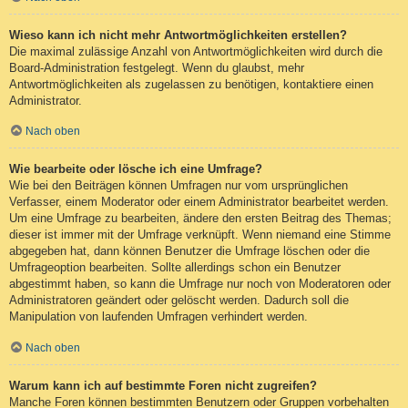
Wieso kann ich nicht mehr Antwortmöglichkeiten erstellen?
Die maximal zulässige Anzahl von Antwortmöglichkeiten wird durch die
Board-Administration festgelegt. Wenn du glaubst, mehr
Antwortmöglichkeiten als zugelassen zu benötigen, kontaktiere einen
Administrator.
Nach oben
Wie bearbeite oder lösche ich eine Umfrage?
Wie bei den Beiträgen können Umfragen nur vom ursprünglichen
Verfasser, einem Moderator oder einem Administrator bearbeitet werden.
Um eine Umfrage zu bearbeiten, ändere den ersten Beitrag des Themas;
dieser ist immer mit der Umfrage verknüpft. Wenn niemand eine Stimme
abgegeben hat, dann können Benutzer die Umfrage löschen oder die
Umfrageoption bearbeiten. Sollte allerdings schon ein Benutzer
abgestimmt haben, so kann die Umfrage nur noch von Moderatoren oder
Administratoren geändert oder gelöscht werden. Dadurch soll die
Manipulation von laufenden Umfragen verhindert werden.
Nach oben
Warum kann ich auf bestimmte Foren nicht zugreifen?
Manche Foren können bestimmten Benutzern oder Gruppen vorbehalten