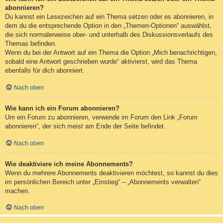
abonnieren?
Du kannst ein Lesezeichen auf ein Thema setzen oder es abonnieren, in
dem du die entsprechende Option in den „Themen-Optionen“ auswählst,
die sich normalerweise ober- und unterhalb des Diskussionsverlaufs des
Themas befinden.
Wenn du bei der Antwort auf ein Thema die Option „Mich benachrichtigen,
sobald eine Antwort geschrieben wurde“ aktivierst, wird das Thema
ebenfalls für dich abonniert.
Nach oben
Wie kann ich ein Forum abonnieren?
Um ein Forum zu abonnieren, verwende im Forum den Link „Forum
abonnieren“, der sich meist am Ende der Seite befindet.
Nach oben
Wie deaktiviere ich meine Abonnements?
Wenn du mehrere Abonnements deaktivieren möchtest, so kannst du dies
im persönlichen Bereich unter „Einstieg“ – „Abonnements verwalten“
machen.
Nach oben