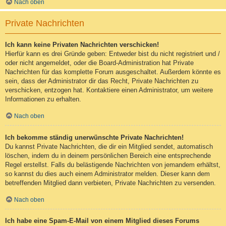
Nach oben
Private Nachrichten
Ich kann keine Privaten Nachrichten verschicken!
Hierfür kann es drei Gründe geben: Entweder bist du nicht registriert und /
oder nicht angemeldet, oder die Board-Administration hat Private
Nachrichten für das komplette Forum ausgeschaltet. Außerdem könnte es
sein, dass der Administrator dir das Recht, Private Nachrichten zu
verschicken, entzogen hat. Kontaktiere einen Administrator, um weitere
Informationen zu erhalten.
Nach oben
Ich bekomme ständig unerwünschte Private Nachrichten!
Du kannst Private Nachrichten, die dir ein Mitglied sendet, automatisch
löschen, indem du in deinem persönlichen Bereich eine entsprechende
Regel erstellst. Falls du belästigende Nachrichten von jemandem erhältst,
so kannst du dies auch einem Administrator melden. Dieser kann dem
betreffenden Mitglied dann verbieten, Private Nachrichten zu versenden.
Nach oben
Ich habe eine Spam-E-Mail von einem Mitglied dieses Forums