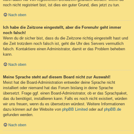
noch nicht registriert bist, ist dies ein guter Grund, dies jetzt zu tun.
Nach oben
Ich habe die Zeitzone eingestellt, aber die Forenuhr geht immer
noch falsch!
Wenn du dir sicher bist, dass du die Zeitzone richtig eingestellt hast und
die Zeit trotzdem noch falsch ist, geht die Uhr des Servers vermutlich
falsch. Kontaktiere einen Administrator, damit er das Problem beheben
kann.
Nach oben
Meine Sprache steht auf diesem Board nicht zur Auswahl!
Meist hat die Board-Administration entweder deine Sprache nicht
installiert oder niemand hat das Forum bislang in deine Sprache
übersetzt. Frage ggf. einen Board-Administrator, ob er das Sprachpaket,
das du benötigst, installieren kann. Falls es noch nicht existiert, würden
wir uns freuen, wenn du es übersetzen würdest. Weitere Informationen
dazu können auf der Website von
phpBB Limited
oder auf
phpBB.de
gefunden werden.
Nach oben