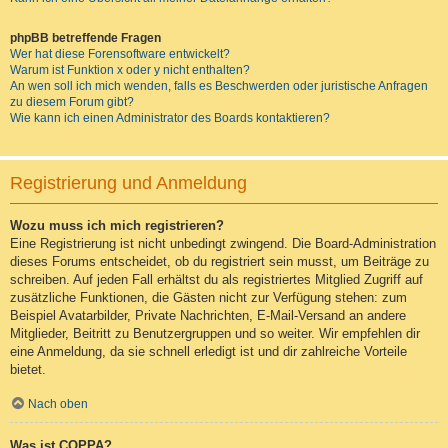
phpBB betreffende Fragen
Wer hat diese Forensoftware entwickelt?
Warum ist Funktion x oder y nicht enthalten?
An wen soll ich mich wenden, falls es Beschwerden oder juristische Anfragen
zu diesem Forum gibt?
Wie kann ich einen Administrator des Boards kontaktieren?
Registrierung und Anmeldung
Wozu muss ich mich registrieren?
Eine Registrierung ist nicht unbedingt zwingend. Die Board-Administration
dieses Forums entscheidet, ob du registriert sein musst, um Beiträge zu
schreiben. Auf jeden Fall erhältst du als registriertes Mitglied Zugriff auf
zusätzliche Funktionen, die Gästen nicht zur Verfügung stehen: zum
Beispiel Avatarbilder, Private Nachrichten, E-Mail-Versand an andere
Mitglieder, Beitritt zu Benutzergruppen und so weiter. Wir empfehlen dir
eine Anmeldung, da sie schnell erledigt ist und dir zahlreiche Vorteile
bietet.
Nach oben
Was ist COPPA?