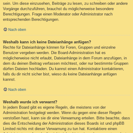
sein. Um diese einzusehen, Beiträge zu lesen, zu schreiben oder andere
Vorgänge durchzuführen, brauchst du möglicherweise besondere
Berechtigungen. Frage einen Moderator oder Administrator nach
entsprechenden Berechtigungen.
Nach oben
Weshalb kann ich keine Dateianhänge anfügen?
Rechte für Dateianhänge können für Foren, Gruppen und einzelne
Benutzer vergeben werden. Die Board-Administration hat es
möglicherweise nicht erlaubt, Dateianhänge in dem Forum anzufügen, in
dem du deinen Beitrag verfassen möchtest, oder nur bestimmte Gruppen
dürfen Dateien hochladen. Du kannst einen Administrator kontaktieren,
falls du dir nicht sicher bist, wieso du keine Dateianhänge anfügen
kannst.
Nach oben
Weshalb wurde ich verwarnt?
In jedem Board gibt es eigene Regeln, die meistens von der
Administration festgelegt werden. Wenn du gegen eine dieser Regeln
verstoßen hast, kann sie dir eine Verwarnung erteilen. Bitte beachte, dass
dies die Entscheidung der Administration dieses Boards ist und phpBB
Limited nichts mit dieser Verwarnung zu tun hat. Kontaktiere einen