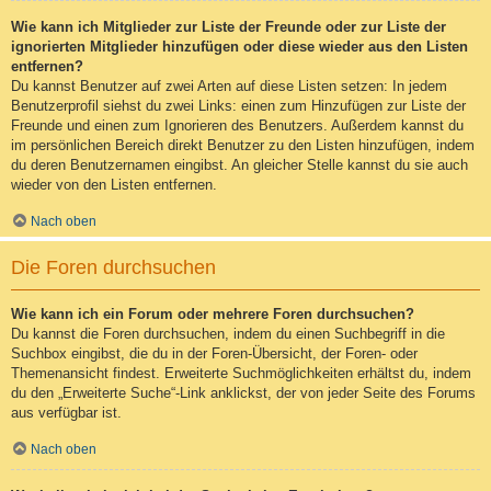
Wie kann ich Mitglieder zur Liste der Freunde oder zur Liste der
ignorierten Mitglieder hinzufügen oder diese wieder aus den Listen
entfernen?
Du kannst Benutzer auf zwei Arten auf diese Listen setzen: In jedem
Benutzerprofil siehst du zwei Links: einen zum Hinzufügen zur Liste der
Freunde und einen zum Ignorieren des Benutzers. Außerdem kannst du
im persönlichen Bereich direkt Benutzer zu den Listen hinzufügen, indem
du deren Benutzernamen eingibst. An gleicher Stelle kannst du sie auch
wieder von den Listen entfernen.
Nach oben
Die Foren durchsuchen
Wie kann ich ein Forum oder mehrere Foren durchsuchen?
Du kannst die Foren durchsuchen, indem du einen Suchbegriff in die
Suchbox eingibst, die du in der Foren-Übersicht, der Foren- oder
Themenansicht findest. Erweiterte Suchmöglichkeiten erhältst du, indem
du den „Erweiterte Suche“-Link anklickst, der von jeder Seite des Forums
aus verfügbar ist.
Nach oben