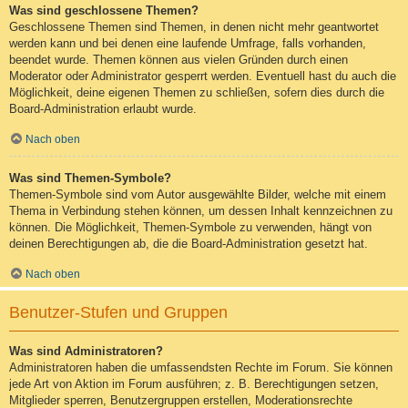
Was sind geschlossene Themen?
Geschlossene Themen sind Themen, in denen nicht mehr geantwortet
werden kann und bei denen eine laufende Umfrage, falls vorhanden,
beendet wurde. Themen können aus vielen Gründen durch einen
Moderator oder Administrator gesperrt werden. Eventuell hast du auch die
Möglichkeit, deine eigenen Themen zu schließen, sofern dies durch die
Board-Administration erlaubt wurde.
Nach oben
Was sind Themen-Symbole?
Themen-Symbole sind vom Autor ausgewählte Bilder, welche mit einem
Thema in Verbindung stehen können, um dessen Inhalt kennzeichnen zu
können. Die Möglichkeit, Themen-Symbole zu verwenden, hängt von
deinen Berechtigungen ab, die die Board-Administration gesetzt hat.
Nach oben
Benutzer-Stufen und Gruppen
Was sind Administratoren?
Administratoren haben die umfassendsten Rechte im Forum. Sie können
jede Art von Aktion im Forum ausführen; z. B. Berechtigungen setzen,
Mitglieder sperren, Benutzergruppen erstellen, Moderationsrechte