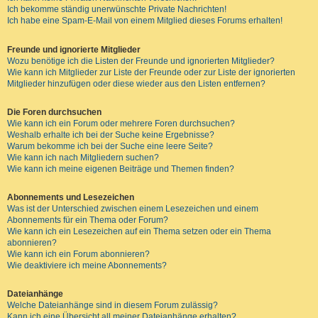
Ich bekomme ständig unerwünschte Private Nachrichten!
Ich habe eine Spam-E-Mail von einem Mitglied dieses Forums erhalten!
Freunde und ignorierte Mitglieder
Wozu benötige ich die Listen der Freunde und ignorierten Mitglieder?
Wie kann ich Mitglieder zur Liste der Freunde oder zur Liste der ignorierten
Mitglieder hinzufügen oder diese wieder aus den Listen entfernen?
Die Foren durchsuchen
Wie kann ich ein Forum oder mehrere Foren durchsuchen?
Weshalb erhalte ich bei der Suche keine Ergebnisse?
Warum bekomme ich bei der Suche eine leere Seite?
Wie kann ich nach Mitgliedern suchen?
Wie kann ich meine eigenen Beiträge und Themen finden?
Abonnements und Lesezeichen
Was ist der Unterschied zwischen einem Lesezeichen und einem
Abonnements für ein Thema oder Forum?
Wie kann ich ein Lesezeichen auf ein Thema setzen oder ein Thema
abonnieren?
Wie kann ich ein Forum abonnieren?
Wie deaktiviere ich meine Abonnements?
Dateianhänge
Welche Dateianhänge sind in diesem Forum zulässig?
Kann ich eine Übersicht all meiner Dateianhänge erhalten?