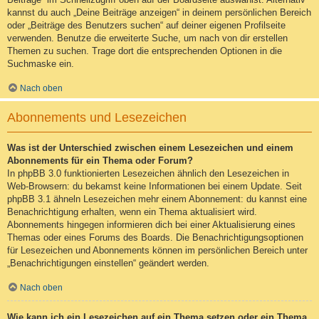
kannst du auch „Deine Beiträge anzeigen“ in deinem persönlichen Bereich
oder „Beiträge des Benutzers suchen“ auf deiner eigenen Profilseite
verwenden. Benutze die erweiterte Suche, um nach von dir erstellen
Themen zu suchen. Trage dort die entsprechenden Optionen in die
Suchmaske ein.
Nach oben
Abonnements und Lesezeichen
Was ist der Unterschied zwischen einem Lesezeichen und einem
Abonnements für ein Thema oder Forum?
In phpBB 3.0 funktionierten Lesezeichen ähnlich den Lesezeichen in
Web-Browsern: du bekamst keine Informationen bei einem Update. Seit
phpBB 3.1 ähneln Lesezeichen mehr einem Abonnement: du kannst eine
Benachrichtigung erhalten, wenn ein Thema aktualisiert wird.
Abonnements hingegen informieren dich bei einer Aktualisierung eines
Themas oder eines Forums des Boards. Die Benachrichtigungsoptionen
für Lesezeichen und Abonnements können im persönlichen Bereich unter
„Benachrichtigungen einstellen“ geändert werden.
Nach oben
Wie kann ich ein Lesezeichen auf ein Thema setzen oder ein Thema