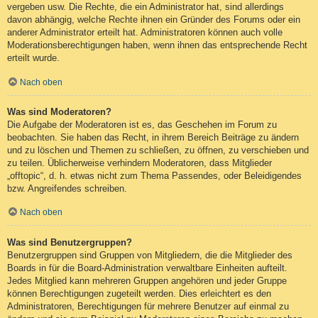
vergeben usw. Die Rechte, die ein Administrator hat, sind allerdings
davon abhängig, welche Rechte ihnen ein Gründer des Forums oder ein
anderer Administrator erteilt hat. Administratoren können auch volle
Moderationsberechtigungen haben, wenn ihnen das entsprechende Recht
erteilt wurde.
Nach oben
Was sind Moderatoren?
Die Aufgabe der Moderatoren ist es, das Geschehen im Forum zu
beobachten. Sie haben das Recht, in ihrem Bereich Beiträge zu ändern
und zu löschen und Themen zu schließen, zu öffnen, zu verschieben und
zu teilen. Üblicherweise verhindern Moderatoren, dass Mitglieder
„offtopic“, d. h. etwas nicht zum Thema Passendes, oder Beleidigendes
bzw. Angreifendes schreiben.
Nach oben
Was sind Benutzergruppen?
Benutzergruppen sind Gruppen von Mitgliedern, die die Mitglieder des
Boards in für die Board-Administration verwaltbare Einheiten aufteilt.
Jedes Mitglied kann mehreren Gruppen angehören und jeder Gruppe
können Berechtigungen zugeteilt werden. Dies erleichtert es den
Administratoren, Berechtigungen für mehrere Benutzer auf einmal zu