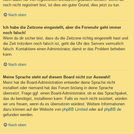
noch nicht registriert bist, ist dies ein guter Grund, dies jetzt zu tun.
Nach oben
Ich habe die Zeitzone eingestellt, aber die Forenuhr geht immer
noch falsch!
Wenn du dir sicher bist, dass du die Zeitzone richtig eingestellt hast und
die Zeit trotzdem noch falsch ist, geht die Uhr des Servers vermutlich
falsch. Kontaktiere einen Administrator, damit er das Problem beheben
kann.
Nach oben
Meine Sprache steht auf diesem Board nicht zur Auswahl!
Meist hat die Board-Administration entweder deine Sprache nicht
installiert oder niemand hat das Forum bislang in deine Sprache
übersetzt. Frage ggf. einen Board-Administrator, ob er das Sprachpaket,
das du benötigst, installieren kann. Falls es noch nicht existiert, würden
wir uns freuen, wenn du es übersetzen würdest. Weitere Informationen
dazu können auf der Website von
phpBB Limited
oder auf
phpBB.de
gefunden werden.
Nach oben