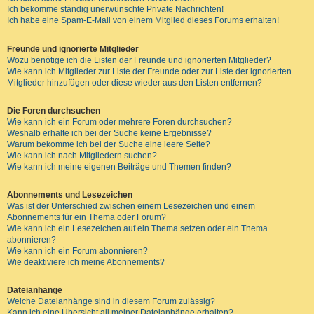
Ich bekomme ständig unerwünschte Private Nachrichten!
Ich habe eine Spam-E-Mail von einem Mitglied dieses Forums erhalten!
Freunde und ignorierte Mitglieder
Wozu benötige ich die Listen der Freunde und ignorierten Mitglieder?
Wie kann ich Mitglieder zur Liste der Freunde oder zur Liste der ignorierten
Mitglieder hinzufügen oder diese wieder aus den Listen entfernen?
Die Foren durchsuchen
Wie kann ich ein Forum oder mehrere Foren durchsuchen?
Weshalb erhalte ich bei der Suche keine Ergebnisse?
Warum bekomme ich bei der Suche eine leere Seite?
Wie kann ich nach Mitgliedern suchen?
Wie kann ich meine eigenen Beiträge und Themen finden?
Abonnements und Lesezeichen
Was ist der Unterschied zwischen einem Lesezeichen und einem
Abonnements für ein Thema oder Forum?
Wie kann ich ein Lesezeichen auf ein Thema setzen oder ein Thema
abonnieren?
Wie kann ich ein Forum abonnieren?
Wie deaktiviere ich meine Abonnements?
Dateianhänge
Welche Dateianhänge sind in diesem Forum zulässig?
Kann ich eine Übersicht all meiner Dateianhänge erhalten?