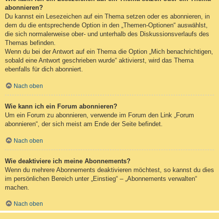
abonnieren?
Du kannst ein Lesezeichen auf ein Thema setzen oder es abonnieren, in
dem du die entsprechende Option in den „Themen-Optionen“ auswählst,
die sich normalerweise ober- und unterhalb des Diskussionsverlaufs des
Themas befinden.
Wenn du bei der Antwort auf ein Thema die Option „Mich benachrichtigen,
sobald eine Antwort geschrieben wurde“ aktivierst, wird das Thema
ebenfalls für dich abonniert.
Nach oben
Wie kann ich ein Forum abonnieren?
Um ein Forum zu abonnieren, verwende im Forum den Link „Forum
abonnieren“, der sich meist am Ende der Seite befindet.
Nach oben
Wie deaktiviere ich meine Abonnements?
Wenn du mehrere Abonnements deaktivieren möchtest, so kannst du dies
im persönlichen Bereich unter „Einstieg“ – „Abonnements verwalten“
machen.
Nach oben