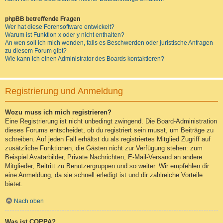
phpBB betreffende Fragen
Wer hat diese Forensoftware entwickelt?
Warum ist Funktion x oder y nicht enthalten?
An wen soll ich mich wenden, falls es Beschwerden oder juristische Anfragen
zu diesem Forum gibt?
Wie kann ich einen Administrator des Boards kontaktieren?
Registrierung und Anmeldung
Wozu muss ich mich registrieren?
Eine Registrierung ist nicht unbedingt zwingend. Die Board-Administration
dieses Forums entscheidet, ob du registriert sein musst, um Beiträge zu
schreiben. Auf jeden Fall erhältst du als registriertes Mitglied Zugriff auf
zusätzliche Funktionen, die Gästen nicht zur Verfügung stehen: zum
Beispiel Avatarbilder, Private Nachrichten, E-Mail-Versand an andere
Mitglieder, Beitritt zu Benutzergruppen und so weiter. Wir empfehlen dir
eine Anmeldung, da sie schnell erledigt ist und dir zahlreiche Vorteile
bietet.
Nach oben
Was ist COPPA?