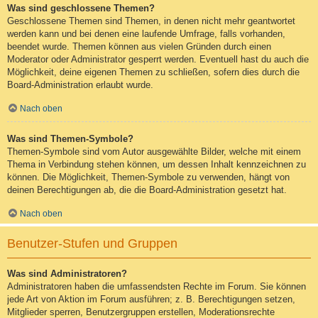
Was sind geschlossene Themen?
Geschlossene Themen sind Themen, in denen nicht mehr geantwortet
werden kann und bei denen eine laufende Umfrage, falls vorhanden,
beendet wurde. Themen können aus vielen Gründen durch einen
Moderator oder Administrator gesperrt werden. Eventuell hast du auch die
Möglichkeit, deine eigenen Themen zu schließen, sofern dies durch die
Board-Administration erlaubt wurde.
Nach oben
Was sind Themen-Symbole?
Themen-Symbole sind vom Autor ausgewählte Bilder, welche mit einem
Thema in Verbindung stehen können, um dessen Inhalt kennzeichnen zu
können. Die Möglichkeit, Themen-Symbole zu verwenden, hängt von
deinen Berechtigungen ab, die die Board-Administration gesetzt hat.
Nach oben
Benutzer-Stufen und Gruppen
Was sind Administratoren?
Administratoren haben die umfassendsten Rechte im Forum. Sie können
jede Art von Aktion im Forum ausführen; z. B. Berechtigungen setzen,
Mitglieder sperren, Benutzergruppen erstellen, Moderationsrechte