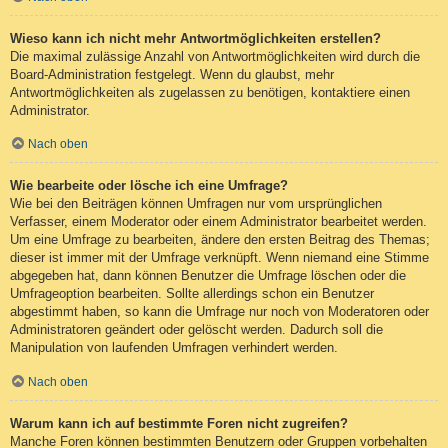
Wieso kann ich nicht mehr Antwortmöglichkeiten erstellen?
Die maximal zulässige Anzahl von Antwortmöglichkeiten wird durch die
Board-Administration festgelegt. Wenn du glaubst, mehr
Antwortmöglichkeiten als zugelassen zu benötigen, kontaktiere einen
Administrator.
Nach oben
Wie bearbeite oder lösche ich eine Umfrage?
Wie bei den Beiträgen können Umfragen nur vom ursprünglichen
Verfasser, einem Moderator oder einem Administrator bearbeitet werden.
Um eine Umfrage zu bearbeiten, ändere den ersten Beitrag des Themas;
dieser ist immer mit der Umfrage verknüpft. Wenn niemand eine Stimme
abgegeben hat, dann können Benutzer die Umfrage löschen oder die
Umfrageoption bearbeiten. Sollte allerdings schon ein Benutzer
abgestimmt haben, so kann die Umfrage nur noch von Moderatoren oder
Administratoren geändert oder gelöscht werden. Dadurch soll die
Manipulation von laufenden Umfragen verhindert werden.
Nach oben
Warum kann ich auf bestimmte Foren nicht zugreifen?
Manche Foren können bestimmten Benutzern oder Gruppen vorbehalten