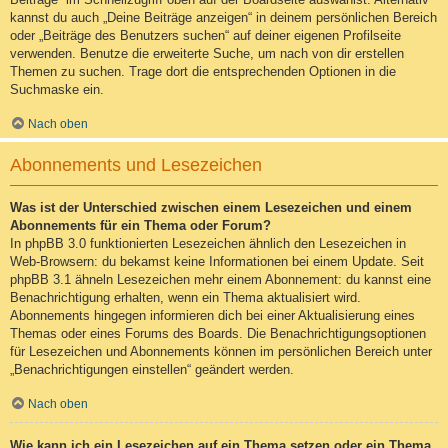
kannst du auch „Deine Beiträge anzeigen“ in deinem persönlichen Bereich
oder „Beiträge des Benutzers suchen“ auf deiner eigenen Profilseite
verwenden. Benutze die erweiterte Suche, um nach von dir erstellen
Themen zu suchen. Trage dort die entsprechenden Optionen in die
Suchmaske ein.
Nach oben
Abonnements und Lesezeichen
Was ist der Unterschied zwischen einem Lesezeichen und einem
Abonnements für ein Thema oder Forum?
In phpBB 3.0 funktionierten Lesezeichen ähnlich den Lesezeichen in
Web-Browsern: du bekamst keine Informationen bei einem Update. Seit
phpBB 3.1 ähneln Lesezeichen mehr einem Abonnement: du kannst eine
Benachrichtigung erhalten, wenn ein Thema aktualisiert wird.
Abonnements hingegen informieren dich bei einer Aktualisierung eines
Themas oder eines Forums des Boards. Die Benachrichtigungsoptionen
für Lesezeichen und Abonnements können im persönlichen Bereich unter
„Benachrichtigungen einstellen“ geändert werden.
Nach oben
Wie kann ich ein Lesezeichen auf ein Thema setzen oder ein Thema