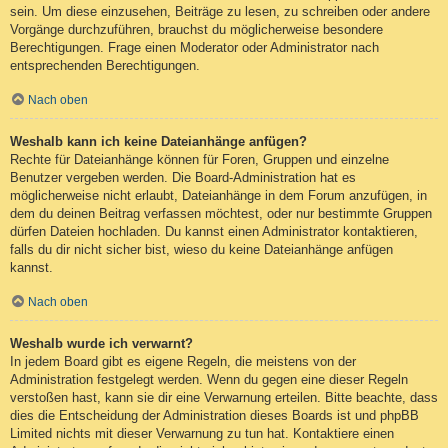
sein. Um diese einzusehen, Beiträge zu lesen, zu schreiben oder andere
Vorgänge durchzuführen, brauchst du möglicherweise besondere
Berechtigungen. Frage einen Moderator oder Administrator nach
entsprechenden Berechtigungen.
Nach oben
Weshalb kann ich keine Dateianhänge anfügen?
Rechte für Dateianhänge können für Foren, Gruppen und einzelne
Benutzer vergeben werden. Die Board-Administration hat es
möglicherweise nicht erlaubt, Dateianhänge in dem Forum anzufügen, in
dem du deinen Beitrag verfassen möchtest, oder nur bestimmte Gruppen
dürfen Dateien hochladen. Du kannst einen Administrator kontaktieren,
falls du dir nicht sicher bist, wieso du keine Dateianhänge anfügen
kannst.
Nach oben
Weshalb wurde ich verwarnt?
In jedem Board gibt es eigene Regeln, die meistens von der
Administration festgelegt werden. Wenn du gegen eine dieser Regeln
verstoßen hast, kann sie dir eine Verwarnung erteilen. Bitte beachte, dass
dies die Entscheidung der Administration dieses Boards ist und phpBB
Limited nichts mit dieser Verwarnung zu tun hat. Kontaktiere einen