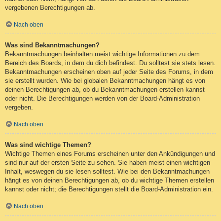
vergebenen Berechtigungen ab.
Nach oben
Was sind Bekanntmachungen?
Bekanntmachungen beinhalten meist wichtige Informationen zu dem
Bereich des Boards, in dem du dich befindest. Du solltest sie stets lesen.
Bekanntmachungen erscheinen oben auf jeder Seite des Forums, in dem
sie erstellt wurden. Wie bei globalen Bekanntmachungen hängt es von
deinen Berechtigungen ab, ob du Bekanntmachungen erstellen kannst
oder nicht. Die Berechtigungen werden von der Board-Administration
vergeben.
Nach oben
Was sind wichtige Themen?
Wichtige Themen eines Forums erscheinen unter den Ankündigungen und
sind nur auf der ersten Seite zu sehen. Sie haben meist einen wichtigen
Inhalt, weswegen du sie lesen solltest. Wie bei den Bekanntmachungen
hängt es von deinen Berechtigungen ab, ob du wichtige Themen erstellen
kannst oder nicht; die Berechtigungen stellt die Board-Administration ein.
Nach oben