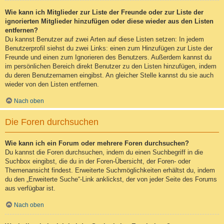
Wie kann ich Mitglieder zur Liste der Freunde oder zur Liste der
ignorierten Mitglieder hinzufügen oder diese wieder aus den Listen
entfernen?
Du kannst Benutzer auf zwei Arten auf diese Listen setzen: In jedem
Benutzerprofil siehst du zwei Links: einen zum Hinzufügen zur Liste der
Freunde und einen zum Ignorieren des Benutzers. Außerdem kannst du
im persönlichen Bereich direkt Benutzer zu den Listen hinzufügen, indem
du deren Benutzernamen eingibst. An gleicher Stelle kannst du sie auch
wieder von den Listen entfernen.
Nach oben
Die Foren durchsuchen
Wie kann ich ein Forum oder mehrere Foren durchsuchen?
Du kannst die Foren durchsuchen, indem du einen Suchbegriff in die
Suchbox eingibst, die du in der Foren-Übersicht, der Foren- oder
Themenansicht findest. Erweiterte Suchmöglichkeiten erhältst du, indem
du den „Erweiterte Suche“-Link anklickst, der von jeder Seite des Forums
aus verfügbar ist.
Nach oben