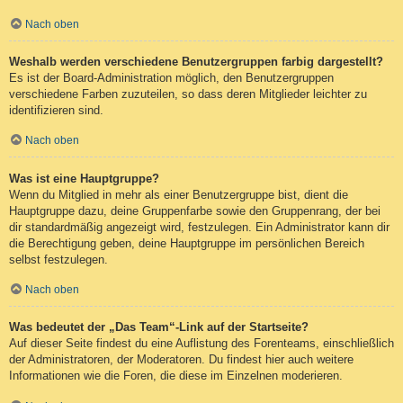
Nach oben
Weshalb werden verschiedene Benutzergruppen farbig dargestellt?
Es ist der Board-Administration möglich, den Benutzergruppen
verschiedene Farben zuzuteilen, so dass deren Mitglieder leichter zu
identifizieren sind.
Nach oben
Was ist eine Hauptgruppe?
Wenn du Mitglied in mehr als einer Benutzergruppe bist, dient die
Hauptgruppe dazu, deine Gruppenfarbe sowie den Gruppenrang, der bei
dir standardmäßig angezeigt wird, festzulegen. Ein Administrator kann dir
die Berechtigung geben, deine Hauptgruppe im persönlichen Bereich
selbst festzulegen.
Nach oben
Was bedeutet der „Das Team“-Link auf der Startseite?
Auf dieser Seite findest du eine Auflistung des Forenteams, einschließlich
der Administratoren, der Moderatoren. Du findest hier auch weitere
Informationen wie die Foren, die diese im Einzelnen moderieren.