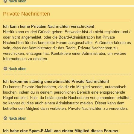
Nach oben
Private Nachrichten
Ich kann keine Privaten Nachrichten verschicken!
Hierfür kann es drei Gründe geben: Entweder bist du nicht registriert und /
oder nicht angemeldet, oder die Board-Administration hat Private
Nachrichten für das komplette Forum ausgeschaltet. Außerdem könnte es
sein, dass der Administrator dir das Recht, Private Nachrichten zu
verschicken, entzogen hat. Kontaktiere einen Administrator, um weitere
Informationen zu erhalten.
Nach oben
Ich bekomme ständig unerwünschte Private Nachrichten!
Du kannst Private Nachrichten, die dir ein Mitglied sendet, automatisch
löschen, indem du in deinem persönlichen Bereich eine entsprechende
Regel erstellst. Falls du belästigende Nachrichten von jemandem erhältst,
so kannst du dies auch einem Administrator melden. Dieser kann dem
betreffenden Mitglied dann verbieten, Private Nachrichten zu versenden.
Nach oben
Ich habe eine Spam-E-Mail von einem Mitglied dieses Forums