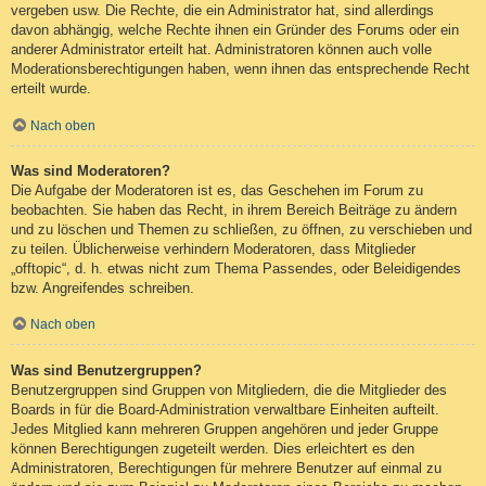
vergeben usw. Die Rechte, die ein Administrator hat, sind allerdings
davon abhängig, welche Rechte ihnen ein Gründer des Forums oder ein
anderer Administrator erteilt hat. Administratoren können auch volle
Moderationsberechtigungen haben, wenn ihnen das entsprechende Recht
erteilt wurde.
Nach oben
Was sind Moderatoren?
Die Aufgabe der Moderatoren ist es, das Geschehen im Forum zu
beobachten. Sie haben das Recht, in ihrem Bereich Beiträge zu ändern
und zu löschen und Themen zu schließen, zu öffnen, zu verschieben und
zu teilen. Üblicherweise verhindern Moderatoren, dass Mitglieder
„offtopic“, d. h. etwas nicht zum Thema Passendes, oder Beleidigendes
bzw. Angreifendes schreiben.
Nach oben
Was sind Benutzergruppen?
Benutzergruppen sind Gruppen von Mitgliedern, die die Mitglieder des
Boards in für die Board-Administration verwaltbare Einheiten aufteilt.
Jedes Mitglied kann mehreren Gruppen angehören und jeder Gruppe
können Berechtigungen zugeteilt werden. Dies erleichtert es den
Administratoren, Berechtigungen für mehrere Benutzer auf einmal zu