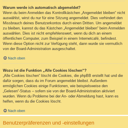
Warum werde ich automatisch abgemeldet?
Wenn du beim Anmelden das Kontrollkästchen „Angemeldet bleiben“ nicht
auswählst, wirst du nur für eine Sitzung angemeldet. Dies verhindert den
Missbrauch deines Benutzerkontos durch einen Dritten. Um angemeldet
zu bleiben, kannst du das Kästchen „Angemeldet bleiben“ beim Anmelden
auswählen. Dies ist nicht empfehlenswert, wenn du dich an einem
öffentlichen Computer, zum Beispiel in einem Internetcafé, befindest.
Wenn diese Option nicht zur Verfügung steht, dann wurde sie vermutlich
von der Board-Administration ausgeschaltet.
Nach oben
Wozu ist die Funktion „Alle Cookies löschen“?
„Alle Cookies löschen“ löscht die Cookies, die phpBB erstellt hat und die
dafür sorgen, dass du im Forum angemeldet bleibst. Außerdem
ermöglichen Cookies einige Funktionen, wie beispielsweise den
„Gelesen“-Status – sofern sie von der Board-Administration aktiviert
wurden. Wenn du Probleme bei der An- oder Abmeldung hast, kann es
helfen, wenn du die Cookies löscht.
Nach oben
Benutzerpräferenzen und -einstellungen