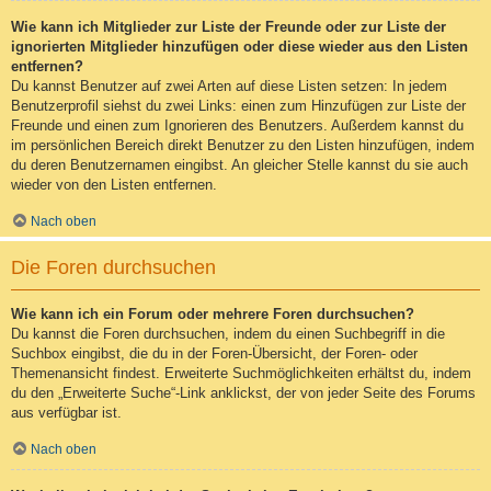
Wie kann ich Mitglieder zur Liste der Freunde oder zur Liste der
ignorierten Mitglieder hinzufügen oder diese wieder aus den Listen
entfernen?
Du kannst Benutzer auf zwei Arten auf diese Listen setzen: In jedem
Benutzerprofil siehst du zwei Links: einen zum Hinzufügen zur Liste der
Freunde und einen zum Ignorieren des Benutzers. Außerdem kannst du
im persönlichen Bereich direkt Benutzer zu den Listen hinzufügen, indem
du deren Benutzernamen eingibst. An gleicher Stelle kannst du sie auch
wieder von den Listen entfernen.
Nach oben
Die Foren durchsuchen
Wie kann ich ein Forum oder mehrere Foren durchsuchen?
Du kannst die Foren durchsuchen, indem du einen Suchbegriff in die
Suchbox eingibst, die du in der Foren-Übersicht, der Foren- oder
Themenansicht findest. Erweiterte Suchmöglichkeiten erhältst du, indem
du den „Erweiterte Suche“-Link anklickst, der von jeder Seite des Forums
aus verfügbar ist.
Nach oben