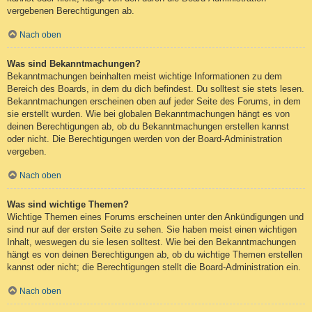
vergebenen Berechtigungen ab.
Nach oben
Was sind Bekanntmachungen?
Bekanntmachungen beinhalten meist wichtige Informationen zu dem
Bereich des Boards, in dem du dich befindest. Du solltest sie stets lesen.
Bekanntmachungen erscheinen oben auf jeder Seite des Forums, in dem
sie erstellt wurden. Wie bei globalen Bekanntmachungen hängt es von
deinen Berechtigungen ab, ob du Bekanntmachungen erstellen kannst
oder nicht. Die Berechtigungen werden von der Board-Administration
vergeben.
Nach oben
Was sind wichtige Themen?
Wichtige Themen eines Forums erscheinen unter den Ankündigungen und
sind nur auf der ersten Seite zu sehen. Sie haben meist einen wichtigen
Inhalt, weswegen du sie lesen solltest. Wie bei den Bekanntmachungen
hängt es von deinen Berechtigungen ab, ob du wichtige Themen erstellen
kannst oder nicht; die Berechtigungen stellt die Board-Administration ein.
Nach oben