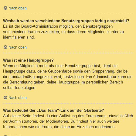
Nach oben
Weshalb werden verschiedene Benutzergruppen farbig dargestellt?
Es ist der Board-Administration möglich, den Benutzergruppen
verschiedene Farben zuzuteilen, so dass deren Mitglieder leichter zu
identifizieren sind.
Nach oben
Was ist eine Hauptgruppe?
Wenn du Mitglied in mehr als einer Benutzergruppe bist, dient die
Hauptgruppe dazu, deine Gruppenfarbe sowie den Gruppenrang, der bei
dir standardmäßig angezeigt wird, festzulegen. Ein Administrator kann dir
die Berechtigung geben, deine Hauptgruppe im persönlichen Bereich
selbst festzulegen.
Nach oben
Was bedeutet der „Das Team“-Link auf der Startseite?
Auf dieser Seite findest du eine Auflistung des Forenteams, einschließlich
der Administratoren, der Moderatoren. Du findest hier auch weitere
Informationen wie die Foren, die diese im Einzelnen moderieren.