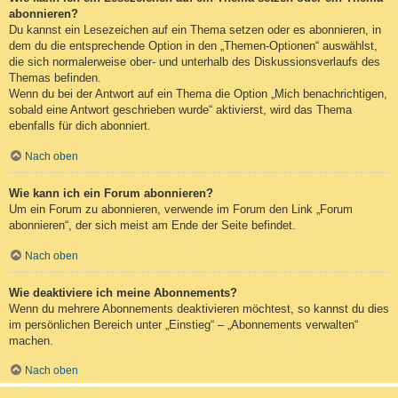
abonnieren?
Du kannst ein Lesezeichen auf ein Thema setzen oder es abonnieren, in
dem du die entsprechende Option in den „Themen-Optionen“ auswählst,
die sich normalerweise ober- und unterhalb des Diskussionsverlaufs des
Themas befinden.
Wenn du bei der Antwort auf ein Thema die Option „Mich benachrichtigen,
sobald eine Antwort geschrieben wurde“ aktivierst, wird das Thema
ebenfalls für dich abonniert.
Nach oben
Wie kann ich ein Forum abonnieren?
Um ein Forum zu abonnieren, verwende im Forum den Link „Forum
abonnieren“, der sich meist am Ende der Seite befindet.
Nach oben
Wie deaktiviere ich meine Abonnements?
Wenn du mehrere Abonnements deaktivieren möchtest, so kannst du dies
im persönlichen Bereich unter „Einstieg“ – „Abonnements verwalten“
machen.
Nach oben