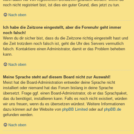
noch nicht registriert bist, ist dies ein guter Grund, dies jetzt zu tun.
Nach oben
Ich habe die Zeitzone eingestellt, aber die Forenuhr geht immer
noch falsch!
Wenn du dir sicher bist, dass du die Zeitzone richtig eingestellt hast und
die Zeit trotzdem noch falsch ist, geht die Uhr des Servers vermutlich
falsch. Kontaktiere einen Administrator, damit er das Problem beheben
kann.
Nach oben
Meine Sprache steht auf diesem Board nicht zur Auswahl!
Meist hat die Board-Administration entweder deine Sprache nicht
installiert oder niemand hat das Forum bislang in deine Sprache
übersetzt. Frage ggf. einen Board-Administrator, ob er das Sprachpaket,
das du benötigst, installieren kann. Falls es noch nicht existiert, würden
wir uns freuen, wenn du es übersetzen würdest. Weitere Informationen
dazu können auf der Website von
phpBB Limited
oder auf
phpBB.de
gefunden werden.
Nach oben