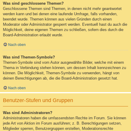
Was sind geschlossene Themen?
Geschlossene Themen sind Themen, in denen nicht mehr geantwortet
werden kann und bei denen eine laufende Umfrage, falls vorhanden,
beendet wurde. Themen können aus vielen Gründen durch einen
Moderator oder Administrator gesperrt werden. Eventuell hast du auch die
Möglichkeit, deine eigenen Themen zu schließen, sofern dies durch die
Board-Administration erlaubt wurde.
Nach oben
Was sind Themen-Symbole?
Themen-Symbole sind vom Autor ausgewählte Bilder, welche mit einem
Thema in Verbindung stehen können, um dessen Inhalt kennzeichnen zu
können. Die Möglichkeit, Themen-Symbole zu verwenden, hängt von
deinen Berechtigungen ab, die die Board-Administration gesetzt hat.
Nach oben
Benutzer-Stufen und Gruppen
Was sind Administratoren?
Administratoren haben die umfassendsten Rechte im Forum. Sie können
jede Art von Aktion im Forum ausführen; z. B. Berechtigungen setzen,
Mitglieder sperren, Benutzergruppen erstellen, Moderationsrechte