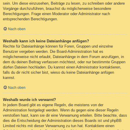
sein. Um diese einzusehen, Beiträge zu lesen, zu schreiben oder andere
Vorgänge durchzuführen, brauchst du möglicherweise besondere
Berechtigungen. Frage einen Moderator oder Administrator nach
entsprechenden Berechtigungen.
Nach oben
Weshalb kann ich keine Dateianhänge anfügen?
Rechte für Dateianhänge können für Foren, Gruppen und einzelne
Benutzer vergeben werden. Die Board-Administration hat es
möglicherweise nicht erlaubt, Dateianhänge in dem Forum anzufügen, in
dem du deinen Beitrag verfassen möchtest, oder nur bestimmte Gruppen
dürfen Dateien hochladen. Du kannst einen Administrator kontaktieren,
falls du dir nicht sicher bist, wieso du keine Dateianhänge anfügen
kannst.
Nach oben
Weshalb wurde ich verwarnt?
In jedem Board gibt es eigene Regeln, die meistens von der
Administration festgelegt werden. Wenn du gegen eine dieser Regeln
verstoßen hast, kann sie dir eine Verwarnung erteilen. Bitte beachte, dass
dies die Entscheidung der Administration dieses Boards ist und phpBB
Limited nichts mit dieser Verwarnung zu tun hat. Kontaktiere einen