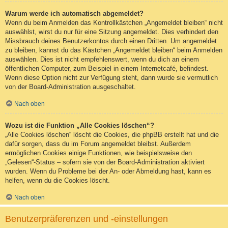
Warum werde ich automatisch abgemeldet?
Wenn du beim Anmelden das Kontrollkästchen „Angemeldet bleiben“ nicht
auswählst, wirst du nur für eine Sitzung angemeldet. Dies verhindert den
Missbrauch deines Benutzerkontos durch einen Dritten. Um angemeldet
zu bleiben, kannst du das Kästchen „Angemeldet bleiben“ beim Anmelden
auswählen. Dies ist nicht empfehlenswert, wenn du dich an einem
öffentlichen Computer, zum Beispiel in einem Internetcafé, befindest.
Wenn diese Option nicht zur Verfügung steht, dann wurde sie vermutlich
von der Board-Administration ausgeschaltet.
Nach oben
Wozu ist die Funktion „Alle Cookies löschen“?
„Alle Cookies löschen“ löscht die Cookies, die phpBB erstellt hat und die
dafür sorgen, dass du im Forum angemeldet bleibst. Außerdem
ermöglichen Cookies einige Funktionen, wie beispielsweise den
„Gelesen“-Status – sofern sie von der Board-Administration aktiviert
wurden. Wenn du Probleme bei der An- oder Abmeldung hast, kann es
helfen, wenn du die Cookies löscht.
Nach oben
Benutzerpräferenzen und -einstellungen