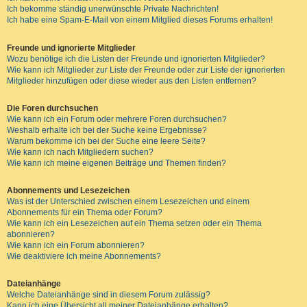
Ich bekomme ständig unerwünschte Private Nachrichten!
Ich habe eine Spam-E-Mail von einem Mitglied dieses Forums erhalten!
Freunde und ignorierte Mitglieder
Wozu benötige ich die Listen der Freunde und ignorierten Mitglieder?
Wie kann ich Mitglieder zur Liste der Freunde oder zur Liste der ignorierten
Mitglieder hinzufügen oder diese wieder aus den Listen entfernen?
Die Foren durchsuchen
Wie kann ich ein Forum oder mehrere Foren durchsuchen?
Weshalb erhalte ich bei der Suche keine Ergebnisse?
Warum bekomme ich bei der Suche eine leere Seite?
Wie kann ich nach Mitgliedern suchen?
Wie kann ich meine eigenen Beiträge und Themen finden?
Abonnements und Lesezeichen
Was ist der Unterschied zwischen einem Lesezeichen und einem
Abonnements für ein Thema oder Forum?
Wie kann ich ein Lesezeichen auf ein Thema setzen oder ein Thema
abonnieren?
Wie kann ich ein Forum abonnieren?
Wie deaktiviere ich meine Abonnements?
Dateianhänge
Welche Dateianhänge sind in diesem Forum zulässig?
Kann ich eine Übersicht all meiner Dateianhänge erhalten?