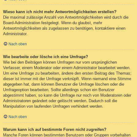
Wieso kann ich nicht mehr Antwortmöglichkeiten erstellen?
Die maximal zulässige Anzahl von Antwortmöglichkeiten wird durch die
Board-Administration festgelegt. Wenn du glaubst, mehr
Antwortmöglichkeiten als zugelassen zu benötigen, kontaktiere einen
Administrator.
Nach oben
Wie bearbeite oder lösche ich eine Umfrage?
Wie bei den Beiträgen können Umfragen nur vom ursprünglichen
Verfasser, einem Moderator oder einem Administrator bearbeitet werden.
Um eine Umfrage zu bearbeiten, ändere den ersten Beitrag des Themas;
dieser ist immer mit der Umfrage verknüpft. Wenn niemand eine Stimme
abgegeben hat, dann können Benutzer die Umfrage löschen oder die
Umfrageoption bearbeiten. Sollte allerdings schon ein Benutzer
abgestimmt haben, so kann die Umfrage nur noch von Moderatoren oder
Administratoren geändert oder gelöscht werden. Dadurch soll die
Manipulation von laufenden Umfragen verhindert werden.
Nach oben
Warum kann ich auf bestimmte Foren nicht zugreifen?
Manche Foren können bestimmten Benutzern oder Gruppen vorbehalten