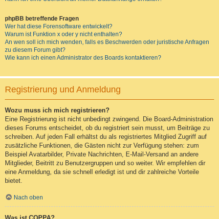
phpBB betreffende Fragen
Wer hat diese Forensoftware entwickelt?
Warum ist Funktion x oder y nicht enthalten?
An wen soll ich mich wenden, falls es Beschwerden oder juristische Anfragen
zu diesem Forum gibt?
Wie kann ich einen Administrator des Boards kontaktieren?
Registrierung und Anmeldung
Wozu muss ich mich registrieren?
Eine Registrierung ist nicht unbedingt zwingend. Die Board-Administration
dieses Forums entscheidet, ob du registriert sein musst, um Beiträge zu
schreiben. Auf jeden Fall erhältst du als registriertes Mitglied Zugriff auf
zusätzliche Funktionen, die Gästen nicht zur Verfügung stehen: zum
Beispiel Avatarbilder, Private Nachrichten, E-Mail-Versand an andere
Mitglieder, Beitritt zu Benutzergruppen und so weiter. Wir empfehlen dir
eine Anmeldung, da sie schnell erledigt ist und dir zahlreiche Vorteile
bietet.
Nach oben
Was ist COPPA?