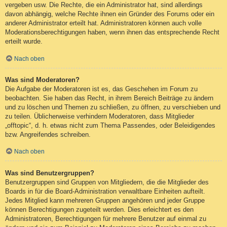
vergeben usw. Die Rechte, die ein Administrator hat, sind allerdings
davon abhängig, welche Rechte ihnen ein Gründer des Forums oder ein
anderer Administrator erteilt hat. Administratoren können auch volle
Moderationsberechtigungen haben, wenn ihnen das entsprechende Recht
erteilt wurde.
Nach oben
Was sind Moderatoren?
Die Aufgabe der Moderatoren ist es, das Geschehen im Forum zu
beobachten. Sie haben das Recht, in ihrem Bereich Beiträge zu ändern
und zu löschen und Themen zu schließen, zu öffnen, zu verschieben und
zu teilen. Üblicherweise verhindern Moderatoren, dass Mitglieder
„offtopic“, d. h. etwas nicht zum Thema Passendes, oder Beleidigendes
bzw. Angreifendes schreiben.
Nach oben
Was sind Benutzergruppen?
Benutzergruppen sind Gruppen von Mitgliedern, die die Mitglieder des
Boards in für die Board-Administration verwaltbare Einheiten aufteilt.
Jedes Mitglied kann mehreren Gruppen angehören und jeder Gruppe
können Berechtigungen zugeteilt werden. Dies erleichtert es den
Administratoren, Berechtigungen für mehrere Benutzer auf einmal zu