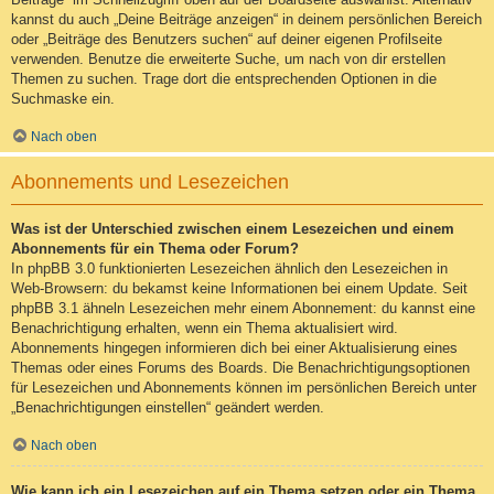
kannst du auch „Deine Beiträge anzeigen“ in deinem persönlichen Bereich
oder „Beiträge des Benutzers suchen“ auf deiner eigenen Profilseite
verwenden. Benutze die erweiterte Suche, um nach von dir erstellen
Themen zu suchen. Trage dort die entsprechenden Optionen in die
Suchmaske ein.
Nach oben
Abonnements und Lesezeichen
Was ist der Unterschied zwischen einem Lesezeichen und einem
Abonnements für ein Thema oder Forum?
In phpBB 3.0 funktionierten Lesezeichen ähnlich den Lesezeichen in
Web-Browsern: du bekamst keine Informationen bei einem Update. Seit
phpBB 3.1 ähneln Lesezeichen mehr einem Abonnement: du kannst eine
Benachrichtigung erhalten, wenn ein Thema aktualisiert wird.
Abonnements hingegen informieren dich bei einer Aktualisierung eines
Themas oder eines Forums des Boards. Die Benachrichtigungsoptionen
für Lesezeichen und Abonnements können im persönlichen Bereich unter
„Benachrichtigungen einstellen“ geändert werden.
Nach oben
Wie kann ich ein Lesezeichen auf ein Thema setzen oder ein Thema