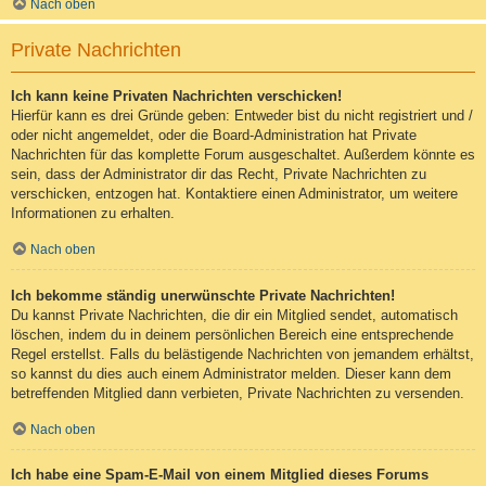
Nach oben
Private Nachrichten
Ich kann keine Privaten Nachrichten verschicken!
Hierfür kann es drei Gründe geben: Entweder bist du nicht registriert und /
oder nicht angemeldet, oder die Board-Administration hat Private
Nachrichten für das komplette Forum ausgeschaltet. Außerdem könnte es
sein, dass der Administrator dir das Recht, Private Nachrichten zu
verschicken, entzogen hat. Kontaktiere einen Administrator, um weitere
Informationen zu erhalten.
Nach oben
Ich bekomme ständig unerwünschte Private Nachrichten!
Du kannst Private Nachrichten, die dir ein Mitglied sendet, automatisch
löschen, indem du in deinem persönlichen Bereich eine entsprechende
Regel erstellst. Falls du belästigende Nachrichten von jemandem erhältst,
so kannst du dies auch einem Administrator melden. Dieser kann dem
betreffenden Mitglied dann verbieten, Private Nachrichten zu versenden.
Nach oben
Ich habe eine Spam-E-Mail von einem Mitglied dieses Forums