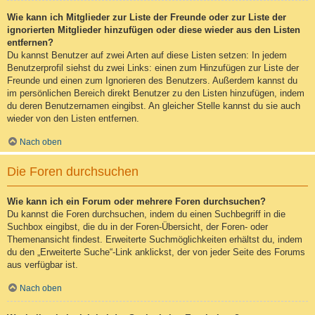
Wie kann ich Mitglieder zur Liste der Freunde oder zur Liste der
ignorierten Mitglieder hinzufügen oder diese wieder aus den Listen
entfernen?
Du kannst Benutzer auf zwei Arten auf diese Listen setzen: In jedem
Benutzerprofil siehst du zwei Links: einen zum Hinzufügen zur Liste der
Freunde und einen zum Ignorieren des Benutzers. Außerdem kannst du
im persönlichen Bereich direkt Benutzer zu den Listen hinzufügen, indem
du deren Benutzernamen eingibst. An gleicher Stelle kannst du sie auch
wieder von den Listen entfernen.
Nach oben
Die Foren durchsuchen
Wie kann ich ein Forum oder mehrere Foren durchsuchen?
Du kannst die Foren durchsuchen, indem du einen Suchbegriff in die
Suchbox eingibst, die du in der Foren-Übersicht, der Foren- oder
Themenansicht findest. Erweiterte Suchmöglichkeiten erhältst du, indem
du den „Erweiterte Suche“-Link anklickst, der von jeder Seite des Forums
aus verfügbar ist.
Nach oben