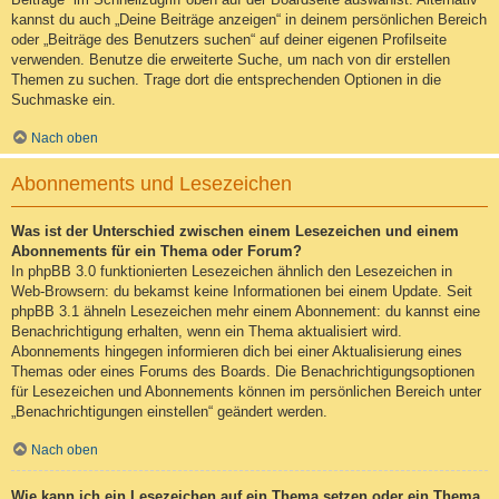
kannst du auch „Deine Beiträge anzeigen“ in deinem persönlichen Bereich
oder „Beiträge des Benutzers suchen“ auf deiner eigenen Profilseite
verwenden. Benutze die erweiterte Suche, um nach von dir erstellen
Themen zu suchen. Trage dort die entsprechenden Optionen in die
Suchmaske ein.
Nach oben
Abonnements und Lesezeichen
Was ist der Unterschied zwischen einem Lesezeichen und einem
Abonnements für ein Thema oder Forum?
In phpBB 3.0 funktionierten Lesezeichen ähnlich den Lesezeichen in
Web-Browsern: du bekamst keine Informationen bei einem Update. Seit
phpBB 3.1 ähneln Lesezeichen mehr einem Abonnement: du kannst eine
Benachrichtigung erhalten, wenn ein Thema aktualisiert wird.
Abonnements hingegen informieren dich bei einer Aktualisierung eines
Themas oder eines Forums des Boards. Die Benachrichtigungsoptionen
für Lesezeichen und Abonnements können im persönlichen Bereich unter
„Benachrichtigungen einstellen“ geändert werden.
Nach oben
Wie kann ich ein Lesezeichen auf ein Thema setzen oder ein Thema