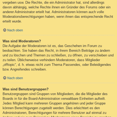
vergeben usw. Die Rechte, die ein Administrator hat, sind allerdings
davon abhängig, welche Rechte ihnen ein Gründer des Forums oder ein
anderer Administrator erteilt hat. Administratoren können auch volle
Moderationsberechtigungen haben, wenn ihnen das entsprechende Recht
erteilt wurde.
Nach oben
Was sind Moderatoren?
Die Aufgabe der Moderatoren ist es, das Geschehen im Forum zu
beobachten. Sie haben das Recht, in ihrem Bereich Beiträge zu ändern
und zu löschen und Themen zu schließen, zu öffnen, zu verschieben und
zu teilen. Üblicherweise verhindern Moderatoren, dass Mitglieder
„offtopic“, d. h. etwas nicht zum Thema Passendes, oder Beleidigendes
bzw. Angreifendes schreiben.
Nach oben
Was sind Benutzergruppen?
Benutzergruppen sind Gruppen von Mitgliedern, die die Mitglieder des
Boards in für die Board-Administration verwaltbare Einheiten aufteilt.
Jedes Mitglied kann mehreren Gruppen angehören und jeder Gruppe
können Berechtigungen zugeteilt werden. Dies erleichtert es den
Administratoren, Berechtigungen für mehrere Benutzer auf einmal zu