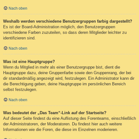
Nach oben
Weshalb werden verschiedene Benutzergruppen farbig dargestellt?
Es ist der Board-Administration möglich, den Benutzergruppen
verschiedene Farben zuzuteilen, so dass deren Mitglieder leichter zu
identifizieren sind.
Nach oben
Was ist eine Hauptgruppe?
Wenn du Mitglied in mehr als einer Benutzergruppe bist, dient die
Hauptgruppe dazu, deine Gruppenfarbe sowie den Gruppenrang, der bei
dir standardmäßig angezeigt wird, festzulegen. Ein Administrator kann dir
die Berechtigung geben, deine Hauptgruppe im persönlichen Bereich
selbst festzulegen.
Nach oben
Was bedeutet der „Das Team“-Link auf der Startseite?
Auf dieser Seite findest du eine Auflistung des Forenteams, einschließlich
der Administratoren, der Moderatoren. Du findest hier auch weitere
Informationen wie die Foren, die diese im Einzelnen moderieren.