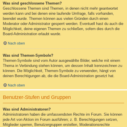
Was sind geschlossene Themen?
Geschlossene Themen sind Themen, in denen nicht mehr geantwortet
werden kann und bei denen eine laufende Umfrage, falls vorhanden,
beendet wurde. Themen können aus vielen Gründen durch einen
Moderator oder Administrator gesperrt werden. Eventuell hast du auch die
Möglichkeit, deine eigenen Themen zu schließen, sofern dies durch die
Board-Administration erlaubt wurde.
Nach oben
Was sind Themen-Symbole?
Themen-Symbole sind vom Autor ausgewählte Bilder, welche mit einem
Thema in Verbindung stehen können, um dessen Inhalt kennzeichnen zu
können. Die Möglichkeit, Themen-Symbole zu verwenden, hängt von
deinen Berechtigungen ab, die die Board-Administration gesetzt hat.
Nach oben
Benutzer-Stufen und Gruppen
Was sind Administratoren?
Administratoren haben die umfassendsten Rechte im Forum. Sie können
jede Art von Aktion im Forum ausführen; z. B. Berechtigungen setzen,
Mitglieder sperren, Benutzergruppen erstellen, Moderationsrechte