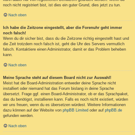
noch nicht registriert bist, ist dies ein guter Grund, dies jetzt zu tun.
Nach oben
Ich habe die Zeitzone eingestellt, aber die Forenuhr geht immer
noch falsch!
Wenn du dir sicher bist, dass du die Zeitzone richtig eingestellt hast und
die Zeit trotzdem noch falsch ist, geht die Uhr des Servers vermutlich
falsch. Kontaktiere einen Administrator, damit er das Problem beheben
kann.
Nach oben
Meine Sprache steht auf diesem Board nicht zur Auswahl!
Meist hat die Board-Administration entweder deine Sprache nicht
installiert oder niemand hat das Forum bislang in deine Sprache
übersetzt. Frage ggf. einen Board-Administrator, ob er das Sprachpaket,
das du benötigst, installieren kann. Falls es noch nicht existiert, würden
wir uns freuen, wenn du es übersetzen würdest. Weitere Informationen
dazu können auf der Website von
phpBB Limited
oder auf
phpBB.de
gefunden werden.
Nach oben