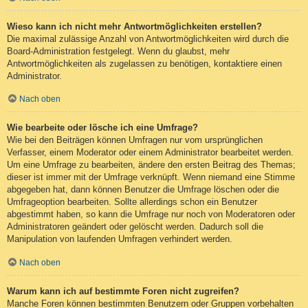
Wieso kann ich nicht mehr Antwortmöglichkeiten erstellen?
Die maximal zulässige Anzahl von Antwortmöglichkeiten wird durch die
Board-Administration festgelegt. Wenn du glaubst, mehr
Antwortmöglichkeiten als zugelassen zu benötigen, kontaktiere einen
Administrator.
Nach oben
Wie bearbeite oder lösche ich eine Umfrage?
Wie bei den Beiträgen können Umfragen nur vom ursprünglichen
Verfasser, einem Moderator oder einem Administrator bearbeitet werden.
Um eine Umfrage zu bearbeiten, ändere den ersten Beitrag des Themas;
dieser ist immer mit der Umfrage verknüpft. Wenn niemand eine Stimme
abgegeben hat, dann können Benutzer die Umfrage löschen oder die
Umfrageoption bearbeiten. Sollte allerdings schon ein Benutzer
abgestimmt haben, so kann die Umfrage nur noch von Moderatoren oder
Administratoren geändert oder gelöscht werden. Dadurch soll die
Manipulation von laufenden Umfragen verhindert werden.
Nach oben
Warum kann ich auf bestimmte Foren nicht zugreifen?
Manche Foren können bestimmten Benutzern oder Gruppen vorbehalten