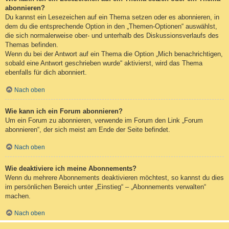
abonnieren?
Du kannst ein Lesezeichen auf ein Thema setzen oder es abonnieren, in
dem du die entsprechende Option in den „Themen-Optionen“ auswählst,
die sich normalerweise ober- und unterhalb des Diskussionsverlaufs des
Themas befinden.
Wenn du bei der Antwort auf ein Thema die Option „Mich benachrichtigen,
sobald eine Antwort geschrieben wurde“ aktivierst, wird das Thema
ebenfalls für dich abonniert.
Nach oben
Wie kann ich ein Forum abonnieren?
Um ein Forum zu abonnieren, verwende im Forum den Link „Forum
abonnieren“, der sich meist am Ende der Seite befindet.
Nach oben
Wie deaktiviere ich meine Abonnements?
Wenn du mehrere Abonnements deaktivieren möchtest, so kannst du dies
im persönlichen Bereich unter „Einstieg“ – „Abonnements verwalten“
machen.
Nach oben