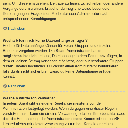
sein. Um diese einzusehen, Beiträge zu lesen, zu schreiben oder andere
Vorgänge durchzuführen, brauchst du möglicherweise besondere
Berechtigungen. Frage einen Moderator oder Administrator nach
entsprechenden Berechtigungen.
Nach oben
Weshalb kann ich keine Dateianhänge anfügen?
Rechte für Dateianhänge können für Foren, Gruppen und einzelne
Benutzer vergeben werden. Die Board-Administration hat es
möglicherweise nicht erlaubt, Dateianhänge in dem Forum anzufügen, in
dem du deinen Beitrag verfassen möchtest, oder nur bestimmte Gruppen
dürfen Dateien hochladen. Du kannst einen Administrator kontaktieren,
falls du dir nicht sicher bist, wieso du keine Dateianhänge anfügen
kannst.
Nach oben
Weshalb wurde ich verwarnt?
In jedem Board gibt es eigene Regeln, die meistens von der
Administration festgelegt werden. Wenn du gegen eine dieser Regeln
verstoßen hast, kann sie dir eine Verwarnung erteilen. Bitte beachte, dass
dies die Entscheidung der Administration dieses Boards ist und phpBB
Limited nichts mit dieser Verwarnung zu tun hat. Kontaktiere einen