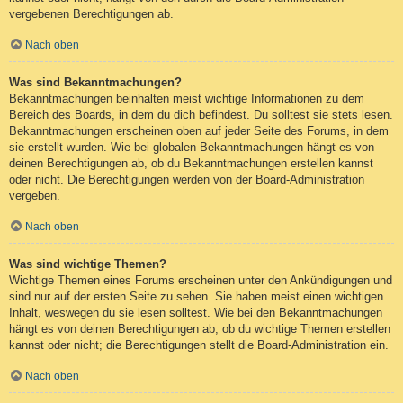
vergebenen Berechtigungen ab.
Nach oben
Was sind Bekanntmachungen?
Bekanntmachungen beinhalten meist wichtige Informationen zu dem
Bereich des Boards, in dem du dich befindest. Du solltest sie stets lesen.
Bekanntmachungen erscheinen oben auf jeder Seite des Forums, in dem
sie erstellt wurden. Wie bei globalen Bekanntmachungen hängt es von
deinen Berechtigungen ab, ob du Bekanntmachungen erstellen kannst
oder nicht. Die Berechtigungen werden von der Board-Administration
vergeben.
Nach oben
Was sind wichtige Themen?
Wichtige Themen eines Forums erscheinen unter den Ankündigungen und
sind nur auf der ersten Seite zu sehen. Sie haben meist einen wichtigen
Inhalt, weswegen du sie lesen solltest. Wie bei den Bekanntmachungen
hängt es von deinen Berechtigungen ab, ob du wichtige Themen erstellen
kannst oder nicht; die Berechtigungen stellt die Board-Administration ein.
Nach oben