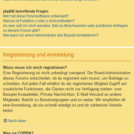
phpBB betreffende Fragen
Wer hat diese Forensoftware entwickelt?
Warum ist Funktion x oder y nicht enthalten?
An wen soll ich mich wenden, falls es Beschwerden oder juristische Anfragen
zu diesem Forum gibt?
Wie kann ich einen Administrator des Boards kontaktieren?
Registrierung und Anmeldung
Wozu muss ich mich registrieren?
Eine Registrierung ist nicht unbedingt zwingend. Die Board-Administration
dieses Forums entscheidet, ob du registriert sein musst, um Beiträge zu
schreiben. Auf jeden Fall erhältst du als registriertes Mitglied Zugriff auf
zusätzliche Funktionen, die Gästen nicht zur Verfügung stehen: zum
Beispiel Avatarbilder, Private Nachrichten, E-Mail-Versand an andere
Mitglieder, Beitritt zu Benutzergruppen und so weiter. Wir empfehlen dir
eine Anmeldung, da sie schnell erledigt ist und dir zahlreiche Vorteile
bietet.
Nach oben
Was ist COPPA?