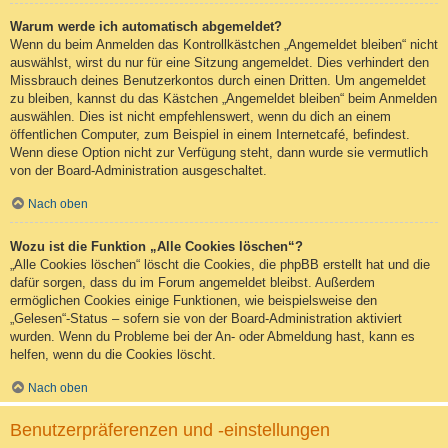
Warum werde ich automatisch abgemeldet?
Wenn du beim Anmelden das Kontrollkästchen „Angemeldet bleiben“ nicht
auswählst, wirst du nur für eine Sitzung angemeldet. Dies verhindert den
Missbrauch deines Benutzerkontos durch einen Dritten. Um angemeldet
zu bleiben, kannst du das Kästchen „Angemeldet bleiben“ beim Anmelden
auswählen. Dies ist nicht empfehlenswert, wenn du dich an einem
öffentlichen Computer, zum Beispiel in einem Internetcafé, befindest.
Wenn diese Option nicht zur Verfügung steht, dann wurde sie vermutlich
von der Board-Administration ausgeschaltet.
Nach oben
Wozu ist die Funktion „Alle Cookies löschen“?
„Alle Cookies löschen“ löscht die Cookies, die phpBB erstellt hat und die
dafür sorgen, dass du im Forum angemeldet bleibst. Außerdem
ermöglichen Cookies einige Funktionen, wie beispielsweise den
„Gelesen“-Status – sofern sie von der Board-Administration aktiviert
wurden. Wenn du Probleme bei der An- oder Abmeldung hast, kann es
helfen, wenn du die Cookies löscht.
Nach oben
Benutzerpräferenzen und -einstellungen