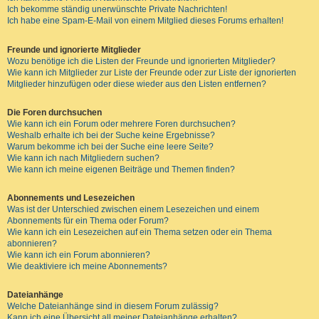
Ich bekomme ständig unerwünschte Private Nachrichten!
Ich habe eine Spam-E-Mail von einem Mitglied dieses Forums erhalten!
Freunde und ignorierte Mitglieder
Wozu benötige ich die Listen der Freunde und ignorierten Mitglieder?
Wie kann ich Mitglieder zur Liste der Freunde oder zur Liste der ignorierten
Mitglieder hinzufügen oder diese wieder aus den Listen entfernen?
Die Foren durchsuchen
Wie kann ich ein Forum oder mehrere Foren durchsuchen?
Weshalb erhalte ich bei der Suche keine Ergebnisse?
Warum bekomme ich bei der Suche eine leere Seite?
Wie kann ich nach Mitgliedern suchen?
Wie kann ich meine eigenen Beiträge und Themen finden?
Abonnements und Lesezeichen
Was ist der Unterschied zwischen einem Lesezeichen und einem
Abonnements für ein Thema oder Forum?
Wie kann ich ein Lesezeichen auf ein Thema setzen oder ein Thema
abonnieren?
Wie kann ich ein Forum abonnieren?
Wie deaktiviere ich meine Abonnements?
Dateianhänge
Welche Dateianhänge sind in diesem Forum zulässig?
Kann ich eine Übersicht all meiner Dateianhänge erhalten?