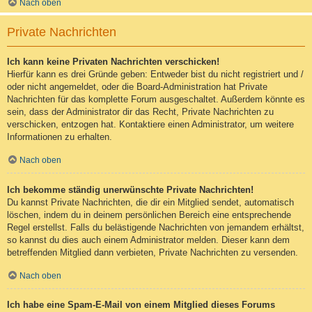
Nach oben
Private Nachrichten
Ich kann keine Privaten Nachrichten verschicken!
Hierfür kann es drei Gründe geben: Entweder bist du nicht registriert und /
oder nicht angemeldet, oder die Board-Administration hat Private
Nachrichten für das komplette Forum ausgeschaltet. Außerdem könnte es
sein, dass der Administrator dir das Recht, Private Nachrichten zu
verschicken, entzogen hat. Kontaktiere einen Administrator, um weitere
Informationen zu erhalten.
Nach oben
Ich bekomme ständig unerwünschte Private Nachrichten!
Du kannst Private Nachrichten, die dir ein Mitglied sendet, automatisch
löschen, indem du in deinem persönlichen Bereich eine entsprechende
Regel erstellst. Falls du belästigende Nachrichten von jemandem erhältst,
so kannst du dies auch einem Administrator melden. Dieser kann dem
betreffenden Mitglied dann verbieten, Private Nachrichten zu versenden.
Nach oben
Ich habe eine Spam-E-Mail von einem Mitglied dieses Forums