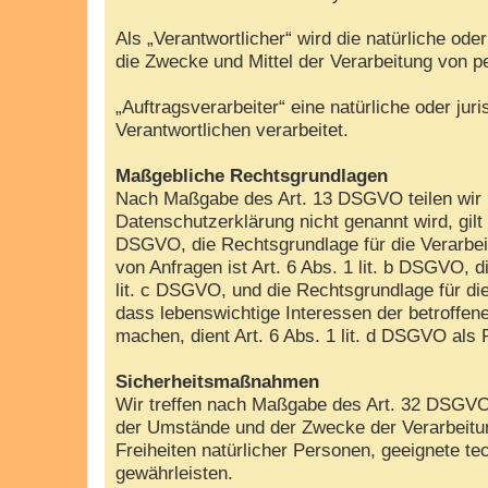
Als „Verantwortlicher“ wird die natürliche od
die Zwecke und Mittel der Verarbeitung von 
„Auftragsverarbeiter“ eine natürliche oder ju
Verantwortlichen verarbeitet.
Maßgebliche Rechtsgrundlagen
Nach Maßgabe des Art. 13 DSGVO teilen wir I
Datenschutzerklärung nicht genannt wird, gilt 
DSGVO, die Rechtsgrundlage für die Verarbei
von Anfragen ist Art. 6 Abs. 1 lit. b DSGVO, d
lit. c DSGVO, und die Rechtsgrundlage für die
dass lebenswichtige Interessen der betroffen
machen, dient Art. 6 Abs. 1 lit. d DSGVO als
Sicherheitsmaßnahmen
Wir treffen nach Maßgabe des Art. 32 DSGVO 
der Umstände und der Zwecke der Verarbeitung
Freiheiten natürlicher Personen, geeignete
gewährleisten.