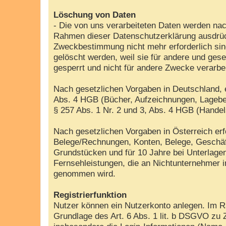
Löschung von Daten
- Die von uns verarbeiteten Daten werden nac
Rahmen dieser Datenschutzerklärung ausdrück
Zweckbestimmung nicht mehr erforderlich sin
gelöscht werden, weil sie für andere und gese
gesperrt und nicht für andere Zwecke verarbe
Nach gesetzlichen Vorgaben in Deutschland, e
Abs. 4 HGB (Bücher, Aufzeichnungen, Lageber
§ 257 Abs. 1 Nr. 2 und 3, Abs. 4 HGB (Handel
Nach gesetzlichen Vorgaben in Österreich er
Belege/Rechnungen, Konten, Belege, Geschäf
Grundstücken und für 10 Jahre bei Unterlag
Fernsehleistungen, die an Nichtunternehmer 
genommen wird.
Registrierfunktion
Nutzer können ein Nutzerkonto anlegen. Im Ra
Grundlage des Art. 6 Abs. 1 lit. b DSGVO zu 