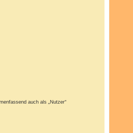
menfassend auch als „Nutzer“