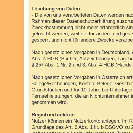
Löschung von Daten
- Die von uns verarbeiteten Daten werden nac
Rahmen dieser Datenschutzerklärung ausdrück
Zweckbestimmung nicht mehr erforderlich sin
gelöscht werden, weil sie für andere und gese
gesperrt und nicht für andere Zwecke verarbe
Nach gesetzlichen Vorgaben in Deutschland, e
Abs. 4 HGB (Bücher, Aufzeichnungen, Lageber
§ 257 Abs. 1 Nr. 2 und 3, Abs. 4 HGB (Handel
Nach gesetzlichen Vorgaben in Österreich er
Belege/Rechnungen, Konten, Belege, Geschäf
Grundstücken und für 10 Jahre bei Unterlag
Fernsehleistungen, die an Nichtunternehmer 
genommen wird.
Registrierfunktion
Nutzer können ein Nutzerkonto anlegen. Im Ra
Grundlage des Art. 6 Abs. 1 lit. b DSGVO zu 