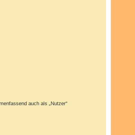
menfassend auch als „Nutzer“