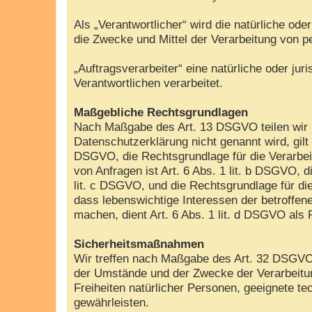
Als „Verantwortlicher“ wird die natürliche od
die Zwecke und Mittel der Verarbeitung von 
„Auftragsverarbeiter“ eine natürliche oder ju
Verantwortlichen verarbeitet.
Maßgebliche Rechtsgrundlagen
Nach Maßgabe des Art. 13 DSGVO teilen wir I
Datenschutzerklärung nicht genannt wird, gilt 
DSGVO, die Rechtsgrundlage für die Verarbei
von Anfragen ist Art. 6 Abs. 1 lit. b DSGVO, d
lit. c DSGVO, und die Rechtsgrundlage für die
dass lebenswichtige Interessen der betroffen
machen, dient Art. 6 Abs. 1 lit. d DSGVO als
Sicherheitsmaßnahmen
Wir treffen nach Maßgabe des Art. 32 DSGVO 
der Umstände und der Zwecke der Verarbeitung
Freiheiten natürlicher Personen, geeignete
gewährleisten.