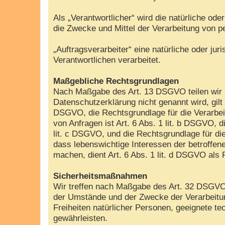
Als „Verantwortlicher“ wird die natürliche od
die Zwecke und Mittel der Verarbeitung von 
„Auftragsverarbeiter“ eine natürliche oder ju
Verantwortlichen verarbeitet.
Maßgebliche Rechtsgrundlagen
Nach Maßgabe des Art. 13 DSGVO teilen wir I
Datenschutzerklärung nicht genannt wird, gilt 
DSGVO, die Rechtsgrundlage für die Verarbei
von Anfragen ist Art. 6 Abs. 1 lit. b DSGVO, d
lit. c DSGVO, und die Rechtsgrundlage für die
dass lebenswichtige Interessen der betroffen
machen, dient Art. 6 Abs. 1 lit. d DSGVO als
Sicherheitsmaßnahmen
Wir treffen nach Maßgabe des Art. 32 DSGVO 
der Umstände und der Zwecke der Verarbeitung
Freiheiten natürlicher Personen, geeignete
gewährleisten.