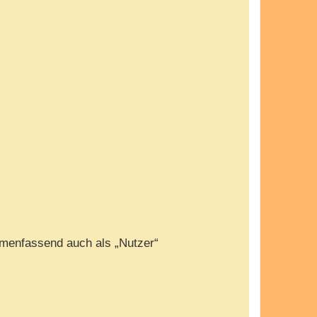
menfassend auch als „Nutzer“