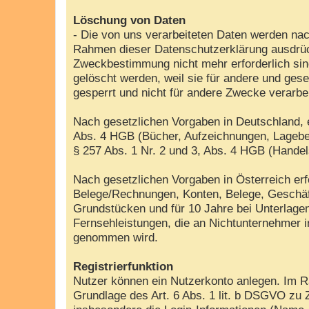
Löschung von Daten
- Die von uns verarbeiteten Daten werden nac
Rahmen dieser Datenschutzerklärung ausdrück
Zweckbestimmung nicht mehr erforderlich sin
gelöscht werden, weil sie für andere und gese
gesperrt und nicht für andere Zwecke verarbe
Nach gesetzlichen Vorgaben in Deutschland, e
Abs. 4 HGB (Bücher, Aufzeichnungen, Lageber
§ 257 Abs. 1 Nr. 2 und 3, Abs. 4 HGB (Handel
Nach gesetzlichen Vorgaben in Österreich er
Belege/Rechnungen, Konten, Belege, Geschäf
Grundstücken und für 10 Jahre bei Unterlag
Fernsehleistungen, die an Nichtunternehmer 
genommen wird.
Registrierfunktion
Nutzer können ein Nutzerkonto anlegen. Im Ra
Grundlage des Art. 6 Abs. 1 lit. b DSGVO zu 