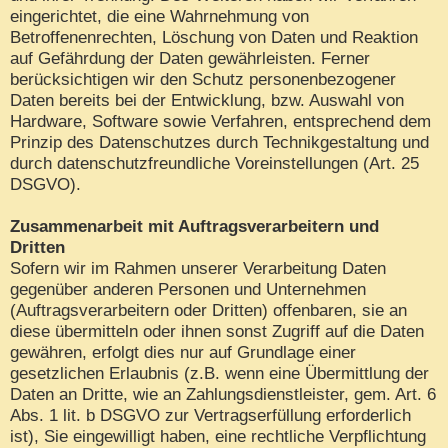
eingerichtet, die eine Wahrnehmung von
Betroffenenrechten, Löschung von Daten und Reaktion
auf Gefährdung der Daten gewährleisten. Ferner
berücksichtigen wir den Schutz personenbezogener
Daten bereits bei der Entwicklung, bzw. Auswahl von
Hardware, Software sowie Verfahren, entsprechend dem
Prinzip des Datenschutzes durch Technikgestaltung und
durch datenschutzfreundliche Voreinstellungen (Art. 25
DSGVO).
Zusammenarbeit mit Auftragsverarbeitern und
Dritten
Sofern wir im Rahmen unserer Verarbeitung Daten
gegenüber anderen Personen und Unternehmen
(Auftragsverarbeitern oder Dritten) offenbaren, sie an
diese übermitteln oder ihnen sonst Zugriff auf die Daten
gewähren, erfolgt dies nur auf Grundlage einer
gesetzlichen Erlaubnis (z.B. wenn eine Übermittlung der
Daten an Dritte, wie an Zahlungsdienstleister, gem. Art. 6
Abs. 1 lit. b DSGVO zur Vertragserfüllung erforderlich
ist), Sie eingewilligt haben, eine rechtliche Verpflichtung