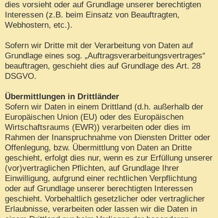
dies vorsieht oder auf Grundlage unserer berechtigten
Interessen (z.B. beim Einsatz von Beauftragten,
Webhostern, etc.).
Sofern wir Dritte mit der Verarbeitung von Daten auf
Grundlage eines sog. „Auftragsverarbeitungsvertrages“
beauftragen, geschieht dies auf Grundlage des Art. 28
DSGVO.
Übermittlungen in Drittländer
Sofern wir Daten in einem Drittland (d.h. außerhalb der
Europäischen Union (EU) oder des Europäischen
Wirtschaftsraums (EWR)) verarbeiten oder dies im
Rahmen der Inanspruchnahme von Diensten Dritter oder
Offenlegung, bzw. Übermittlung von Daten an Dritte
geschieht, erfolgt dies nur, wenn es zur Erfüllung unserer
(vor)vertraglichen Pflichten, auf Grundlage Ihrer
Einwilligung, aufgrund einer rechtlichen Verpflichtung
oder auf Grundlage unserer berechtigten Interessen
geschieht. Vorbehaltlich gesetzlicher oder vertraglicher
Erlaubnisse, verarbeiten oder lassen wir die Daten in