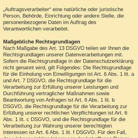
„Auftragsverarbeiter“ eine natürliche oder juristische
Person, Behörde, Einrichtung oder andere Stelle, die
personenbezogene Daten im Auftrag des
Verantwortlichen verarbeitet.
Maßgebliche Rechtsgrundlagen
Nach Maßgabe des Art. 13 DSGVO teilen wir Ihnen die
Rechtsgrundlagen unserer Datenverarbeitungen mit.
Sofern die Rechtsgrundlage in der Datenschutzerklärung
nicht genannt wird, gilt Folgendes: Die Rechtsgrundlage
für die Einholung von Einwilligungen ist Art. 6 Abs. 1 lit. a
und Art. 7 DSGVO, die Rechtsgrundlage für die
Verarbeitung zur Erfüllung unserer Leistungen und
Durchführung vertraglicher Maßnahmen sowie
Beantwortung von Anfragen ist Art. 6 Abs. 1 lit. b
DSGVO, die Rechtsgrundlage für die Verarbeitung zur
Erfüllung unserer rechtlichen Verpflichtungen ist Art. 6
Abs. 1 lit. c DSGVO, und die Rechtsgrundlage für die
Verarbeitung zur Wahrung unserer berechtigten
Interessen ist Art. 6 Abs. 1 lit. f DSGVO. Für den Fall,