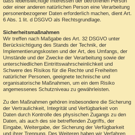
dass lebenswichtige Interessen der betroffenen Person
oder einer anderen natürlichen Person eine Verarbeitung
personenbezogener Daten erforderlich machen, dient Art.
6 Abs. 1 lit. d DSGVO als Rechtsgrundlage.
Sicherheitsmaßnahmen
Wir treffen nach Maßgabe des Art. 32 DSGVO unter
Berücksichtigung des Stands der Technik, der
Implementierungskosten und der Art, des Umfangs, der
Umstände und der Zwecke der Verarbeitung sowie der
unterschiedlichen Eintrittswahrscheinlichkeit und
Schwere des Risikos für die Rechte und Freiheiten
natürlicher Personen, geeignete technische und
organisatorische Maßnahmen, um ein dem Risiko
angemessenes Schutzniveau zu gewährleisten.
Zu den Maßnahmen gehören insbesondere die Sicherung
der Vertraulichkeit, Integrität und Verfügbarkeit von
Daten durch Kontrolle des physischen Zugangs zu den
Daten, als auch des sie betreffenden Zugriffs, der
Eingabe, Weitergabe, der Sicherung der Verfügbarkeit
und ihrer Trennung. Des Weiteren haben wir Verfahren