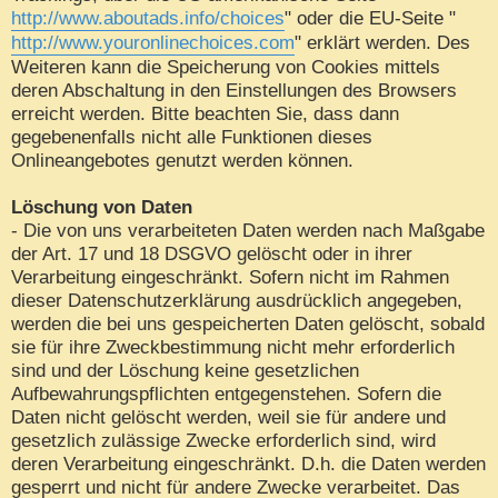
http://www.aboutads.info/choices
" oder die EU-Seite "
http://www.youronlinechoices.com
" erklärt werden. Des
Weiteren kann die Speicherung von Cookies mittels
deren Abschaltung in den Einstellungen des Browsers
erreicht werden. Bitte beachten Sie, dass dann
gegebenenfalls nicht alle Funktionen dieses
Onlineangebotes genutzt werden können.
Löschung von Daten
- Die von uns verarbeiteten Daten werden nach Maßgabe
der Art. 17 und 18 DSGVO gelöscht oder in ihrer
Verarbeitung eingeschränkt. Sofern nicht im Rahmen
dieser Datenschutzerklärung ausdrücklich angegeben,
werden die bei uns gespeicherten Daten gelöscht, sobald
sie für ihre Zweckbestimmung nicht mehr erforderlich
sind und der Löschung keine gesetzlichen
Aufbewahrungspflichten entgegenstehen. Sofern die
Daten nicht gelöscht werden, weil sie für andere und
gesetzlich zulässige Zwecke erforderlich sind, wird
deren Verarbeitung eingeschränkt. D.h. die Daten werden
gesperrt und nicht für andere Zwecke verarbeitet. Das