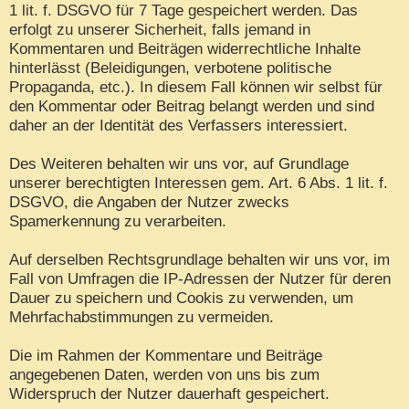
1 lit. f. DSGVO für 7 Tage gespeichert werden. Das
erfolgt zu unserer Sicherheit, falls jemand in
Kommentaren und Beiträgen widerrechtliche Inhalte
hinterlässt (Beleidigungen, verbotene politische
Propaganda, etc.). In diesem Fall können wir selbst für
den Kommentar oder Beitrag belangt werden und sind
daher an der Identität des Verfassers interessiert.
Des Weiteren behalten wir uns vor, auf Grundlage
unserer berechtigten Interessen gem. Art. 6 Abs. 1 lit. f.
DSGVO, die Angaben der Nutzer zwecks
Spamerkennung zu verarbeiten.
Auf derselben Rechtsgrundlage behalten wir uns vor, im
Fall von Umfragen die IP-Adressen der Nutzer für deren
Dauer zu speichern und Cookis zu verwenden, um
Mehrfachabstimmungen zu vermeiden.
Die im Rahmen der Kommentare und Beiträge
angegebenen Daten, werden von uns bis zum
Widerspruch der Nutzer dauerhaft gespeichert.