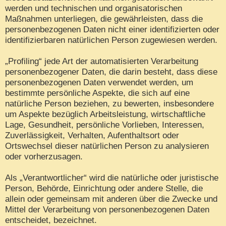
werden und technischen und organisatorischen
Maßnahmen unterliegen, die gewährleisten, dass die
personenbezogenen Daten nicht einer identifizierten oder
identifizierbaren natürlichen Person zugewiesen werden.
„Profiling“ jede Art der automatisierten Verarbeitung
personenbezogener Daten, die darin besteht, dass diese
personenbezogenen Daten verwendet werden, um
bestimmte persönliche Aspekte, die sich auf eine
natürliche Person beziehen, zu bewerten, insbesondere
um Aspekte bezüglich Arbeitsleistung, wirtschaftliche
Lage, Gesundheit, persönliche Vorlieben, Interessen,
Zuverlässigkeit, Verhalten, Aufenthaltsort oder
Ortswechsel dieser natürlichen Person zu analysieren
oder vorherzusagen.
Als „Verantwortlicher“ wird die natürliche oder juristische
Person, Behörde, Einrichtung oder andere Stelle, die
allein oder gemeinsam mit anderen über die Zwecke und
Mittel der Verarbeitung von personenbezogenen Daten
entscheidet, bezeichnet.