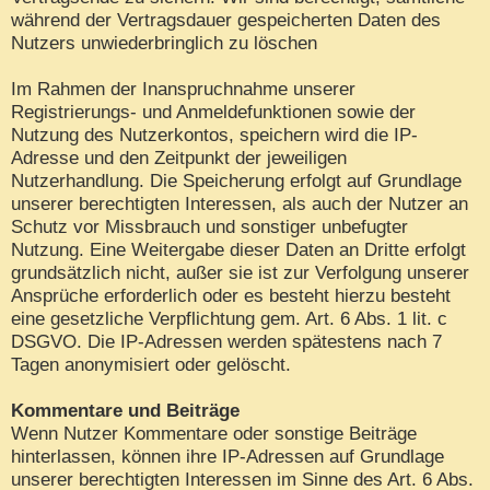
während der Vertragsdauer gespeicherten Daten des
Nutzers unwiederbringlich zu löschen
Im Rahmen der Inanspruchnahme unserer
Registrierungs- und Anmeldefunktionen sowie der
Nutzung des Nutzerkontos, speichern wird die IP-
Adresse und den Zeitpunkt der jeweiligen
Nutzerhandlung. Die Speicherung erfolgt auf Grundlage
unserer berechtigten Interessen, als auch der Nutzer an
Schutz vor Missbrauch und sonstiger unbefugter
Nutzung. Eine Weitergabe dieser Daten an Dritte erfolgt
grundsätzlich nicht, außer sie ist zur Verfolgung unserer
Ansprüche erforderlich oder es besteht hierzu besteht
eine gesetzliche Verpflichtung gem. Art. 6 Abs. 1 lit. c
DSGVO. Die IP-Adressen werden spätestens nach 7
Tagen anonymisiert oder gelöscht.
Kommentare und Beiträge
Wenn Nutzer Kommentare oder sonstige Beiträge
hinterlassen, können ihre IP-Adressen auf Grundlage
unserer berechtigten Interessen im Sinne des Art. 6 Abs.