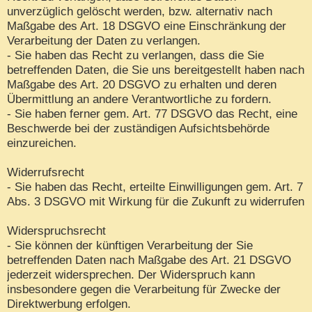
unverzüglich gelöscht werden, bzw. alternativ nach
Maßgabe des Art. 18 DSGVO eine Einschränkung der
Verarbeitung der Daten zu verlangen.
- Sie haben das Recht zu verlangen, dass die Sie
betreffenden Daten, die Sie uns bereitgestellt haben nach
Maßgabe des Art. 20 DSGVO zu erhalten und deren
Übermittlung an andere Verantwortliche zu fordern.
- Sie haben ferner gem. Art. 77 DSGVO das Recht, eine
Beschwerde bei der zuständigen Aufsichtsbehörde
einzureichen.
Widerrufsrecht
- Sie haben das Recht, erteilte Einwilligungen gem. Art. 7
Abs. 3 DSGVO mit Wirkung für die Zukunft zu widerrufen
Widerspruchsrecht
- Sie können der künftigen Verarbeitung der Sie
betreffenden Daten nach Maßgabe des Art. 21 DSGVO
jederzeit widersprechen. Der Widerspruch kann
insbesondere gegen die Verarbeitung für Zwecke der
Direktwerbung erfolgen.