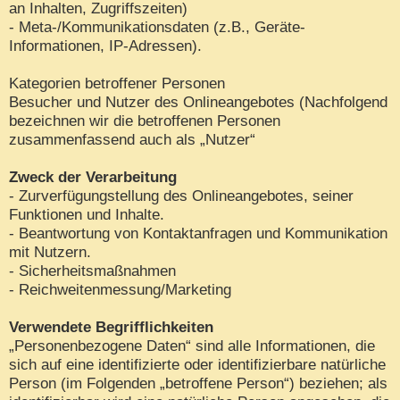
an Inhalten, Zugriffszeiten)
- Meta-/Kommunikationsdaten (z.B., Geräte-
Informationen, IP-Adressen).
Kategorien betroffener Personen
Besucher und Nutzer des Onlineangebotes (Nachfolgend
bezeichnen wir die betroffenen Personen
zusammenfassend auch als „Nutzer“
Zweck der Verarbeitung
- Zurverfügungstellung des Onlineangebotes, seiner
Funktionen und Inhalte.
- Beantwortung von Kontaktanfragen und Kommunikation
mit Nutzern.
- Sicherheitsmaßnahmen
- Reichweitenmessung/Marketing
Verwendete Begrifflichkeiten
„Personenbezogene Daten“ sind alle Informationen, die
sich auf eine identifizierte oder identifizierbare natürliche
Person (im Folgenden „betroffene Person“) beziehen; als