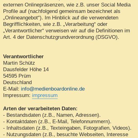
externen Onlinepräsenzen, wie z.B. unser Social Media
Profile auf (nachfolgend gemeinsam bezeichnet als
„Onlineangebot“). Im Hinblick auf die verwendeten
Begrifflichkeiten, wie z.B. „Verarbeitung“ oder
„Verantwortlicher“ verweisen wir auf die Definitionen im
Art. 4 der Datenschutzgrundverordnung (DSGVO).
Verantwortlicher
Martin Schütz
Dausfelder Höhe 14
54595 Prüm
Deutschland
E-Mail:
info@medienboardonline.de
Impressum:
impressum
Arten der verarbeiteten Daten:
- Bestandsdaten (z.B., Namen, Adressen).
- Kontaktdaten (z.B., E-Mail, Telefonnummern).
- Inhaltsdaten (z.B., Texteingaben, Fotografien, Videos).
- Nutzungsdaten (z.B., besuchte Webseiten, Interesse