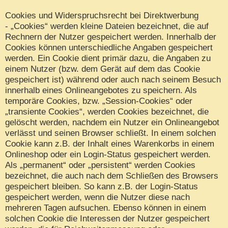
Cookies und Widerspruchsrecht bei Direktwerbung
- „Cookies“ werden kleine Dateien bezeichnet, die auf
Rechnern der Nutzer gespeichert werden. Innerhalb der
Cookies können unterschiedliche Angaben gespeichert
werden. Ein Cookie dient primär dazu, die Angaben zu
einem Nutzer (bzw. dem Gerät auf dem das Cookie
gespeichert ist) während oder auch nach seinem Besuch
innerhalb eines Onlineangebotes zu speichern. Als
temporäre Cookies, bzw. „Session-Cookies“ oder
„transiente Cookies“, werden Cookies bezeichnet, die
gelöscht werden, nachdem ein Nutzer ein Onlineangebot
verlässt und seinen Browser schließt. In einem solchen
Cookie kann z.B. der Inhalt eines Warenkorbs in einem
Onlineshop oder ein Login-Status gespeichert werden.
Als „permanent“ oder „persistent“ werden Cookies
bezeichnet, die auch nach dem Schließen des Browsers
gespeichert bleiben. So kann z.B. der Login-Status
gespeichert werden, wenn die Nutzer diese nach
mehreren Tagen aufsuchen. Ebenso können in einem
solchen Cookie die Interessen der Nutzer gespeichert