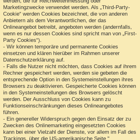
werden, die für Reichweitenmessung oder
Marketingzwecke verwendet werden. Als „Third-Party-
Cookie“ werden Cookies bezeichnet, die von anderen
Anbietern als dem Verantwortlichen, der das
Onlineangebot betreibt, angeboten werden (andernfalls,
wenn es nur dessen Cookies sind spricht man von „First-
Party Cookies“).
- Wir können temporäre und permanente Cookies
einsetzen und klären hierüber im Rahmen unserer
Datenschutzerklärung auf.
- Falls die Nutzer nicht möchten, dass Cookies auf ihrem
Rechner gespeichert werden, werden sie gebeten die
entsprechende Option in den Systemeinstellungen ihres
Browsers zu deaktivieren. Gespeicherte Cookies können
in den Systemeinstellungen des Browsers gelöscht
werden. Der Ausschluss von Cookies kann zu
Funktionseinschränkungen dieses Onlineangebotes
führen.
- Ein genereller Widerspruch gegen den Einsatz der zu
Zwecken des Onlinemarketing eingesetzten Cookies
kann bei einer Vielzahl der Dienste, vor allem im Fall des
Trackings, über die US-amerikanische Seite "