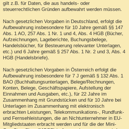
gilt z.B. für Daten, die aus handels- oder
steuerrechtlichen Gründen aufbewahrt werden müssen.
Nach gesetzlichen Vorgaben in Deutschland, erfolgt die
Aufbewahrung insbesondere für 10 Jahre gemäß §§ 147
Abs. 1 AO, 257 Abs. 1 Nr. 1 und 4, Abs. 4 HGB (Bücher,
Aufzeichnungen, Lageberichte, Buchungsbelege,
Handelsbücher, für Besteuerung relevanter Unterlagen,
etc.) und 6 Jahre gemäß § 257 Abs. 1 Nr. 2 und 3, Abs. 4
HGB (Handelsbriefe).
Nach gesetzlichen Vorgaben in Österreich erfolgt die
Aufbewahrung insbesondere für 7 J gemäß § 132 Abs. 1
BAO (Buchhaltungsunterlagen, Belege/Rechnungen,
Konten, Belege, Geschäftspapiere, Aufstellung der
Einnahmen und Ausgaben, etc.), für 22 Jahre im
Zusammenhang mit Grundstücken und für 10 Jahre bei
Unterlagen im Zusammenhang mit elektronisch
erbrachten Leistungen, Telekommunikations-, Rundfunk-
und Fernsehleistungen, die an Nichtunternehmer in EU-
Mitgliedstaaten erbracht werden und für die der Mini-