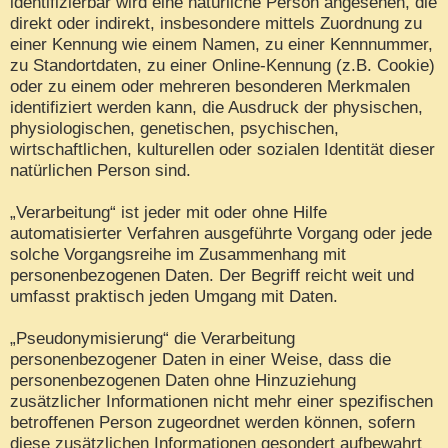
identifizierbar wird eine natürliche Person angesehen, die
direkt oder indirekt, insbesondere mittels Zuordnung zu
einer Kennung wie einem Namen, zu einer Kennnummer,
zu Standortdaten, zu einer Online-Kennung (z.B. Cookie)
oder zu einem oder mehreren besonderen Merkmalen
identifiziert werden kann, die Ausdruck der physischen,
physiologischen, genetischen, psychischen,
wirtschaftlichen, kulturellen oder sozialen Identität dieser
natürlichen Person sind.
„Verarbeitung“ ist jeder mit oder ohne Hilfe
automatisierter Verfahren ausgeführte Vorgang oder jede
solche Vorgangsreihe im Zusammenhang mit
personenbezogenen Daten. Der Begriff reicht weit und
umfasst praktisch jeden Umgang mit Daten.
„Pseudonymisierung“ die Verarbeitung
personenbezogener Daten in einer Weise, dass die
personenbezogenen Daten ohne Hinzuziehung
zusätzlicher Informationen nicht mehr einer spezifischen
betroffenen Person zugeordnet werden können, sofern
diese zusätzlichen Informationen gesondert aufbewahrt