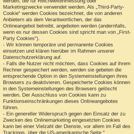
werden, die für Reichweitenmessung oder
Marketingzwecke verwendet werden. Als „Third-Party-
Cookie“ werden Cookies bezeichnet, die von anderen
Anbietern als dem Verantwortlichen, der das
Onlineangebot betreibt, angeboten werden (andernfalls,
wenn es nur dessen Cookies sind spricht man von „First-
Party Cookies“).
- Wir können temporäre und permanente Cookies
einsetzen und klären hierüber im Rahmen unserer
Datenschutzerklärung auf.
- Falls die Nutzer nicht möchten, dass Cookies auf ihrem
Rechner gespeichert werden, werden sie gebeten die
entsprechende Option in den Systemeinstellungen ihres
Browsers zu deaktivieren. Gespeicherte Cookies können
in den Systemeinstellungen des Browsers gelöscht
werden. Der Ausschluss von Cookies kann zu
Funktionseinschränkungen dieses Onlineangebotes
führen.
- Ein genereller Widerspruch gegen den Einsatz der zu
Zwecken des Onlinemarketing eingesetzten Cookies
kann bei einer Vielzahl der Dienste, vor allem im Fall des
Trackings, über die US-amerikanische Seite "