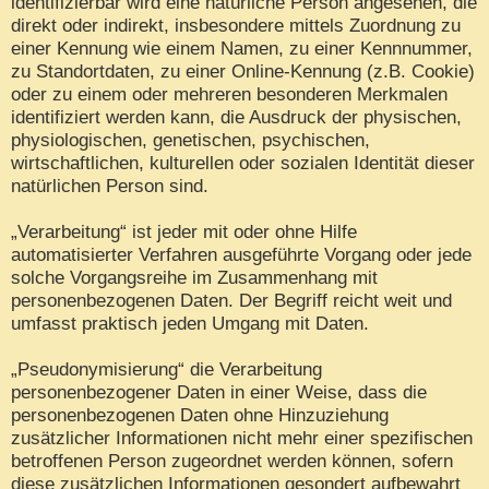
identifizierbar wird eine natürliche Person angesehen, die
direkt oder indirekt, insbesondere mittels Zuordnung zu
einer Kennung wie einem Namen, zu einer Kennnummer,
zu Standortdaten, zu einer Online-Kennung (z.B. Cookie)
oder zu einem oder mehreren besonderen Merkmalen
identifiziert werden kann, die Ausdruck der physischen,
physiologischen, genetischen, psychischen,
wirtschaftlichen, kulturellen oder sozialen Identität dieser
natürlichen Person sind.
„Verarbeitung“ ist jeder mit oder ohne Hilfe
automatisierter Verfahren ausgeführte Vorgang oder jede
solche Vorgangsreihe im Zusammenhang mit
personenbezogenen Daten. Der Begriff reicht weit und
umfasst praktisch jeden Umgang mit Daten.
„Pseudonymisierung“ die Verarbeitung
personenbezogener Daten in einer Weise, dass die
personenbezogenen Daten ohne Hinzuziehung
zusätzlicher Informationen nicht mehr einer spezifischen
betroffenen Person zugeordnet werden können, sofern
diese zusätzlichen Informationen gesondert aufbewahrt