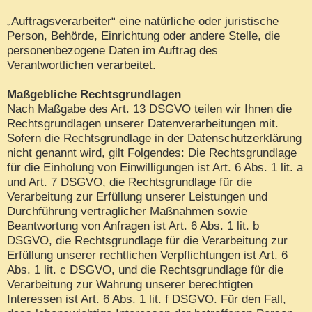
„Auftragsverarbeiter“ eine natürliche oder juristische
Person, Behörde, Einrichtung oder andere Stelle, die
personenbezogene Daten im Auftrag des
Verantwortlichen verarbeitet.
Maßgebliche Rechtsgrundlagen
Nach Maßgabe des Art. 13 DSGVO teilen wir Ihnen die
Rechtsgrundlagen unserer Datenverarbeitungen mit.
Sofern die Rechtsgrundlage in der Datenschutzerklärung
nicht genannt wird, gilt Folgendes: Die Rechtsgrundlage
für die Einholung von Einwilligungen ist Art. 6 Abs. 1 lit. a
und Art. 7 DSGVO, die Rechtsgrundlage für die
Verarbeitung zur Erfüllung unserer Leistungen und
Durchführung vertraglicher Maßnahmen sowie
Beantwortung von Anfragen ist Art. 6 Abs. 1 lit. b
DSGVO, die Rechtsgrundlage für die Verarbeitung zur
Erfüllung unserer rechtlichen Verpflichtungen ist Art. 6
Abs. 1 lit. c DSGVO, und die Rechtsgrundlage für die
Verarbeitung zur Wahrung unserer berechtigten
Interessen ist Art. 6 Abs. 1 lit. f DSGVO. Für den Fall,