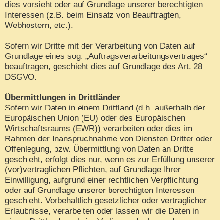
dies vorsieht oder auf Grundlage unserer berechtigten
Interessen (z.B. beim Einsatz von Beauftragten,
Webhostern, etc.).
Sofern wir Dritte mit der Verarbeitung von Daten auf
Grundlage eines sog. „Auftragsverarbeitungsvertrages“
beauftragen, geschieht dies auf Grundlage des Art. 28
DSGVO.
Übermittlungen in Drittländer
Sofern wir Daten in einem Drittland (d.h. außerhalb der
Europäischen Union (EU) oder des Europäischen
Wirtschaftsraums (EWR)) verarbeiten oder dies im
Rahmen der Inanspruchnahme von Diensten Dritter oder
Offenlegung, bzw. Übermittlung von Daten an Dritte
geschieht, erfolgt dies nur, wenn es zur Erfüllung unserer
(vor)vertraglichen Pflichten, auf Grundlage Ihrer
Einwilligung, aufgrund einer rechtlichen Verpflichtung
oder auf Grundlage unserer berechtigten Interessen
geschieht. Vorbehaltlich gesetzlicher oder vertraglicher
Erlaubnisse, verarbeiten oder lassen wir die Daten in