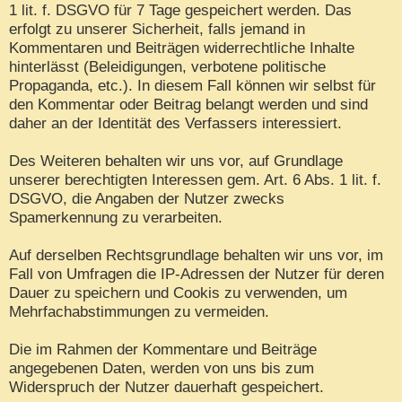
1 lit. f. DSGVO für 7 Tage gespeichert werden. Das
erfolgt zu unserer Sicherheit, falls jemand in
Kommentaren und Beiträgen widerrechtliche Inhalte
hinterlässt (Beleidigungen, verbotene politische
Propaganda, etc.). In diesem Fall können wir selbst für
den Kommentar oder Beitrag belangt werden und sind
daher an der Identität des Verfassers interessiert.
Des Weiteren behalten wir uns vor, auf Grundlage
unserer berechtigten Interessen gem. Art. 6 Abs. 1 lit. f.
DSGVO, die Angaben der Nutzer zwecks
Spamerkennung zu verarbeiten.
Auf derselben Rechtsgrundlage behalten wir uns vor, im
Fall von Umfragen die IP-Adressen der Nutzer für deren
Dauer zu speichern und Cookis zu verwenden, um
Mehrfachabstimmungen zu vermeiden.
Die im Rahmen der Kommentare und Beiträge
angegebenen Daten, werden von uns bis zum
Widerspruch der Nutzer dauerhaft gespeichert.