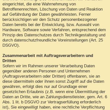
eingerichtet, die eine Wahrnehmung von
Betroffenenrechten, Löschung von Daten und Reaktion
auf Gefährdung der Daten gewährleisten. Ferner
berücksichtigen wir den Schutz personenbezogener
Daten bereits bei der Entwicklung, bzw. Auswahl von
Hardware, Software sowie Verfahren, entsprechend dem
Prinzip des Datenschutzes durch Technikgestaltung und
durch datenschutzfreundliche Voreinstellungen (Art. 25
DSGVO).
Zusammenarbeit mit Auftragsverarbeitern und
Dritten
Sofern wir im Rahmen unserer Verarbeitung Daten
gegenüber anderen Personen und Unternehmen
(Auftragsverarbeitern oder Dritten) offenbaren, sie an
diese übermitteln oder ihnen sonst Zugriff auf die Daten
gewähren, erfolgt dies nur auf Grundlage einer
gesetzlichen Erlaubnis (z.B. wenn eine Übermittlung der
Daten an Dritte, wie an Zahlungsdienstleister, gem. Art. 6
Abs. 1 lit. b DSGVO zur Vertragserfüllung erforderlich
ist), Sie eingewilligt haben, eine rechtliche Verpflichtung