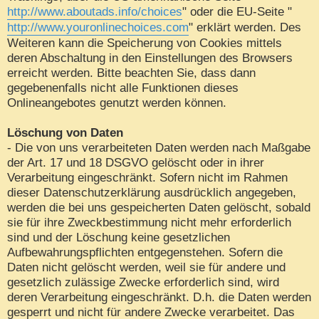
http://www.aboutads.info/choices
" oder die EU-Seite "
http://www.youronlinechoices.com
" erklärt werden. Des
Weiteren kann die Speicherung von Cookies mittels
deren Abschaltung in den Einstellungen des Browsers
erreicht werden. Bitte beachten Sie, dass dann
gegebenenfalls nicht alle Funktionen dieses
Onlineangebotes genutzt werden können.
Löschung von Daten
- Die von uns verarbeiteten Daten werden nach Maßgabe
der Art. 17 und 18 DSGVO gelöscht oder in ihrer
Verarbeitung eingeschränkt. Sofern nicht im Rahmen
dieser Datenschutzerklärung ausdrücklich angegeben,
werden die bei uns gespeicherten Daten gelöscht, sobald
sie für ihre Zweckbestimmung nicht mehr erforderlich
sind und der Löschung keine gesetzlichen
Aufbewahrungspflichten entgegenstehen. Sofern die
Daten nicht gelöscht werden, weil sie für andere und
gesetzlich zulässige Zwecke erforderlich sind, wird
deren Verarbeitung eingeschränkt. D.h. die Daten werden
gesperrt und nicht für andere Zwecke verarbeitet. Das