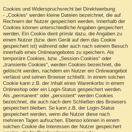
Cookies und Widerspruchsrecht bei Direktwerbung
- „Cookies“ werden kleine Dateien bezeichnet, die auf
Rechnern der Nutzer gespeichert werden. Innerhalb der
Cookies können unterschiedliche Angaben gespeichert
werden. Ein Cookie dient primär dazu, die Angaben zu
einem Nutzer (bzw. dem Gerät auf dem das Cookie
gespeichert ist) während oder auch nach seinem Besuch
innerhalb eines Onlineangebotes zu speichern. Als
temporäre Cookies, bzw. „Session-Cookies“ oder
„transiente Cookies“, werden Cookies bezeichnet, die
gelöscht werden, nachdem ein Nutzer ein Onlineangebot
verlässt und seinen Browser schließt. In einem solchen
Cookie kann z.B. der Inhalt eines Warenkorbs in einem
Onlineshop oder ein Login-Status gespeichert werden.
Als „permanent“ oder „persistent“ werden Cookies
bezeichnet, die auch nach dem Schließen des Browsers
gespeichert bleiben. So kann z.B. der Login-Status
gespeichert werden, wenn die Nutzer diese nach
mehreren Tagen aufsuchen. Ebenso können in einem
solchen Cookie die Interessen der Nutzer gespeichert