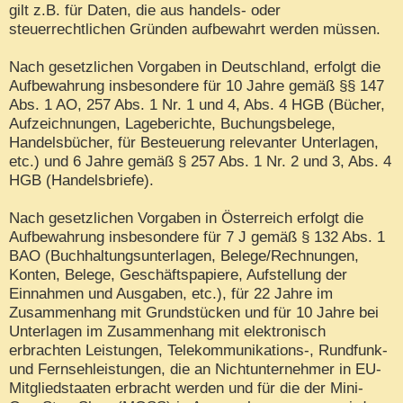
gilt z.B. für Daten, die aus handels- oder
steuerrechtlichen Gründen aufbewahrt werden müssen.
Nach gesetzlichen Vorgaben in Deutschland, erfolgt die
Aufbewahrung insbesondere für 10 Jahre gemäß §§ 147
Abs. 1 AO, 257 Abs. 1 Nr. 1 und 4, Abs. 4 HGB (Bücher,
Aufzeichnungen, Lageberichte, Buchungsbelege,
Handelsbücher, für Besteuerung relevanter Unterlagen,
etc.) und 6 Jahre gemäß § 257 Abs. 1 Nr. 2 und 3, Abs. 4
HGB (Handelsbriefe).
Nach gesetzlichen Vorgaben in Österreich erfolgt die
Aufbewahrung insbesondere für 7 J gemäß § 132 Abs. 1
BAO (Buchhaltungsunterlagen, Belege/Rechnungen,
Konten, Belege, Geschäftspapiere, Aufstellung der
Einnahmen und Ausgaben, etc.), für 22 Jahre im
Zusammenhang mit Grundstücken und für 10 Jahre bei
Unterlagen im Zusammenhang mit elektronisch
erbrachten Leistungen, Telekommunikations-, Rundfunk-
und Fernsehleistungen, die an Nichtunternehmer in EU-
Mitgliedstaaten erbracht werden und für die der Mini-