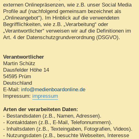
externen Onlinepräsenzen, wie z.B. unser Social Media
Profile auf (nachfolgend gemeinsam bezeichnet als
„Onlineangebot“). Im Hinblick auf die verwendeten
Begrifflichkeiten, wie z.B. „Verarbeitung“ oder
„Verantwortlicher“ verweisen wir auf die Definitionen im
Art. 4 der Datenschutzgrundverordnung (DSGVO).
Verantwortlicher
Martin Schütz
Dausfelder Höhe 14
54595 Prüm
Deutschland
E-Mail:
info@medienboardonline.de
Impressum:
impressum
Arten der verarbeiteten Daten:
- Bestandsdaten (z.B., Namen, Adressen).
- Kontaktdaten (z.B., E-Mail, Telefonnummern).
- Inhaltsdaten (z.B., Texteingaben, Fotografien, Videos).
- Nutzungsdaten (z.B., besuchte Webseiten, Interesse