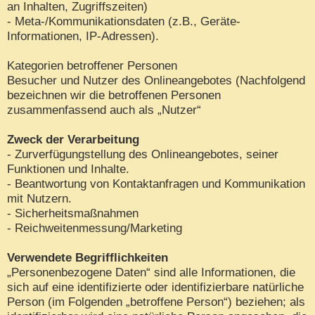
an Inhalten, Zugriffszeiten)
- Meta-/Kommunikationsdaten (z.B., Geräte-
Informationen, IP-Adressen).
Kategorien betroffener Personen
Besucher und Nutzer des Onlineangebotes (Nachfolgend
bezeichnen wir die betroffenen Personen
zusammenfassend auch als „Nutzer“
Zweck der Verarbeitung
- Zurverfügungstellung des Onlineangebotes, seiner
Funktionen und Inhalte.
- Beantwortung von Kontaktanfragen und Kommunikation
mit Nutzern.
- Sicherheitsmaßnahmen
- Reichweitenmessung/Marketing
Verwendete Begrifflichkeiten
„Personenbezogene Daten“ sind alle Informationen, die
sich auf eine identifizierte oder identifizierbare natürliche
Person (im Folgenden „betroffene Person“) beziehen; als