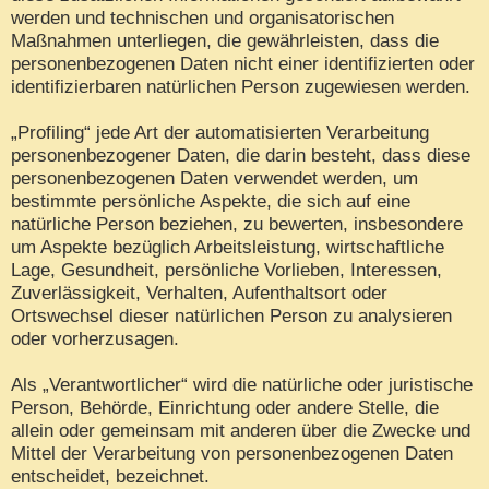
werden und technischen und organisatorischen
Maßnahmen unterliegen, die gewährleisten, dass die
personenbezogenen Daten nicht einer identifizierten oder
identifizierbaren natürlichen Person zugewiesen werden.
„Profiling“ jede Art der automatisierten Verarbeitung
personenbezogener Daten, die darin besteht, dass diese
personenbezogenen Daten verwendet werden, um
bestimmte persönliche Aspekte, die sich auf eine
natürliche Person beziehen, zu bewerten, insbesondere
um Aspekte bezüglich Arbeitsleistung, wirtschaftliche
Lage, Gesundheit, persönliche Vorlieben, Interessen,
Zuverlässigkeit, Verhalten, Aufenthaltsort oder
Ortswechsel dieser natürlichen Person zu analysieren
oder vorherzusagen.
Als „Verantwortlicher“ wird die natürliche oder juristische
Person, Behörde, Einrichtung oder andere Stelle, die
allein oder gemeinsam mit anderen über die Zwecke und
Mittel der Verarbeitung von personenbezogenen Daten
entscheidet, bezeichnet.