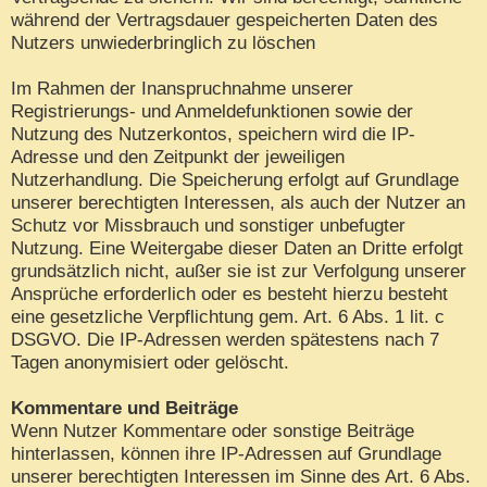
während der Vertragsdauer gespeicherten Daten des
Nutzers unwiederbringlich zu löschen
Im Rahmen der Inanspruchnahme unserer
Registrierungs- und Anmeldefunktionen sowie der
Nutzung des Nutzerkontos, speichern wird die IP-
Adresse und den Zeitpunkt der jeweiligen
Nutzerhandlung. Die Speicherung erfolgt auf Grundlage
unserer berechtigten Interessen, als auch der Nutzer an
Schutz vor Missbrauch und sonstiger unbefugter
Nutzung. Eine Weitergabe dieser Daten an Dritte erfolgt
grundsätzlich nicht, außer sie ist zur Verfolgung unserer
Ansprüche erforderlich oder es besteht hierzu besteht
eine gesetzliche Verpflichtung gem. Art. 6 Abs. 1 lit. c
DSGVO. Die IP-Adressen werden spätestens nach 7
Tagen anonymisiert oder gelöscht.
Kommentare und Beiträge
Wenn Nutzer Kommentare oder sonstige Beiträge
hinterlassen, können ihre IP-Adressen auf Grundlage
unserer berechtigten Interessen im Sinne des Art. 6 Abs.