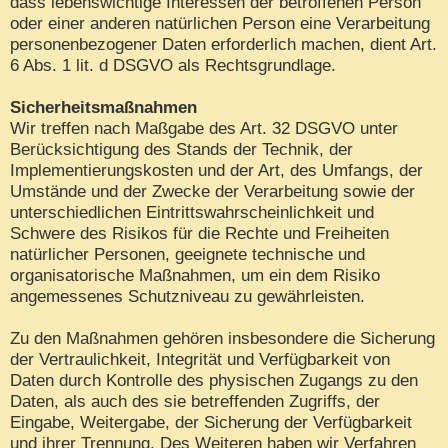
dass lebenswichtige Interessen der betroffenen Person
oder einer anderen natürlichen Person eine Verarbeitung
personenbezogener Daten erforderlich machen, dient Art.
6 Abs. 1 lit. d DSGVO als Rechtsgrundlage.
Sicherheitsmaßnahmen
Wir treffen nach Maßgabe des Art. 32 DSGVO unter
Berücksichtigung des Stands der Technik, der
Implementierungskosten und der Art, des Umfangs, der
Umstände und der Zwecke der Verarbeitung sowie der
unterschiedlichen Eintrittswahrscheinlichkeit und
Schwere des Risikos für die Rechte und Freiheiten
natürlicher Personen, geeignete technische und
organisatorische Maßnahmen, um ein dem Risiko
angemessenes Schutzniveau zu gewährleisten.
Zu den Maßnahmen gehören insbesondere die Sicherung
der Vertraulichkeit, Integrität und Verfügbarkeit von
Daten durch Kontrolle des physischen Zugangs zu den
Daten, als auch des sie betreffenden Zugriffs, der
Eingabe, Weitergabe, der Sicherung der Verfügbarkeit
und ihrer Trennung. Des Weiteren haben wir Verfahren