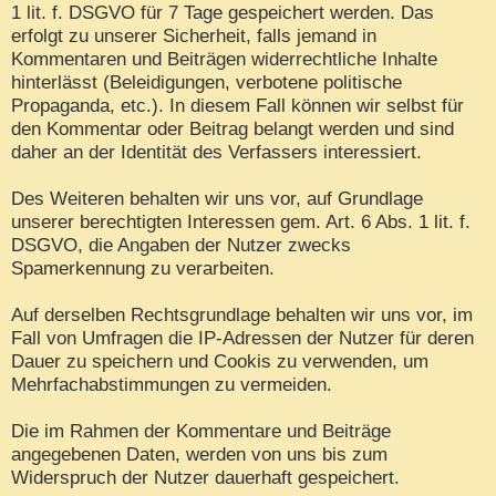
1 lit. f. DSGVO für 7 Tage gespeichert werden. Das
erfolgt zu unserer Sicherheit, falls jemand in
Kommentaren und Beiträgen widerrechtliche Inhalte
hinterlässt (Beleidigungen, verbotene politische
Propaganda, etc.). In diesem Fall können wir selbst für
den Kommentar oder Beitrag belangt werden und sind
daher an der Identität des Verfassers interessiert.
Des Weiteren behalten wir uns vor, auf Grundlage
unserer berechtigten Interessen gem. Art. 6 Abs. 1 lit. f.
DSGVO, die Angaben der Nutzer zwecks
Spamerkennung zu verarbeiten.
Auf derselben Rechtsgrundlage behalten wir uns vor, im
Fall von Umfragen die IP-Adressen der Nutzer für deren
Dauer zu speichern und Cookis zu verwenden, um
Mehrfachabstimmungen zu vermeiden.
Die im Rahmen der Kommentare und Beiträge
angegebenen Daten, werden von uns bis zum
Widerspruch der Nutzer dauerhaft gespeichert.