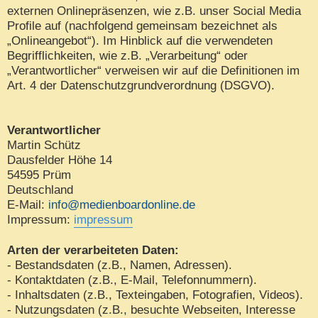
externen Onlinepräsenzen, wie z.B. unser Social Media
Profile auf (nachfolgend gemeinsam bezeichnet als
„Onlineangebot“). Im Hinblick auf die verwendeten
Begrifflichkeiten, wie z.B. „Verarbeitung“ oder
„Verantwortlicher“ verweisen wir auf die Definitionen im
Art. 4 der Datenschutzgrundverordnung (DSGVO).
Verantwortlicher
Martin Schütz
Dausfelder Höhe 14
54595 Prüm
Deutschland
E-Mail:
info@medienboardonline.de
Impressum:
impressum
Arten der verarbeiteten Daten:
- Bestandsdaten (z.B., Namen, Adressen).
- Kontaktdaten (z.B., E-Mail, Telefonnummern).
- Inhaltsdaten (z.B., Texteingaben, Fotografien, Videos).
- Nutzungsdaten (z.B., besuchte Webseiten, Interesse