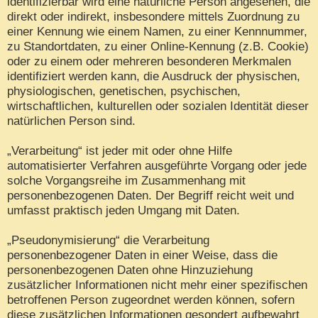
identifizierbar wird eine natürliche Person angesehen, die
direkt oder indirekt, insbesondere mittels Zuordnung zu
einer Kennung wie einem Namen, zu einer Kennnummer,
zu Standortdaten, zu einer Online-Kennung (z.B. Cookie)
oder zu einem oder mehreren besonderen Merkmalen
identifiziert werden kann, die Ausdruck der physischen,
physiologischen, genetischen, psychischen,
wirtschaftlichen, kulturellen oder sozialen Identität dieser
natürlichen Person sind.
„Verarbeitung“ ist jeder mit oder ohne Hilfe
automatisierter Verfahren ausgeführte Vorgang oder jede
solche Vorgangsreihe im Zusammenhang mit
personenbezogenen Daten. Der Begriff reicht weit und
umfasst praktisch jeden Umgang mit Daten.
„Pseudonymisierung“ die Verarbeitung
personenbezogener Daten in einer Weise, dass die
personenbezogenen Daten ohne Hinzuziehung
zusätzlicher Informationen nicht mehr einer spezifischen
betroffenen Person zugeordnet werden können, sofern
diese zusätzlichen Informationen gesondert aufbewahrt