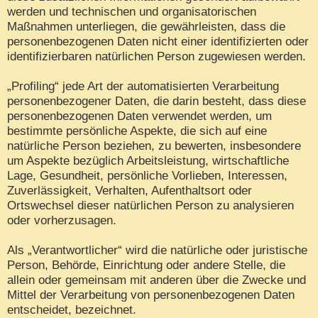
werden und technischen und organisatorischen
Maßnahmen unterliegen, die gewährleisten, dass die
personenbezogenen Daten nicht einer identifizierten oder
identifizierbaren natürlichen Person zugewiesen werden.
„Profiling“ jede Art der automatisierten Verarbeitung
personenbezogener Daten, die darin besteht, dass diese
personenbezogenen Daten verwendet werden, um
bestimmte persönliche Aspekte, die sich auf eine
natürliche Person beziehen, zu bewerten, insbesondere
um Aspekte bezüglich Arbeitsleistung, wirtschaftliche
Lage, Gesundheit, persönliche Vorlieben, Interessen,
Zuverlässigkeit, Verhalten, Aufenthaltsort oder
Ortswechsel dieser natürlichen Person zu analysieren
oder vorherzusagen.
Als „Verantwortlicher“ wird die natürliche oder juristische
Person, Behörde, Einrichtung oder andere Stelle, die
allein oder gemeinsam mit anderen über die Zwecke und
Mittel der Verarbeitung von personenbezogenen Daten
entscheidet, bezeichnet.