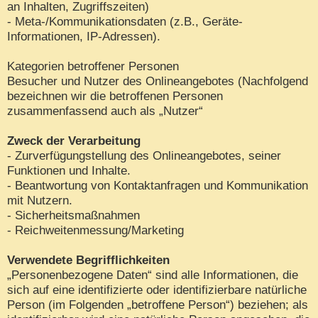
an Inhalten, Zugriffszeiten)
- Meta-/Kommunikationsdaten (z.B., Geräte-
Informationen, IP-Adressen).
Kategorien betroffener Personen
Besucher und Nutzer des Onlineangebotes (Nachfolgend
bezeichnen wir die betroffenen Personen
zusammenfassend auch als „Nutzer“
Zweck der Verarbeitung
- Zurverfügungstellung des Onlineangebotes, seiner
Funktionen und Inhalte.
- Beantwortung von Kontaktanfragen und Kommunikation
mit Nutzern.
- Sicherheitsmaßnahmen
- Reichweitenmessung/Marketing
Verwendete Begrifflichkeiten
„Personenbezogene Daten“ sind alle Informationen, die
sich auf eine identifizierte oder identifizierbare natürliche
Person (im Folgenden „betroffene Person“) beziehen; als