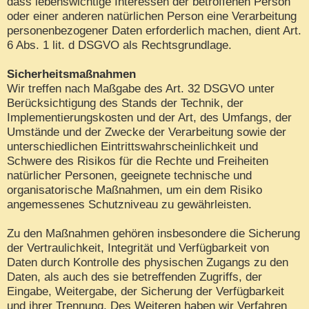
dass lebenswichtige Interessen der betroffenen Person
oder einer anderen natürlichen Person eine Verarbeitung
personenbezogener Daten erforderlich machen, dient Art.
6 Abs. 1 lit. d DSGVO als Rechtsgrundlage.
Sicherheitsmaßnahmen
Wir treffen nach Maßgabe des Art. 32 DSGVO unter
Berücksichtigung des Stands der Technik, der
Implementierungskosten und der Art, des Umfangs, der
Umstände und der Zwecke der Verarbeitung sowie der
unterschiedlichen Eintrittswahrscheinlichkeit und
Schwere des Risikos für die Rechte und Freiheiten
natürlicher Personen, geeignete technische und
organisatorische Maßnahmen, um ein dem Risiko
angemessenes Schutzniveau zu gewährleisten.
Zu den Maßnahmen gehören insbesondere die Sicherung
der Vertraulichkeit, Integrität und Verfügbarkeit von
Daten durch Kontrolle des physischen Zugangs zu den
Daten, als auch des sie betreffenden Zugriffs, der
Eingabe, Weitergabe, der Sicherung der Verfügbarkeit
und ihrer Trennung. Des Weiteren haben wir Verfahren