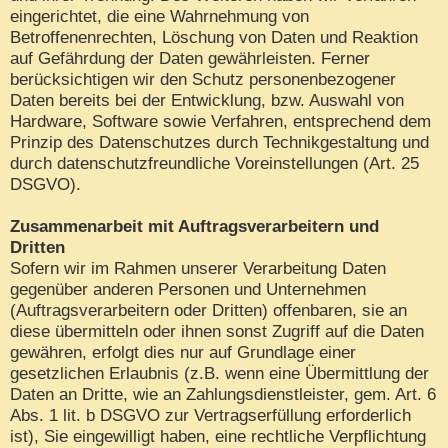
eingerichtet, die eine Wahrnehmung von
Betroffenenrechten, Löschung von Daten und Reaktion
auf Gefährdung der Daten gewährleisten. Ferner
berücksichtigen wir den Schutz personenbezogener
Daten bereits bei der Entwicklung, bzw. Auswahl von
Hardware, Software sowie Verfahren, entsprechend dem
Prinzip des Datenschutzes durch Technikgestaltung und
durch datenschutzfreundliche Voreinstellungen (Art. 25
DSGVO).
Zusammenarbeit mit Auftragsverarbeitern und
Dritten
Sofern wir im Rahmen unserer Verarbeitung Daten
gegenüber anderen Personen und Unternehmen
(Auftragsverarbeitern oder Dritten) offenbaren, sie an
diese übermitteln oder ihnen sonst Zugriff auf die Daten
gewähren, erfolgt dies nur auf Grundlage einer
gesetzlichen Erlaubnis (z.B. wenn eine Übermittlung der
Daten an Dritte, wie an Zahlungsdienstleister, gem. Art. 6
Abs. 1 lit. b DSGVO zur Vertragserfüllung erforderlich
ist), Sie eingewilligt haben, eine rechtliche Verpflichtung