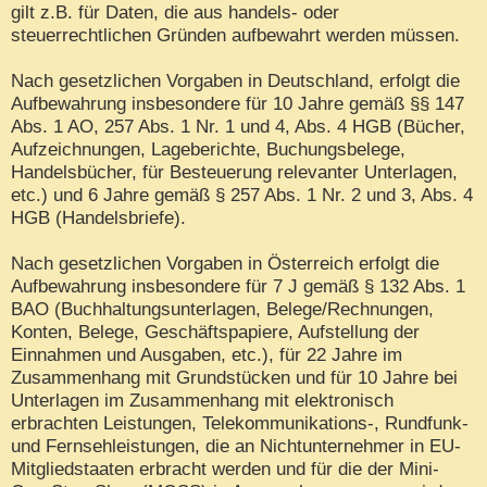
gilt z.B. für Daten, die aus handels- oder
steuerrechtlichen Gründen aufbewahrt werden müssen.
Nach gesetzlichen Vorgaben in Deutschland, erfolgt die
Aufbewahrung insbesondere für 10 Jahre gemäß §§ 147
Abs. 1 AO, 257 Abs. 1 Nr. 1 und 4, Abs. 4 HGB (Bücher,
Aufzeichnungen, Lageberichte, Buchungsbelege,
Handelsbücher, für Besteuerung relevanter Unterlagen,
etc.) und 6 Jahre gemäß § 257 Abs. 1 Nr. 2 und 3, Abs. 4
HGB (Handelsbriefe).
Nach gesetzlichen Vorgaben in Österreich erfolgt die
Aufbewahrung insbesondere für 7 J gemäß § 132 Abs. 1
BAO (Buchhaltungsunterlagen, Belege/Rechnungen,
Konten, Belege, Geschäftspapiere, Aufstellung der
Einnahmen und Ausgaben, etc.), für 22 Jahre im
Zusammenhang mit Grundstücken und für 10 Jahre bei
Unterlagen im Zusammenhang mit elektronisch
erbrachten Leistungen, Telekommunikations-, Rundfunk-
und Fernsehleistungen, die an Nichtunternehmer in EU-
Mitgliedstaaten erbracht werden und für die der Mini-