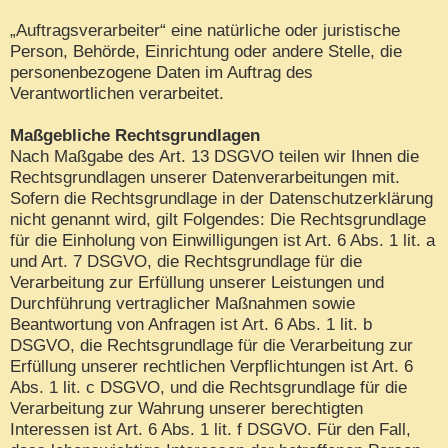
„Auftragsverarbeiter“ eine natürliche oder juristische
Person, Behörde, Einrichtung oder andere Stelle, die
personenbezogene Daten im Auftrag des
Verantwortlichen verarbeitet.
Maßgebliche Rechtsgrundlagen
Nach Maßgabe des Art. 13 DSGVO teilen wir Ihnen die
Rechtsgrundlagen unserer Datenverarbeitungen mit.
Sofern die Rechtsgrundlage in der Datenschutzerklärung
nicht genannt wird, gilt Folgendes: Die Rechtsgrundlage
für die Einholung von Einwilligungen ist Art. 6 Abs. 1 lit. a
und Art. 7 DSGVO, die Rechtsgrundlage für die
Verarbeitung zur Erfüllung unserer Leistungen und
Durchführung vertraglicher Maßnahmen sowie
Beantwortung von Anfragen ist Art. 6 Abs. 1 lit. b
DSGVO, die Rechtsgrundlage für die Verarbeitung zur
Erfüllung unserer rechtlichen Verpflichtungen ist Art. 6
Abs. 1 lit. c DSGVO, und die Rechtsgrundlage für die
Verarbeitung zur Wahrung unserer berechtigten
Interessen ist Art. 6 Abs. 1 lit. f DSGVO. Für den Fall,