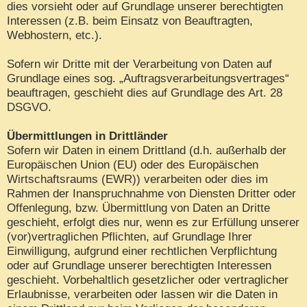
dies vorsieht oder auf Grundlage unserer berechtigten
Interessen (z.B. beim Einsatz von Beauftragten,
Webhostern, etc.).
Sofern wir Dritte mit der Verarbeitung von Daten auf
Grundlage eines sog. „Auftragsverarbeitungsvertrages“
beauftragen, geschieht dies auf Grundlage des Art. 28
DSGVO.
Übermittlungen in Drittländer
Sofern wir Daten in einem Drittland (d.h. außerhalb der
Europäischen Union (EU) oder des Europäischen
Wirtschaftsraums (EWR)) verarbeiten oder dies im
Rahmen der Inanspruchnahme von Diensten Dritter oder
Offenlegung, bzw. Übermittlung von Daten an Dritte
geschieht, erfolgt dies nur, wenn es zur Erfüllung unserer
(vor)vertraglichen Pflichten, auf Grundlage Ihrer
Einwilligung, aufgrund einer rechtlichen Verpflichtung
oder auf Grundlage unserer berechtigten Interessen
geschieht. Vorbehaltlich gesetzlicher oder vertraglicher
Erlaubnisse, verarbeiten oder lassen wir die Daten in