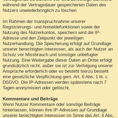
während der Vertragsdauer gespeicherten Daten des
Nutzers unwiederbringlich zu löschen
Im Rahmen der Inanspruchnahme unserer
Registrierungs- und Anmeldefunktionen sowie der
Nutzung des Nutzerkontos, speichern wird die IP-
Adresse und den Zeitpunkt der jeweiligen
Nutzerhandlung. Die Speicherung erfolgt auf Grundlage
unserer berechtigten Interessen, als auch der Nutzer an
Schutz vor Missbrauch und sonstiger unbefugter
Nutzung. Eine Weitergabe dieser Daten an Dritte erfolgt
grundsätzlich nicht, außer sie ist zur Verfolgung unserer
Ansprüche erforderlich oder es besteht hierzu besteht
eine gesetzliche Verpflichtung gem. Art. 6 Abs. 1 lit. c
DSGVO. Die IP-Adressen werden spätestens nach 7
Tagen anonymisiert oder gelöscht.
Kommentare und Beiträge
Wenn Nutzer Kommentare oder sonstige Beiträge
hinterlassen, können ihre IP-Adressen auf Grundlage
unserer berechtigten Interessen im Sinne des Art. 6 Abs.