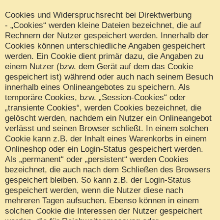
Cookies und Widerspruchsrecht bei Direktwerbung
- „Cookies“ werden kleine Dateien bezeichnet, die auf
Rechnern der Nutzer gespeichert werden. Innerhalb der
Cookies können unterschiedliche Angaben gespeichert
werden. Ein Cookie dient primär dazu, die Angaben zu
einem Nutzer (bzw. dem Gerät auf dem das Cookie
gespeichert ist) während oder auch nach seinem Besuch
innerhalb eines Onlineangebotes zu speichern. Als
temporäre Cookies, bzw. „Session-Cookies“ oder
„transiente Cookies“, werden Cookies bezeichnet, die
gelöscht werden, nachdem ein Nutzer ein Onlineangebot
verlässt und seinen Browser schließt. In einem solchen
Cookie kann z.B. der Inhalt eines Warenkorbs in einem
Onlineshop oder ein Login-Status gespeichert werden.
Als „permanent“ oder „persistent“ werden Cookies
bezeichnet, die auch nach dem Schließen des Browsers
gespeichert bleiben. So kann z.B. der Login-Status
gespeichert werden, wenn die Nutzer diese nach
mehreren Tagen aufsuchen. Ebenso können in einem
solchen Cookie die Interessen der Nutzer gespeichert