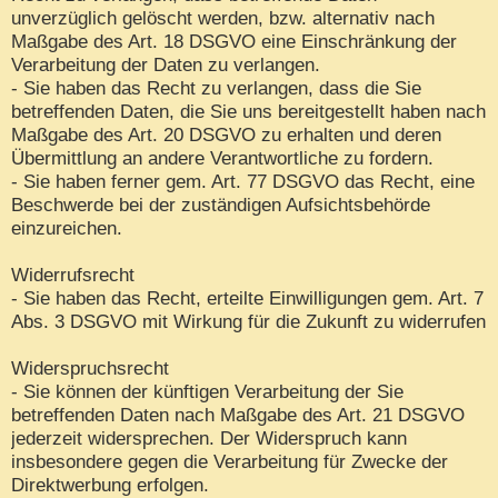
unverzüglich gelöscht werden, bzw. alternativ nach
Maßgabe des Art. 18 DSGVO eine Einschränkung der
Verarbeitung der Daten zu verlangen.
- Sie haben das Recht zu verlangen, dass die Sie
betreffenden Daten, die Sie uns bereitgestellt haben nach
Maßgabe des Art. 20 DSGVO zu erhalten und deren
Übermittlung an andere Verantwortliche zu fordern.
- Sie haben ferner gem. Art. 77 DSGVO das Recht, eine
Beschwerde bei der zuständigen Aufsichtsbehörde
einzureichen.
Widerrufsrecht
- Sie haben das Recht, erteilte Einwilligungen gem. Art. 7
Abs. 3 DSGVO mit Wirkung für die Zukunft zu widerrufen
Widerspruchsrecht
- Sie können der künftigen Verarbeitung der Sie
betreffenden Daten nach Maßgabe des Art. 21 DSGVO
jederzeit widersprechen. Der Widerspruch kann
insbesondere gegen die Verarbeitung für Zwecke der
Direktwerbung erfolgen.