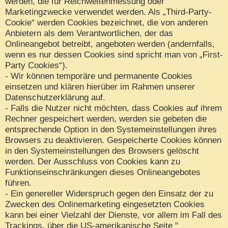
werden, die für Reichweitenmessung oder
Marketingzwecke verwendet werden. Als „Third-Party-
Cookie“ werden Cookies bezeichnet, die von anderen
Anbietern als dem Verantwortlichen, der das
Onlineangebot betreibt, angeboten werden (andernfalls,
wenn es nur dessen Cookies sind spricht man von „First-
Party Cookies“).
- Wir können temporäre und permanente Cookies
einsetzen und klären hierüber im Rahmen unserer
Datenschutzerklärung auf.
- Falls die Nutzer nicht möchten, dass Cookies auf ihrem
Rechner gespeichert werden, werden sie gebeten die
entsprechende Option in den Systemeinstellungen ihres
Browsers zu deaktivieren. Gespeicherte Cookies können
in den Systemeinstellungen des Browsers gelöscht
werden. Der Ausschluss von Cookies kann zu
Funktionseinschränkungen dieses Onlineangebotes
führen.
- Ein genereller Widerspruch gegen den Einsatz der zu
Zwecken des Onlinemarketing eingesetzten Cookies
kann bei einer Vielzahl der Dienste, vor allem im Fall des
Trackings, über die US-amerikanische Seite "