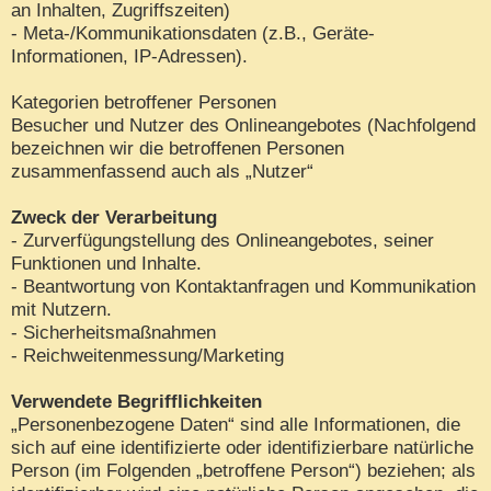
an Inhalten, Zugriffszeiten)
- Meta-/Kommunikationsdaten (z.B., Geräte-
Informationen, IP-Adressen).
Kategorien betroffener Personen
Besucher und Nutzer des Onlineangebotes (Nachfolgend
bezeichnen wir die betroffenen Personen
zusammenfassend auch als „Nutzer“
Zweck der Verarbeitung
- Zurverfügungstellung des Onlineangebotes, seiner
Funktionen und Inhalte.
- Beantwortung von Kontaktanfragen und Kommunikation
mit Nutzern.
- Sicherheitsmaßnahmen
- Reichweitenmessung/Marketing
Verwendete Begrifflichkeiten
„Personenbezogene Daten“ sind alle Informationen, die
sich auf eine identifizierte oder identifizierbare natürliche
Person (im Folgenden „betroffene Person“) beziehen; als