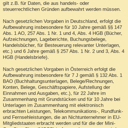
gilt z.B. für Daten, die aus handels- oder
steuerrechtlichen Gründen aufbewahrt werden müssen.
Nach gesetzlichen Vorgaben in Deutschland, erfolgt die
Aufbewahrung insbesondere für 10 Jahre gemäß §§ 147
Abs. 1 AO, 257 Abs. 1 Nr. 1 und 4, Abs. 4 HGB (Bücher,
Aufzeichnungen, Lageberichte, Buchungsbelege,
Handelsbücher, für Besteuerung relevanter Unterlagen,
etc.) und 6 Jahre gemäß § 257 Abs. 1 Nr. 2 und 3, Abs. 4
HGB (Handelsbriefe).
Nach gesetzlichen Vorgaben in Österreich erfolgt die
Aufbewahrung insbesondere für 7 J gemäß § 132 Abs. 1
BAO (Buchhaltungsunterlagen, Belege/Rechnungen,
Konten, Belege, Geschäftspapiere, Aufstellung der
Einnahmen und Ausgaben, etc.), für 22 Jahre im
Zusammenhang mit Grundstücken und für 10 Jahre bei
Unterlagen im Zusammenhang mit elektronisch
erbrachten Leistungen, Telekommunikations-, Rundfunk-
und Fernsehleistungen, die an Nichtunternehmer in EU-
Mitgliedstaaten erbracht werden und für die der Mini-