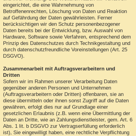
eingerichtet, die eine Wahrnehmung von
Betroffenenrechten, Löschung von Daten und Reaktion
auf Gefährdung der Daten gewährleisten. Ferner
berücksichtigen wir den Schutz personenbezogener
Daten bereits bei der Entwicklung, bzw. Auswahl von
Hardware, Software sowie Verfahren, entsprechend dem
Prinzip des Datenschutzes durch Technikgestaltung und
durch datenschutzfreundliche Voreinstellungen (Art. 25
DSGVO).
Zusammenarbeit mit Auftragsverarbeitern und
Dritten
Sofern wir im Rahmen unserer Verarbeitung Daten
gegenüber anderen Personen und Unternehmen
(Auftragsverarbeitern oder Dritten) offenbaren, sie an
diese übermitteln oder ihnen sonst Zugriff auf die Daten
gewähren, erfolgt dies nur auf Grundlage einer
gesetzlichen Erlaubnis (z.B. wenn eine Übermittlung der
Daten an Dritte, wie an Zahlungsdienstleister, gem. Art. 6
Abs. 1 lit. b DSGVO zur Vertragserfüllung erforderlich
ist), Sie eingewilligt haben, eine rechtliche Verpflichtung