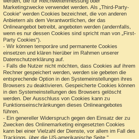
werden, die für Reichweitenmessung oder
Marketingzwecke verwendet werden. Als „Third-Party-
Cookie“ werden Cookies bezeichnet, die von anderen
Anbietern als dem Verantwortlichen, der das
Onlineangebot betreibt, angeboten werden (andernfalls,
wenn es nur dessen Cookies sind spricht man von „First-
Party Cookies“).
- Wir können temporäre und permanente Cookies
einsetzen und klären hierüber im Rahmen unserer
Datenschutzerklärung auf.
- Falls die Nutzer nicht möchten, dass Cookies auf ihrem
Rechner gespeichert werden, werden sie gebeten die
entsprechende Option in den Systemeinstellungen ihres
Browsers zu deaktivieren. Gespeicherte Cookies können
in den Systemeinstellungen des Browsers gelöscht
werden. Der Ausschluss von Cookies kann zu
Funktionseinschränkungen dieses Onlineangebotes
führen.
- Ein genereller Widerspruch gegen den Einsatz der zu
Zwecken des Onlinemarketing eingesetzten Cookies
kann bei einer Vielzahl der Dienste, vor allem im Fall des
Trackings, über die US-amerikanische Seite "