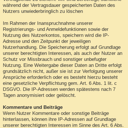
während der Vertragsdauer gespeicherten Daten des
Nutzers unwiederbringlich zu löschen
Im Rahmen der Inanspruchnahme unserer
Registrierungs- und Anmeldefunktionen sowie der
Nutzung des Nutzerkontos, speichern wird die IP-
Adresse und den Zeitpunkt der jeweiligen
Nutzerhandlung. Die Speicherung erfolgt auf Grundlage
unserer berechtigten Interessen, als auch der Nutzer an
Schutz vor Missbrauch und sonstiger unbefugter
Nutzung. Eine Weitergabe dieser Daten an Dritte erfolgt
grundsätzlich nicht, außer sie ist zur Verfolgung unserer
Ansprüche erforderlich oder es besteht hierzu besteht
eine gesetzliche Verpflichtung gem. Art. 6 Abs. 1 lit. c
DSGVO. Die IP-Adressen werden spätestens nach 7
Tagen anonymisiert oder gelöscht.
Kommentare und Beiträge
Wenn Nutzer Kommentare oder sonstige Beiträge
hinterlassen, können ihre IP-Adressen auf Grundlage
unserer berechtigten Interessen im Sinne des Art. 6 Abs.