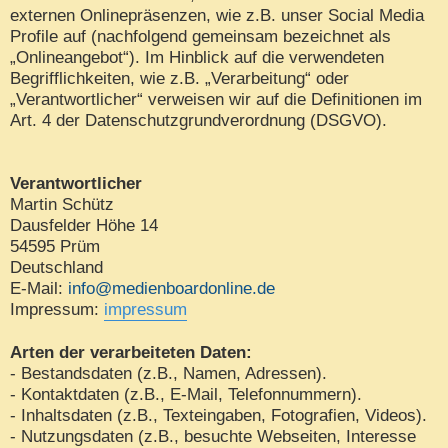
externen Onlinepräsenzen, wie z.B. unser Social Media
Profile auf (nachfolgend gemeinsam bezeichnet als
„Onlineangebot“). Im Hinblick auf die verwendeten
Begrifflichkeiten, wie z.B. „Verarbeitung“ oder
„Verantwortlicher“ verweisen wir auf die Definitionen im
Art. 4 der Datenschutzgrundverordnung (DSGVO).
Verantwortlicher
Martin Schütz
Dausfelder Höhe 14
54595 Prüm
Deutschland
E-Mail:
info@medienboardonline.de
Impressum:
impressum
Arten der verarbeiteten Daten:
- Bestandsdaten (z.B., Namen, Adressen).
- Kontaktdaten (z.B., E-Mail, Telefonnummern).
- Inhaltsdaten (z.B., Texteingaben, Fotografien, Videos).
- Nutzungsdaten (z.B., besuchte Webseiten, Interesse