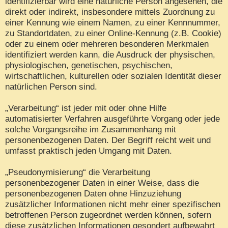
identifizierbar wird eine natürliche Person angesehen, die
direkt oder indirekt, insbesondere mittels Zuordnung zu
einer Kennung wie einem Namen, zu einer Kennnummer,
zu Standortdaten, zu einer Online-Kennung (z.B. Cookie)
oder zu einem oder mehreren besonderen Merkmalen
identifiziert werden kann, die Ausdruck der physischen,
physiologischen, genetischen, psychischen,
wirtschaftlichen, kulturellen oder sozialen Identität dieser
natürlichen Person sind.
„Verarbeitung“ ist jeder mit oder ohne Hilfe
automatisierter Verfahren ausgeführte Vorgang oder jede
solche Vorgangsreihe im Zusammenhang mit
personenbezogenen Daten. Der Begriff reicht weit und
umfasst praktisch jeden Umgang mit Daten.
„Pseudonymisierung“ die Verarbeitung
personenbezogener Daten in einer Weise, dass die
personenbezogenen Daten ohne Hinzuziehung
zusätzlicher Informationen nicht mehr einer spezifischen
betroffenen Person zugeordnet werden können, sofern
diese zusätzlichen Informationen gesondert aufbewahrt