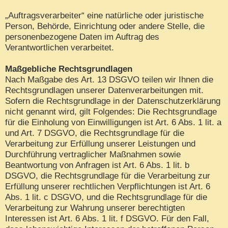
„Auftragsverarbeiter“ eine natürliche oder juristische
Person, Behörde, Einrichtung oder andere Stelle, die
personenbezogene Daten im Auftrag des
Verantwortlichen verarbeitet.
Maßgebliche Rechtsgrundlagen
Nach Maßgabe des Art. 13 DSGVO teilen wir Ihnen die
Rechtsgrundlagen unserer Datenverarbeitungen mit.
Sofern die Rechtsgrundlage in der Datenschutzerklärung
nicht genannt wird, gilt Folgendes: Die Rechtsgrundlage
für die Einholung von Einwilligungen ist Art. 6 Abs. 1 lit. a
und Art. 7 DSGVO, die Rechtsgrundlage für die
Verarbeitung zur Erfüllung unserer Leistungen und
Durchführung vertraglicher Maßnahmen sowie
Beantwortung von Anfragen ist Art. 6 Abs. 1 lit. b
DSGVO, die Rechtsgrundlage für die Verarbeitung zur
Erfüllung unserer rechtlichen Verpflichtungen ist Art. 6
Abs. 1 lit. c DSGVO, und die Rechtsgrundlage für die
Verarbeitung zur Wahrung unserer berechtigten
Interessen ist Art. 6 Abs. 1 lit. f DSGVO. Für den Fall,