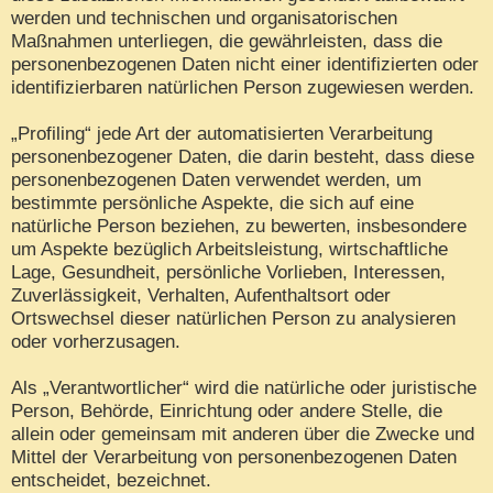
werden und technischen und organisatorischen
Maßnahmen unterliegen, die gewährleisten, dass die
personenbezogenen Daten nicht einer identifizierten oder
identifizierbaren natürlichen Person zugewiesen werden.
„Profiling“ jede Art der automatisierten Verarbeitung
personenbezogener Daten, die darin besteht, dass diese
personenbezogenen Daten verwendet werden, um
bestimmte persönliche Aspekte, die sich auf eine
natürliche Person beziehen, zu bewerten, insbesondere
um Aspekte bezüglich Arbeitsleistung, wirtschaftliche
Lage, Gesundheit, persönliche Vorlieben, Interessen,
Zuverlässigkeit, Verhalten, Aufenthaltsort oder
Ortswechsel dieser natürlichen Person zu analysieren
oder vorherzusagen.
Als „Verantwortlicher“ wird die natürliche oder juristische
Person, Behörde, Einrichtung oder andere Stelle, die
allein oder gemeinsam mit anderen über die Zwecke und
Mittel der Verarbeitung von personenbezogenen Daten
entscheidet, bezeichnet.