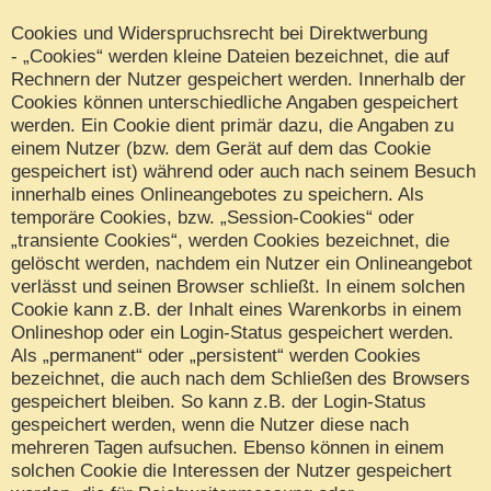
Cookies und Widerspruchsrecht bei Direktwerbung
- „Cookies“ werden kleine Dateien bezeichnet, die auf
Rechnern der Nutzer gespeichert werden. Innerhalb der
Cookies können unterschiedliche Angaben gespeichert
werden. Ein Cookie dient primär dazu, die Angaben zu
einem Nutzer (bzw. dem Gerät auf dem das Cookie
gespeichert ist) während oder auch nach seinem Besuch
innerhalb eines Onlineangebotes zu speichern. Als
temporäre Cookies, bzw. „Session-Cookies“ oder
„transiente Cookies“, werden Cookies bezeichnet, die
gelöscht werden, nachdem ein Nutzer ein Onlineangebot
verlässt und seinen Browser schließt. In einem solchen
Cookie kann z.B. der Inhalt eines Warenkorbs in einem
Onlineshop oder ein Login-Status gespeichert werden.
Als „permanent“ oder „persistent“ werden Cookies
bezeichnet, die auch nach dem Schließen des Browsers
gespeichert bleiben. So kann z.B. der Login-Status
gespeichert werden, wenn die Nutzer diese nach
mehreren Tagen aufsuchen. Ebenso können in einem
solchen Cookie die Interessen der Nutzer gespeichert