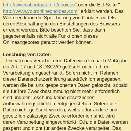
http://www.aboutads.info/choices
" oder die EU-Seite "
http://www.youronlinechoices.com
" erklärt werden. Des
Weiteren kann die Speicherung von Cookies mittels
deren Abschaltung in den Einstellungen des Browsers
erreicht werden. Bitte beachten Sie, dass dann
gegebenenfalls nicht alle Funktionen dieses
Onlineangebotes genutzt werden können.
Löschung von Daten
- Die von uns verarbeiteten Daten werden nach Maßgabe
der Art. 17 und 18 DSGVO gelöscht oder in ihrer
Verarbeitung eingeschränkt. Sofern nicht im Rahmen
dieser Datenschutzerklärung ausdrücklich angegeben,
werden die bei uns gespeicherten Daten gelöscht, sobald
sie für ihre Zweckbestimmung nicht mehr erforderlich
sind und der Löschung keine gesetzlichen
Aufbewahrungspflichten entgegenstehen. Sofern die
Daten nicht gelöscht werden, weil sie für andere und
gesetzlich zulässige Zwecke erforderlich sind, wird
deren Verarbeitung eingeschränkt. D.h. die Daten werden
gesperrt und nicht für andere Zwecke verarbeitet. Das