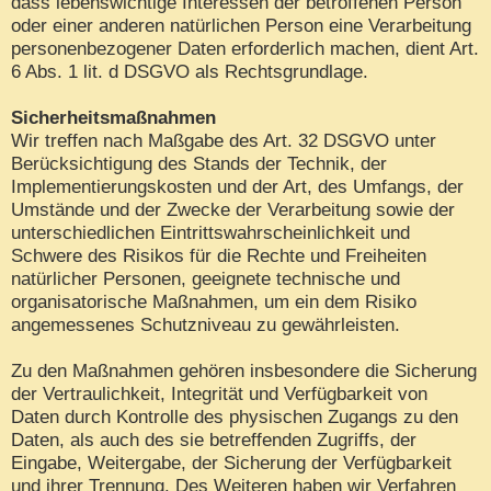
dass lebenswichtige Interessen der betroffenen Person
oder einer anderen natürlichen Person eine Verarbeitung
personenbezogener Daten erforderlich machen, dient Art.
6 Abs. 1 lit. d DSGVO als Rechtsgrundlage.
Sicherheitsmaßnahmen
Wir treffen nach Maßgabe des Art. 32 DSGVO unter
Berücksichtigung des Stands der Technik, der
Implementierungskosten und der Art, des Umfangs, der
Umstände und der Zwecke der Verarbeitung sowie der
unterschiedlichen Eintrittswahrscheinlichkeit und
Schwere des Risikos für die Rechte und Freiheiten
natürlicher Personen, geeignete technische und
organisatorische Maßnahmen, um ein dem Risiko
angemessenes Schutzniveau zu gewährleisten.
Zu den Maßnahmen gehören insbesondere die Sicherung
der Vertraulichkeit, Integrität und Verfügbarkeit von
Daten durch Kontrolle des physischen Zugangs zu den
Daten, als auch des sie betreffenden Zugriffs, der
Eingabe, Weitergabe, der Sicherung der Verfügbarkeit
und ihrer Trennung. Des Weiteren haben wir Verfahren