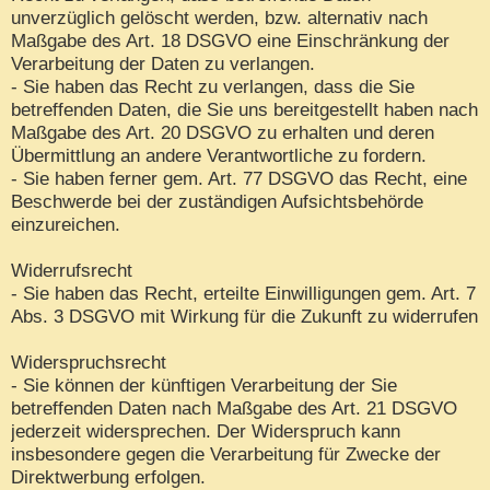
unverzüglich gelöscht werden, bzw. alternativ nach
Maßgabe des Art. 18 DSGVO eine Einschränkung der
Verarbeitung der Daten zu verlangen.
- Sie haben das Recht zu verlangen, dass die Sie
betreffenden Daten, die Sie uns bereitgestellt haben nach
Maßgabe des Art. 20 DSGVO zu erhalten und deren
Übermittlung an andere Verantwortliche zu fordern.
- Sie haben ferner gem. Art. 77 DSGVO das Recht, eine
Beschwerde bei der zuständigen Aufsichtsbehörde
einzureichen.
Widerrufsrecht
- Sie haben das Recht, erteilte Einwilligungen gem. Art. 7
Abs. 3 DSGVO mit Wirkung für die Zukunft zu widerrufen
Widerspruchsrecht
- Sie können der künftigen Verarbeitung der Sie
betreffenden Daten nach Maßgabe des Art. 21 DSGVO
jederzeit widersprechen. Der Widerspruch kann
insbesondere gegen die Verarbeitung für Zwecke der
Direktwerbung erfolgen.