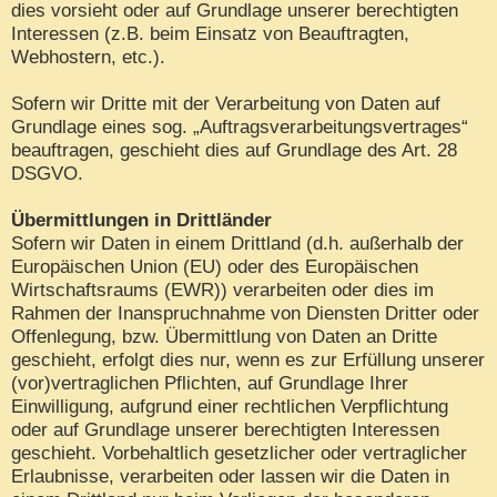
dies vorsieht oder auf Grundlage unserer berechtigten
Interessen (z.B. beim Einsatz von Beauftragten,
Webhostern, etc.).
Sofern wir Dritte mit der Verarbeitung von Daten auf
Grundlage eines sog. „Auftragsverarbeitungsvertrages“
beauftragen, geschieht dies auf Grundlage des Art. 28
DSGVO.
Übermittlungen in Drittländer
Sofern wir Daten in einem Drittland (d.h. außerhalb der
Europäischen Union (EU) oder des Europäischen
Wirtschaftsraums (EWR)) verarbeiten oder dies im
Rahmen der Inanspruchnahme von Diensten Dritter oder
Offenlegung, bzw. Übermittlung von Daten an Dritte
geschieht, erfolgt dies nur, wenn es zur Erfüllung unserer
(vor)vertraglichen Pflichten, auf Grundlage Ihrer
Einwilligung, aufgrund einer rechtlichen Verpflichtung
oder auf Grundlage unserer berechtigten Interessen
geschieht. Vorbehaltlich gesetzlicher oder vertraglicher
Erlaubnisse, verarbeiten oder lassen wir die Daten in