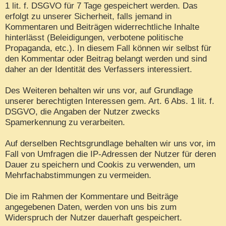
1 lit. f. DSGVO für 7 Tage gespeichert werden. Das
erfolgt zu unserer Sicherheit, falls jemand in
Kommentaren und Beiträgen widerrechtliche Inhalte
hinterlässt (Beleidigungen, verbotene politische
Propaganda, etc.). In diesem Fall können wir selbst für
den Kommentar oder Beitrag belangt werden und sind
daher an der Identität des Verfassers interessiert.
Des Weiteren behalten wir uns vor, auf Grundlage
unserer berechtigten Interessen gem. Art. 6 Abs. 1 lit. f.
DSGVO, die Angaben der Nutzer zwecks
Spamerkennung zu verarbeiten.
Auf derselben Rechtsgrundlage behalten wir uns vor, im
Fall von Umfragen die IP-Adressen der Nutzer für deren
Dauer zu speichern und Cookis zu verwenden, um
Mehrfachabstimmungen zu vermeiden.
Die im Rahmen der Kommentare und Beiträge
angegebenen Daten, werden von uns bis zum
Widerspruch der Nutzer dauerhaft gespeichert.