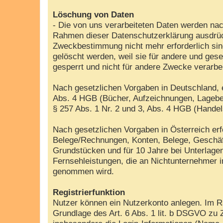
Löschung von Daten
- Die von uns verarbeiteten Daten werden nac
Rahmen dieser Datenschutzerklärung ausdrück
Zweckbestimmung nicht mehr erforderlich sin
gelöscht werden, weil sie für andere und gese
gesperrt und nicht für andere Zwecke verarbe
Nach gesetzlichen Vorgaben in Deutschland, e
Abs. 4 HGB (Bücher, Aufzeichnungen, Lageber
§ 257 Abs. 1 Nr. 2 und 3, Abs. 4 HGB (Handel
Nach gesetzlichen Vorgaben in Österreich er
Belege/Rechnungen, Konten, Belege, Geschäf
Grundstücken und für 10 Jahre bei Unterlag
Fernsehleistungen, die an Nichtunternehmer 
genommen wird.
Registrierfunktion
Nutzer können ein Nutzerkonto anlegen. Im Ra
Grundlage des Art. 6 Abs. 1 lit. b DSGVO zu 