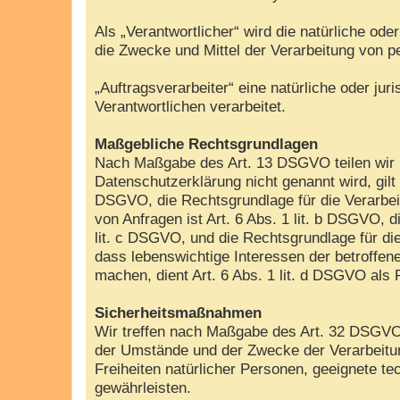
Als „Verantwortlicher“ wird die natürliche od
die Zwecke und Mittel der Verarbeitung von 
„Auftragsverarbeiter“ eine natürliche oder ju
Verantwortlichen verarbeitet.
Maßgebliche Rechtsgrundlagen
Nach Maßgabe des Art. 13 DSGVO teilen wir I
Datenschutzerklärung nicht genannt wird, gilt 
DSGVO, die Rechtsgrundlage für die Verarbei
von Anfragen ist Art. 6 Abs. 1 lit. b DSGVO, d
lit. c DSGVO, und die Rechtsgrundlage für die
dass lebenswichtige Interessen der betroffen
machen, dient Art. 6 Abs. 1 lit. d DSGVO als
Sicherheitsmaßnahmen
Wir treffen nach Maßgabe des Art. 32 DSGVO 
der Umstände und der Zwecke der Verarbeitung
Freiheiten natürlicher Personen, geeignete
gewährleisten.