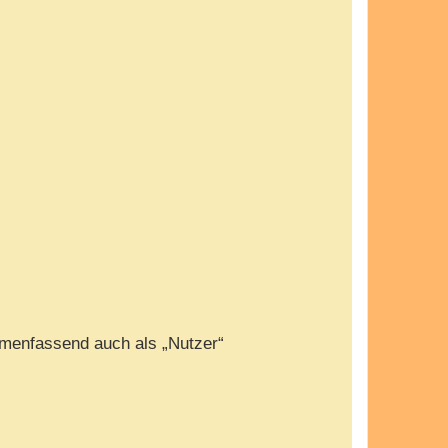
menfassend auch als „Nutzer“