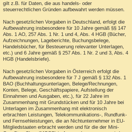
gilt z.B. für Daten, die aus handels- oder
steuerrechtlichen Gründen aufbewahrt werden müssen.
Nach gesetzlichen Vorgaben in Deutschland, erfolgt die
Aufbewahrung insbesondere für 10 Jahre gemäß §§ 147
Abs. 1 AO, 257 Abs. 1 Nr. 1 und 4, Abs. 4 HGB (Bücher,
Aufzeichnungen, Lageberichte, Buchungsbelege,
Handelsbücher, für Besteuerung relevanter Unterlagen,
etc.) und 6 Jahre gemäß § 257 Abs. 1 Nr. 2 und 3, Abs. 4
HGB (Handelsbriefe).
Nach gesetzlichen Vorgaben in Österreich erfolgt die
Aufbewahrung insbesondere für 7 J gemäß § 132 Abs. 1
BAO (Buchhaltungsunterlagen, Belege/Rechnungen,
Konten, Belege, Geschäftspapiere, Aufstellung der
Einnahmen und Ausgaben, etc.), für 22 Jahre im
Zusammenhang mit Grundstücken und für 10 Jahre bei
Unterlagen im Zusammenhang mit elektronisch
erbrachten Leistungen, Telekommunikations-, Rundfunk-
und Fernsehleistungen, die an Nichtunternehmer in EU-
Mitgliedstaaten erbracht werden und für die der Mini-