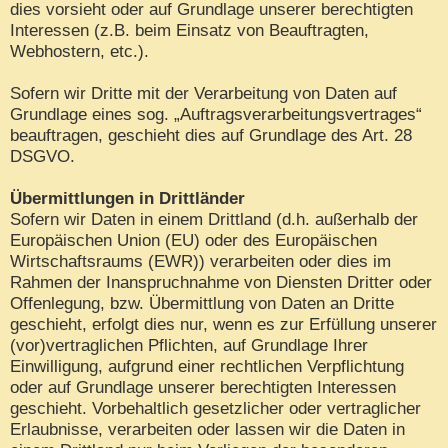
dies vorsieht oder auf Grundlage unserer berechtigten
Interessen (z.B. beim Einsatz von Beauftragten,
Webhostern, etc.).
Sofern wir Dritte mit der Verarbeitung von Daten auf
Grundlage eines sog. „Auftragsverarbeitungsvertrages“
beauftragen, geschieht dies auf Grundlage des Art. 28
DSGVO.
Übermittlungen in Drittländer
Sofern wir Daten in einem Drittland (d.h. außerhalb der
Europäischen Union (EU) oder des Europäischen
Wirtschaftsraums (EWR)) verarbeiten oder dies im
Rahmen der Inanspruchnahme von Diensten Dritter oder
Offenlegung, bzw. Übermittlung von Daten an Dritte
geschieht, erfolgt dies nur, wenn es zur Erfüllung unserer
(vor)vertraglichen Pflichten, auf Grundlage Ihrer
Einwilligung, aufgrund einer rechtlichen Verpflichtung
oder auf Grundlage unserer berechtigten Interessen
geschieht. Vorbehaltlich gesetzlicher oder vertraglicher
Erlaubnisse, verarbeiten oder lassen wir die Daten in