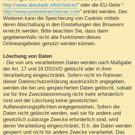
http://www.aboutads.info/choices
" oder die EU-Seite "
http://www.youronlinechoices.com
" erklärt werden. Des
Weiteren kann die Speicherung von Cookies mittels
deren Abschaltung in den Einstellungen des Browsers
erreicht werden. Bitte beachten Sie, dass dann
gegebenenfalls nicht alle Funktionen dieses
Onlineangebotes genutzt werden können.
Löschung von Daten
- Die von uns verarbeiteten Daten werden nach Maßgabe
der Art. 17 und 18 DSGVO gelöscht oder in ihrer
Verarbeitung eingeschränkt. Sofern nicht im Rahmen
dieser Datenschutzerklärung ausdrücklich angegeben,
werden die bei uns gespeicherten Daten gelöscht, sobald
sie für ihre Zweckbestimmung nicht mehr erforderlich
sind und der Löschung keine gesetzlichen
Aufbewahrungspflichten entgegenstehen. Sofern die
Daten nicht gelöscht werden, weil sie für andere und
gesetzlich zulässige Zwecke erforderlich sind, wird
deren Verarbeitung eingeschränkt. D.h. die Daten werden
gesperrt und nicht für andere Zwecke verarbeitet. Das