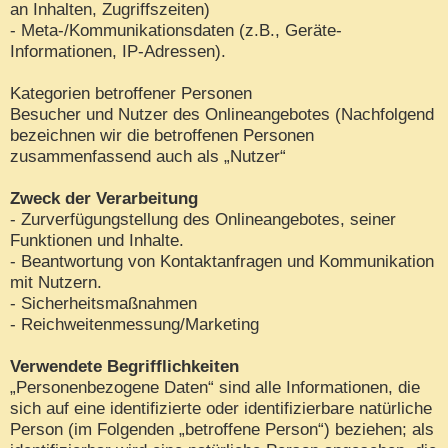
an Inhalten, Zugriffszeiten)
- Meta-/Kommunikationsdaten (z.B., Geräte-
Informationen, IP-Adressen).
Kategorien betroffener Personen
Besucher und Nutzer des Onlineangebotes (Nachfolgend
bezeichnen wir die betroffenen Personen
zusammenfassend auch als „Nutzer“
Zweck der Verarbeitung
- Zurverfügungstellung des Onlineangebotes, seiner
Funktionen und Inhalte.
- Beantwortung von Kontaktanfragen und Kommunikation
mit Nutzern.
- Sicherheitsmaßnahmen
- Reichweitenmessung/Marketing
Verwendete Begrifflichkeiten
„Personenbezogene Daten“ sind alle Informationen, die
sich auf eine identifizierte oder identifizierbare natürliche
Person (im Folgenden „betroffene Person“) beziehen; als