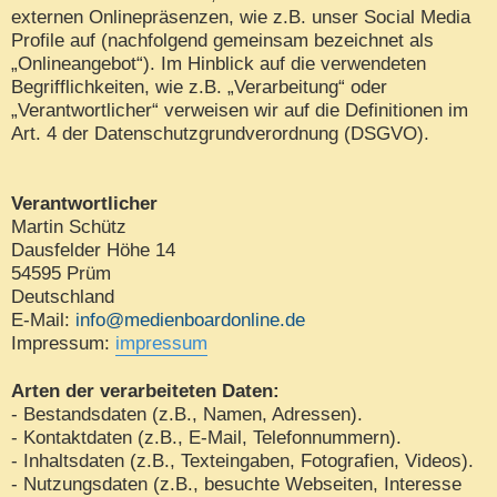
externen Onlinepräsenzen, wie z.B. unser Social Media
Profile auf (nachfolgend gemeinsam bezeichnet als
„Onlineangebot“). Im Hinblick auf die verwendeten
Begrifflichkeiten, wie z.B. „Verarbeitung“ oder
„Verantwortlicher“ verweisen wir auf die Definitionen im
Art. 4 der Datenschutzgrundverordnung (DSGVO).
Verantwortlicher
Martin Schütz
Dausfelder Höhe 14
54595 Prüm
Deutschland
E-Mail:
info@medienboardonline.de
Impressum:
impressum
Arten der verarbeiteten Daten:
- Bestandsdaten (z.B., Namen, Adressen).
- Kontaktdaten (z.B., E-Mail, Telefonnummern).
- Inhaltsdaten (z.B., Texteingaben, Fotografien, Videos).
- Nutzungsdaten (z.B., besuchte Webseiten, Interesse