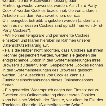
werden, die für Reichweitenmessung oder
Marketingzwecke verwendet werden. Als „Third-Party-
Cookie“ werden Cookies bezeichnet, die von anderen
Anbietern als dem Verantwortlichen, der das
Onlineangebot betreibt, angeboten werden (andernfalls,
wenn es nur dessen Cookies sind spricht man von „First-
Party Cookies“).
- Wir können temporäre und permanente Cookies
einsetzen und klären hierüber im Rahmen unserer
Datenschutzerklärung auf.
- Falls die Nutzer nicht möchten, dass Cookies auf ihrem
Rechner gespeichert werden, werden sie gebeten die
entsprechende Option in den Systemeinstellungen ihres
Browsers zu deaktivieren. Gespeicherte Cookies können
in den Systemeinstellungen des Browsers gelöscht
werden. Der Ausschluss von Cookies kann zu
Funktionseinschränkungen dieses Onlineangebotes
führen.
- Ein genereller Widerspruch gegen den Einsatz der zu
Zwecken des Onlinemarketing eingesetzten Cookies
kann bei einer Vielzahl der Dienste, vor allem im Fall des
Trackings, über die US-amerikanische Seite "