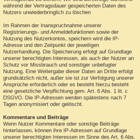
während der Vertragsdauer gespeicherten Daten des
Nutzers unwiederbringlich zu löschen
Im Rahmen der Inanspruchnahme unserer
Registrierungs- und Anmeldefunktionen sowie der
Nutzung des Nutzerkontos, speichern wird die IP-
Adresse und den Zeitpunkt der jeweiligen
Nutzerhandlung. Die Speicherung erfolgt auf Grundlage
unserer berechtigten Interessen, als auch der Nutzer an
Schutz vor Missbrauch und sonstiger unbefugter
Nutzung. Eine Weitergabe dieser Daten an Dritte erfolgt
grundsätzlich nicht, außer sie ist zur Verfolgung unserer
Ansprüche erforderlich oder es besteht hierzu besteht
eine gesetzliche Verpflichtung gem. Art. 6 Abs. 1 lit. c
DSGVO. Die IP-Adressen werden spätestens nach 7
Tagen anonymisiert oder gelöscht.
Kommentare und Beiträge
Wenn Nutzer Kommentare oder sonstige Beiträge
hinterlassen, können ihre IP-Adressen auf Grundlage
unserer berechtigten Interessen im Sinne des Art. 6 Abs.