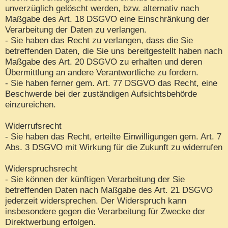
unverzüglich gelöscht werden, bzw. alternativ nach
Maßgabe des Art. 18 DSGVO eine Einschränkung der
Verarbeitung der Daten zu verlangen.
- Sie haben das Recht zu verlangen, dass die Sie
betreffenden Daten, die Sie uns bereitgestellt haben nach
Maßgabe des Art. 20 DSGVO zu erhalten und deren
Übermittlung an andere Verantwortliche zu fordern.
- Sie haben ferner gem. Art. 77 DSGVO das Recht, eine
Beschwerde bei der zuständigen Aufsichtsbehörde
einzureichen.
Widerrufsrecht
- Sie haben das Recht, erteilte Einwilligungen gem. Art. 7
Abs. 3 DSGVO mit Wirkung für die Zukunft zu widerrufen
Widerspruchsrecht
- Sie können der künftigen Verarbeitung der Sie
betreffenden Daten nach Maßgabe des Art. 21 DSGVO
jederzeit widersprechen. Der Widerspruch kann
insbesondere gegen die Verarbeitung für Zwecke der
Direktwerbung erfolgen.