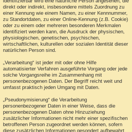
identifizierbar wird eine natürliche Person angesehen, die
direkt oder indirekt, insbesondere mittels Zuordnung zu
einer Kennung wie einem Namen, zu einer Kennnummer,
zu Standortdaten, zu einer Online-Kennung (z.B. Cookie)
oder zu einem oder mehreren besonderen Merkmalen
identifiziert werden kann, die Ausdruck der physischen,
physiologischen, genetischen, psychischen,
wirtschaftlichen, kulturellen oder sozialen Identität dieser
natürlichen Person sind.
„Verarbeitung“ ist jeder mit oder ohne Hilfe
automatisierter Verfahren ausgeführte Vorgang oder jede
solche Vorgangsreihe im Zusammenhang mit
personenbezogenen Daten. Der Begriff reicht weit und
umfasst praktisch jeden Umgang mit Daten.
„Pseudonymisierung“ die Verarbeitung
personenbezogener Daten in einer Weise, dass die
personenbezogenen Daten ohne Hinzuziehung
zusätzlicher Informationen nicht mehr einer spezifischen
betroffenen Person zugeordnet werden können, sofern
diese zusätzlichen Informationen gesondert aufbewahrt