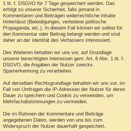
1 lit. f. DSGVO für 7 Tage gespeichert werden. Das
erfolgt zu unserer Sicherheit, falls jemand in
Kommentaren und Beiträgen widerrechtliche Inhalte
hinterlässt (Beleidigungen, verbotene politische
Propaganda, etc.). In diesem Fall können wir selbst für
den Kommentar oder Beitrag belangt werden und sind
daher an der Identität des Verfassers interessiert.
Des Weiteren behalten wir uns vor, auf Grundlage
unserer berechtigten Interessen gem. Art. 6 Abs. 1 lit. f.
DSGVO, die Angaben der Nutzer zwecks
Spamerkennung zu verarbeiten.
Auf derselben Rechtsgrundlage behalten wir uns vor, im
Fall von Umfragen die IP-Adressen der Nutzer für deren
Dauer zu speichern und Cookis zu verwenden, um
Mehrfachabstimmungen zu vermeiden.
Die im Rahmen der Kommentare und Beiträge
angegebenen Daten, werden von uns bis zum
Widerspruch der Nutzer dauerhaft gespeichert.