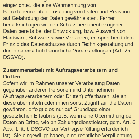
eingerichtet, die eine Wahrnehmung von
Betroffenenrechten, Löschung von Daten und Reaktion
auf Gefährdung der Daten gewährleisten. Ferner
berücksichtigen wir den Schutz personenbezogener
Daten bereits bei der Entwicklung, bzw. Auswahl von
Hardware, Software sowie Verfahren, entsprechend dem
Prinzip des Datenschutzes durch Technikgestaltung und
durch datenschutzfreundliche Voreinstellungen (Art. 25
DSGVO).
Zusammenarbeit mit Auftragsverarbeitern und
Dritten
Sofern wir im Rahmen unserer Verarbeitung Daten
gegenüber anderen Personen und Unternehmen
(Auftragsverarbeitern oder Dritten) offenbaren, sie an
diese übermitteln oder ihnen sonst Zugriff auf die Daten
gewähren, erfolgt dies nur auf Grundlage einer
gesetzlichen Erlaubnis (z.B. wenn eine Übermittlung der
Daten an Dritte, wie an Zahlungsdienstleister, gem. Art. 6
Abs. 1 lit. b DSGVO zur Vertragserfüllung erforderlich
ist), Sie eingewilligt haben, eine rechtliche Verpflichtung