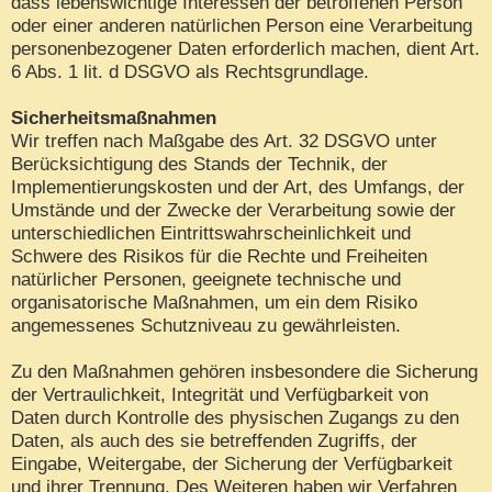
dass lebenswichtige Interessen der betroffenen Person
oder einer anderen natürlichen Person eine Verarbeitung
personenbezogener Daten erforderlich machen, dient Art.
6 Abs. 1 lit. d DSGVO als Rechtsgrundlage.
Sicherheitsmaßnahmen
Wir treffen nach Maßgabe des Art. 32 DSGVO unter
Berücksichtigung des Stands der Technik, der
Implementierungskosten und der Art, des Umfangs, der
Umstände und der Zwecke der Verarbeitung sowie der
unterschiedlichen Eintrittswahrscheinlichkeit und
Schwere des Risikos für die Rechte und Freiheiten
natürlicher Personen, geeignete technische und
organisatorische Maßnahmen, um ein dem Risiko
angemessenes Schutzniveau zu gewährleisten.
Zu den Maßnahmen gehören insbesondere die Sicherung
der Vertraulichkeit, Integrität und Verfügbarkeit von
Daten durch Kontrolle des physischen Zugangs zu den
Daten, als auch des sie betreffenden Zugriffs, der
Eingabe, Weitergabe, der Sicherung der Verfügbarkeit
und ihrer Trennung. Des Weiteren haben wir Verfahren