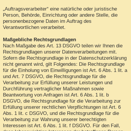
„Auftragsverarbeiter“ eine natürliche oder juristische
Person, Behörde, Einrichtung oder andere Stelle, die
personenbezogene Daten im Auftrag des
Verantwortlichen verarbeitet.
Maßgebliche Rechtsgrundlagen
Nach Maßgabe des Art. 13 DSGVO teilen wir Ihnen die
Rechtsgrundlagen unserer Datenverarbeitungen mit.
Sofern die Rechtsgrundlage in der Datenschutzerklärung
nicht genannt wird, gilt Folgendes: Die Rechtsgrundlage
für die Einholung von Einwilligungen ist Art. 6 Abs. 1 lit. a
und Art. 7 DSGVO, die Rechtsgrundlage für die
Verarbeitung zur Erfüllung unserer Leistungen und
Durchführung vertraglicher Maßnahmen sowie
Beantwortung von Anfragen ist Art. 6 Abs. 1 lit. b
DSGVO, die Rechtsgrundlage für die Verarbeitung zur
Erfüllung unserer rechtlichen Verpflichtungen ist Art. 6
Abs. 1 lit. c DSGVO, und die Rechtsgrundlage für die
Verarbeitung zur Wahrung unserer berechtigten
Interessen ist Art. 6 Abs. 1 lit. f DSGVO. Für den Fall,