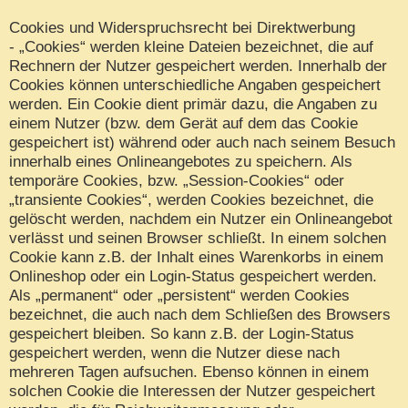
Cookies und Widerspruchsrecht bei Direktwerbung
- „Cookies“ werden kleine Dateien bezeichnet, die auf
Rechnern der Nutzer gespeichert werden. Innerhalb der
Cookies können unterschiedliche Angaben gespeichert
werden. Ein Cookie dient primär dazu, die Angaben zu
einem Nutzer (bzw. dem Gerät auf dem das Cookie
gespeichert ist) während oder auch nach seinem Besuch
innerhalb eines Onlineangebotes zu speichern. Als
temporäre Cookies, bzw. „Session-Cookies“ oder
„transiente Cookies“, werden Cookies bezeichnet, die
gelöscht werden, nachdem ein Nutzer ein Onlineangebot
verlässt und seinen Browser schließt. In einem solchen
Cookie kann z.B. der Inhalt eines Warenkorbs in einem
Onlineshop oder ein Login-Status gespeichert werden.
Als „permanent“ oder „persistent“ werden Cookies
bezeichnet, die auch nach dem Schließen des Browsers
gespeichert bleiben. So kann z.B. der Login-Status
gespeichert werden, wenn die Nutzer diese nach
mehreren Tagen aufsuchen. Ebenso können in einem
solchen Cookie die Interessen der Nutzer gespeichert