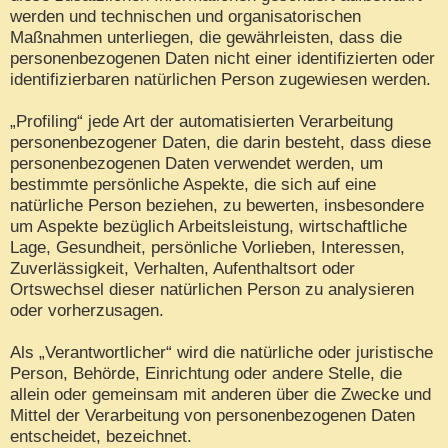
werden und technischen und organisatorischen
Maßnahmen unterliegen, die gewährleisten, dass die
personenbezogenen Daten nicht einer identifizierten oder
identifizierbaren natürlichen Person zugewiesen werden.
„Profiling“ jede Art der automatisierten Verarbeitung
personenbezogener Daten, die darin besteht, dass diese
personenbezogenen Daten verwendet werden, um
bestimmte persönliche Aspekte, die sich auf eine
natürliche Person beziehen, zu bewerten, insbesondere
um Aspekte bezüglich Arbeitsleistung, wirtschaftliche
Lage, Gesundheit, persönliche Vorlieben, Interessen,
Zuverlässigkeit, Verhalten, Aufenthaltsort oder
Ortswechsel dieser natürlichen Person zu analysieren
oder vorherzusagen.
Als „Verantwortlicher“ wird die natürliche oder juristische
Person, Behörde, Einrichtung oder andere Stelle, die
allein oder gemeinsam mit anderen über die Zwecke und
Mittel der Verarbeitung von personenbezogenen Daten
entscheidet, bezeichnet.