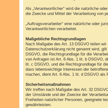
Als „Verantwortlicher“ wird die natürliche od
die Zwecke und Mittel der Verarbeitung von 
„Auftragsverarbeiter“ eine natürliche oder ju
Verantwortlichen verarbeitet.
Maßgebliche Rechtsgrundlagen
Nach Maßgabe des Art. 13 DSGVO teilen wir I
Datenschutzerklärung nicht genannt wird, gilt 
DSGVO, die Rechtsgrundlage für die Verarbei
von Anfragen ist Art. 6 Abs. 1 lit. b DSGVO, d
lit. c DSGVO, und die Rechtsgrundlage für die
dass lebenswichtige Interessen der betroffen
machen, dient Art. 6 Abs. 1 lit. d DSGVO als
Sicherheitsmaßnahmen
Wir treffen nach Maßgabe des Art. 32 DSGVO 
der Umstände und der Zwecke der Verarbeitung
Freiheiten natürlicher Personen, geeignete
gewährleisten.