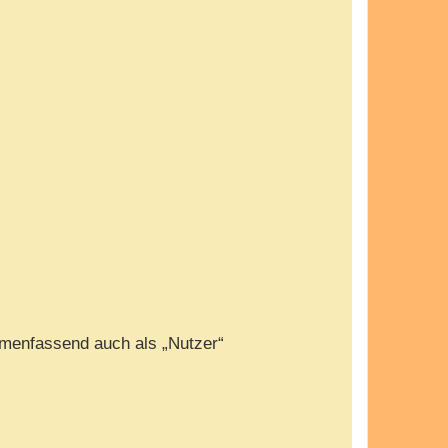
menfassend auch als „Nutzer“