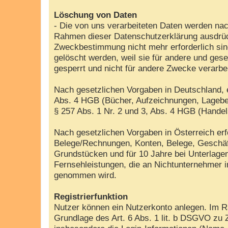
Löschung von Daten
- Die von uns verarbeiteten Daten werden nac
Rahmen dieser Datenschutzerklärung ausdrück
Zweckbestimmung nicht mehr erforderlich sin
gelöscht werden, weil sie für andere und gese
gesperrt und nicht für andere Zwecke verarbe
Nach gesetzlichen Vorgaben in Deutschland, e
Abs. 4 HGB (Bücher, Aufzeichnungen, Lageber
§ 257 Abs. 1 Nr. 2 und 3, Abs. 4 HGB (Handel
Nach gesetzlichen Vorgaben in Österreich er
Belege/Rechnungen, Konten, Belege, Geschäf
Grundstücken und für 10 Jahre bei Unterlag
Fernsehleistungen, die an Nichtunternehmer 
genommen wird.
Registrierfunktion
Nutzer können ein Nutzerkonto anlegen. Im Ra
Grundlage des Art. 6 Abs. 1 lit. b DSGVO zu 