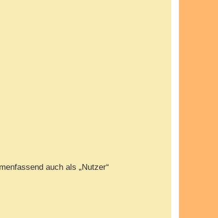
menfassend auch als „Nutzer“