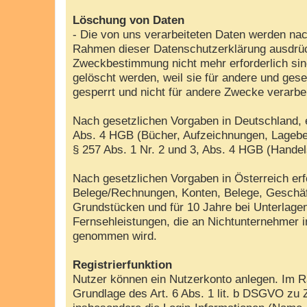
Löschung von Daten
- Die von uns verarbeiteten Daten werden nac
Rahmen dieser Datenschutzerklärung ausdrück
Zweckbestimmung nicht mehr erforderlich sin
gelöscht werden, weil sie für andere und gese
gesperrt und nicht für andere Zwecke verarbe
Nach gesetzlichen Vorgaben in Deutschland, e
Abs. 4 HGB (Bücher, Aufzeichnungen, Lageber
§ 257 Abs. 1 Nr. 2 und 3, Abs. 4 HGB (Handel
Nach gesetzlichen Vorgaben in Österreich er
Belege/Rechnungen, Konten, Belege, Geschäf
Grundstücken und für 10 Jahre bei Unterlag
Fernsehleistungen, die an Nichtunternehmer 
genommen wird.
Registrierfunktion
Nutzer können ein Nutzerkonto anlegen. Im Ra
Grundlage des Art. 6 Abs. 1 lit. b DSGVO zu 