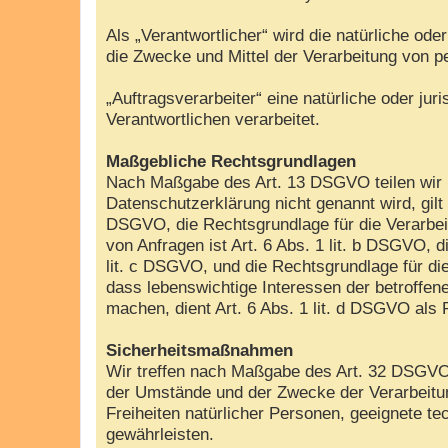
Als „Verantwortlicher“ wird die natürliche od
die Zwecke und Mittel der Verarbeitung von 
„Auftragsverarbeiter“ eine natürliche oder ju
Verantwortlichen verarbeitet.
Maßgebliche Rechtsgrundlagen
Nach Maßgabe des Art. 13 DSGVO teilen wir I
Datenschutzerklärung nicht genannt wird, gilt 
DSGVO, die Rechtsgrundlage für die Verarbei
von Anfragen ist Art. 6 Abs. 1 lit. b DSGVO, d
lit. c DSGVO, und die Rechtsgrundlage für die
dass lebenswichtige Interessen der betroffen
machen, dient Art. 6 Abs. 1 lit. d DSGVO als
Sicherheitsmaßnahmen
Wir treffen nach Maßgabe des Art. 32 DSGVO 
der Umstände und der Zwecke der Verarbeitung
Freiheiten natürlicher Personen, geeignete
gewährleisten.