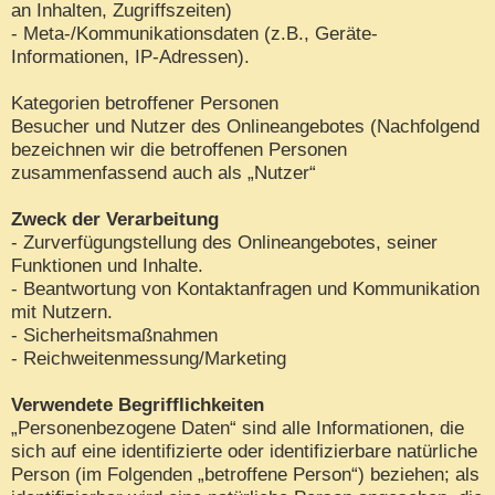
an Inhalten, Zugriffszeiten)
- Meta-/Kommunikationsdaten (z.B., Geräte-
Informationen, IP-Adressen).
Kategorien betroffener Personen
Besucher und Nutzer des Onlineangebotes (Nachfolgend
bezeichnen wir die betroffenen Personen
zusammenfassend auch als „Nutzer“
Zweck der Verarbeitung
- Zurverfügungstellung des Onlineangebotes, seiner
Funktionen und Inhalte.
- Beantwortung von Kontaktanfragen und Kommunikation
mit Nutzern.
- Sicherheitsmaßnahmen
- Reichweitenmessung/Marketing
Verwendete Begrifflichkeiten
„Personenbezogene Daten“ sind alle Informationen, die
sich auf eine identifizierte oder identifizierbare natürliche
Person (im Folgenden „betroffene Person“) beziehen; als