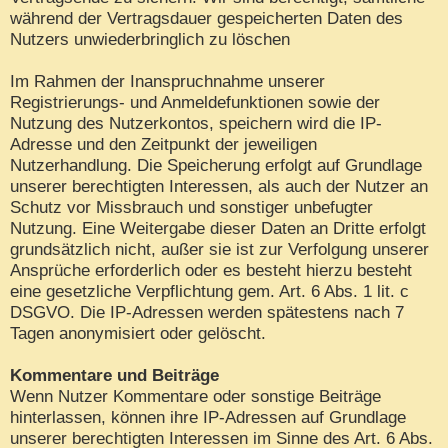
während der Vertragsdauer gespeicherten Daten des
Nutzers unwiederbringlich zu löschen
Im Rahmen der Inanspruchnahme unserer
Registrierungs- und Anmeldefunktionen sowie der
Nutzung des Nutzerkontos, speichern wird die IP-
Adresse und den Zeitpunkt der jeweiligen
Nutzerhandlung. Die Speicherung erfolgt auf Grundlage
unserer berechtigten Interessen, als auch der Nutzer an
Schutz vor Missbrauch und sonstiger unbefugter
Nutzung. Eine Weitergabe dieser Daten an Dritte erfolgt
grundsätzlich nicht, außer sie ist zur Verfolgung unserer
Ansprüche erforderlich oder es besteht hierzu besteht
eine gesetzliche Verpflichtung gem. Art. 6 Abs. 1 lit. c
DSGVO. Die IP-Adressen werden spätestens nach 7
Tagen anonymisiert oder gelöscht.
Kommentare und Beiträge
Wenn Nutzer Kommentare oder sonstige Beiträge
hinterlassen, können ihre IP-Adressen auf Grundlage
unserer berechtigten Interessen im Sinne des Art. 6 Abs.