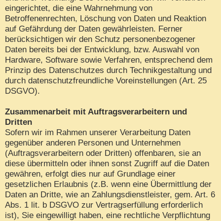
eingerichtet, die eine Wahrnehmung von
Betroffenenrechten, Löschung von Daten und Reaktion
auf Gefährdung der Daten gewährleisten. Ferner
berücksichtigen wir den Schutz personenbezogener
Daten bereits bei der Entwicklung, bzw. Auswahl von
Hardware, Software sowie Verfahren, entsprechend dem
Prinzip des Datenschutzes durch Technikgestaltung und
durch datenschutzfreundliche Voreinstellungen (Art. 25
DSGVO).
Zusammenarbeit mit Auftragsverarbeitern und
Dritten
Sofern wir im Rahmen unserer Verarbeitung Daten
gegenüber anderen Personen und Unternehmen
(Auftragsverarbeitern oder Dritten) offenbaren, sie an
diese übermitteln oder ihnen sonst Zugriff auf die Daten
gewähren, erfolgt dies nur auf Grundlage einer
gesetzlichen Erlaubnis (z.B. wenn eine Übermittlung der
Daten an Dritte, wie an Zahlungsdienstleister, gem. Art. 6
Abs. 1 lit. b DSGVO zur Vertragserfüllung erforderlich
ist), Sie eingewilligt haben, eine rechtliche Verpflichtung