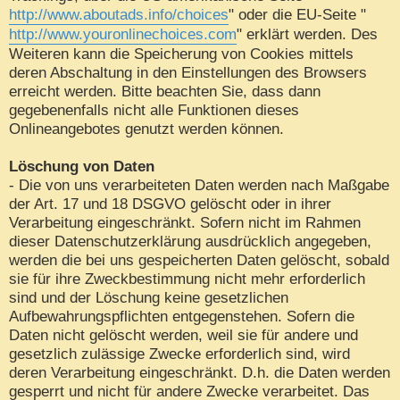
http://www.aboutads.info/choices
" oder die EU-Seite "
http://www.youronlinechoices.com
" erklärt werden. Des
Weiteren kann die Speicherung von Cookies mittels
deren Abschaltung in den Einstellungen des Browsers
erreicht werden. Bitte beachten Sie, dass dann
gegebenenfalls nicht alle Funktionen dieses
Onlineangebotes genutzt werden können.
Löschung von Daten
- Die von uns verarbeiteten Daten werden nach Maßgabe
der Art. 17 und 18 DSGVO gelöscht oder in ihrer
Verarbeitung eingeschränkt. Sofern nicht im Rahmen
dieser Datenschutzerklärung ausdrücklich angegeben,
werden die bei uns gespeicherten Daten gelöscht, sobald
sie für ihre Zweckbestimmung nicht mehr erforderlich
sind und der Löschung keine gesetzlichen
Aufbewahrungspflichten entgegenstehen. Sofern die
Daten nicht gelöscht werden, weil sie für andere und
gesetzlich zulässige Zwecke erforderlich sind, wird
deren Verarbeitung eingeschränkt. D.h. die Daten werden
gesperrt und nicht für andere Zwecke verarbeitet. Das