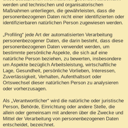
werden und technischen und organisatorischen
Maßnahmen unterliegen, die gewährleisten, dass die
personenbezogenen Daten nicht einer identifizierten oder
identifizierbaren natürlichen Person zugewiesen werden.
„Profiling“ jede Art der automatisierten Verarbeitung
personenbezogener Daten, die darin besteht, dass diese
personenbezogenen Daten verwendet werden, um
bestimmte persönliche Aspekte, die sich auf eine
natürliche Person beziehen, zu bewerten, insbesondere
um Aspekte bezüglich Arbeitsleistung, wirtschaftliche
Lage, Gesundheit, persönliche Vorlieben, Interessen,
Zuverlässigkeit, Verhalten, Aufenthaltsort oder
Ortswechsel dieser natürlichen Person zu analysieren
oder vorherzusagen.
Als „Verantwortlicher“ wird die natürliche oder juristische
Person, Behörde, Einrichtung oder andere Stelle, die
allein oder gemeinsam mit anderen über die Zwecke und
Mittel der Verarbeitung von personenbezogenen Daten
entscheidet, bezeichnet.