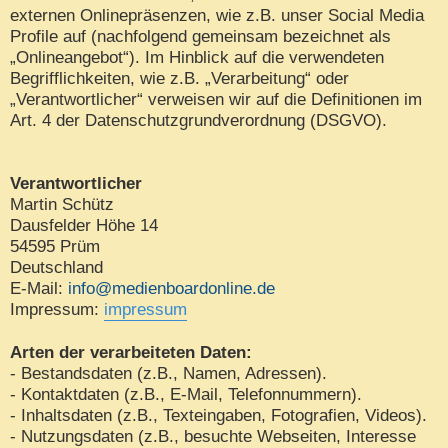
externen Onlinepräsenzen, wie z.B. unser Social Media
Profile auf (nachfolgend gemeinsam bezeichnet als
„Onlineangebot“). Im Hinblick auf die verwendeten
Begrifflichkeiten, wie z.B. „Verarbeitung“ oder
„Verantwortlicher“ verweisen wir auf die Definitionen im
Art. 4 der Datenschutzgrundverordnung (DSGVO).
Verantwortlicher
Martin Schütz
Dausfelder Höhe 14
54595 Prüm
Deutschland
E-Mail:
info@medienboardonline.de
Impressum:
impressum
Arten der verarbeiteten Daten:
- Bestandsdaten (z.B., Namen, Adressen).
- Kontaktdaten (z.B., E-Mail, Telefonnummern).
- Inhaltsdaten (z.B., Texteingaben, Fotografien, Videos).
- Nutzungsdaten (z.B., besuchte Webseiten, Interesse