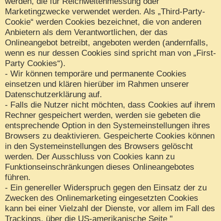
werden, die für Reichweitenmessung oder
Marketingzwecke verwendet werden. Als „Third-Party-
Cookie“ werden Cookies bezeichnet, die von anderen
Anbietern als dem Verantwortlichen, der das
Onlineangebot betreibt, angeboten werden (andernfalls,
wenn es nur dessen Cookies sind spricht man von „First-
Party Cookies“).
- Wir können temporäre und permanente Cookies
einsetzen und klären hierüber im Rahmen unserer
Datenschutzerklärung auf.
- Falls die Nutzer nicht möchten, dass Cookies auf ihrem
Rechner gespeichert werden, werden sie gebeten die
entsprechende Option in den Systemeinstellungen ihres
Browsers zu deaktivieren. Gespeicherte Cookies können
in den Systemeinstellungen des Browsers gelöscht
werden. Der Ausschluss von Cookies kann zu
Funktionseinschränkungen dieses Onlineangebotes
führen.
- Ein genereller Widerspruch gegen den Einsatz der zu
Zwecken des Onlinemarketing eingesetzten Cookies
kann bei einer Vielzahl der Dienste, vor allem im Fall des
Trackings, über die US-amerikanische Seite "