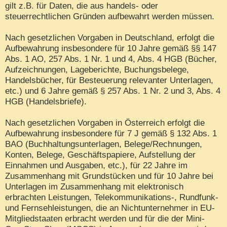
gilt z.B. für Daten, die aus handels- oder
steuerrechtlichen Gründen aufbewahrt werden müssen.
Nach gesetzlichen Vorgaben in Deutschland, erfolgt die
Aufbewahrung insbesondere für 10 Jahre gemäß §§ 147
Abs. 1 AO, 257 Abs. 1 Nr. 1 und 4, Abs. 4 HGB (Bücher,
Aufzeichnungen, Lageberichte, Buchungsbelege,
Handelsbücher, für Besteuerung relevanter Unterlagen,
etc.) und 6 Jahre gemäß § 257 Abs. 1 Nr. 2 und 3, Abs. 4
HGB (Handelsbriefe).
Nach gesetzlichen Vorgaben in Österreich erfolgt die
Aufbewahrung insbesondere für 7 J gemäß § 132 Abs. 1
BAO (Buchhaltungsunterlagen, Belege/Rechnungen,
Konten, Belege, Geschäftspapiere, Aufstellung der
Einnahmen und Ausgaben, etc.), für 22 Jahre im
Zusammenhang mit Grundstücken und für 10 Jahre bei
Unterlagen im Zusammenhang mit elektronisch
erbrachten Leistungen, Telekommunikations-, Rundfunk-
und Fernsehleistungen, die an Nichtunternehmer in EU-
Mitgliedstaaten erbracht werden und für die der Mini-