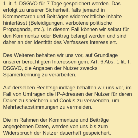
1 lit. f. DSGVO für 7 Tage gespeichert werden. Das
erfolgt zu unserer Sicherheit, falls jemand in
Kommentaren und Beiträgen widerrechtliche Inhalte
hinterlässt (Beleidigungen, verbotene politische
Propaganda, etc.). In diesem Fall können wir selbst für
den Kommentar oder Beitrag belangt werden und sind
daher an der Identität des Verfassers interessiert.
Des Weiteren behalten wir uns vor, auf Grundlage
unserer berechtigten Interessen gem. Art. 6 Abs. 1 lit. f.
DSGVO, die Angaben der Nutzer zwecks
Spamerkennung zu verarbeiten.
Auf derselben Rechtsgrundlage behalten wir uns vor, im
Fall von Umfragen die IP-Adressen der Nutzer für deren
Dauer zu speichern und Cookis zu verwenden, um
Mehrfachabstimmungen zu vermeiden.
Die im Rahmen der Kommentare und Beiträge
angegebenen Daten, werden von uns bis zum
Widerspruch der Nutzer dauerhaft gespeichert.