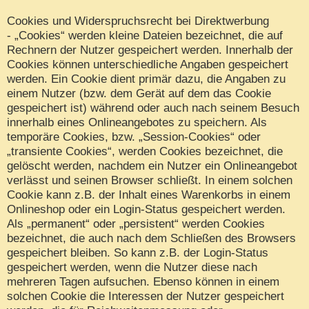
Cookies und Widerspruchsrecht bei Direktwerbung
- „Cookies“ werden kleine Dateien bezeichnet, die auf
Rechnern der Nutzer gespeichert werden. Innerhalb der
Cookies können unterschiedliche Angaben gespeichert
werden. Ein Cookie dient primär dazu, die Angaben zu
einem Nutzer (bzw. dem Gerät auf dem das Cookie
gespeichert ist) während oder auch nach seinem Besuch
innerhalb eines Onlineangebotes zu speichern. Als
temporäre Cookies, bzw. „Session-Cookies“ oder
„transiente Cookies“, werden Cookies bezeichnet, die
gelöscht werden, nachdem ein Nutzer ein Onlineangebot
verlässt und seinen Browser schließt. In einem solchen
Cookie kann z.B. der Inhalt eines Warenkorbs in einem
Onlineshop oder ein Login-Status gespeichert werden.
Als „permanent“ oder „persistent“ werden Cookies
bezeichnet, die auch nach dem Schließen des Browsers
gespeichert bleiben. So kann z.B. der Login-Status
gespeichert werden, wenn die Nutzer diese nach
mehreren Tagen aufsuchen. Ebenso können in einem
solchen Cookie die Interessen der Nutzer gespeichert