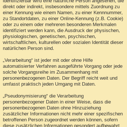
identifizierbar wird eine natürliche Person angesehen, die
direkt oder indirekt, insbesondere mittels Zuordnung zu
einer Kennung wie einem Namen, zu einer Kennnummer,
zu Standortdaten, zu einer Online-Kennung (z.B. Cookie)
oder zu einem oder mehreren besonderen Merkmalen
identifiziert werden kann, die Ausdruck der physischen,
physiologischen, genetischen, psychischen,
wirtschaftlichen, kulturellen oder sozialen Identität dieser
natürlichen Person sind.
„Verarbeitung“ ist jeder mit oder ohne Hilfe
automatisierter Verfahren ausgeführte Vorgang oder jede
solche Vorgangsreihe im Zusammenhang mit
personenbezogenen Daten. Der Begriff reicht weit und
umfasst praktisch jeden Umgang mit Daten.
„Pseudonymisierung“ die Verarbeitung
personenbezogener Daten in einer Weise, dass die
personenbezogenen Daten ohne Hinzuziehung
zusätzlicher Informationen nicht mehr einer spezifischen
betroffenen Person zugeordnet werden können, sofern
diese zusätzlichen Informationen gesondert aufbewahrt