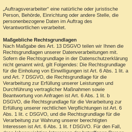
„Auftragsverarbeiter“ eine natürliche oder juristische
Person, Behörde, Einrichtung oder andere Stelle, die
personenbezogene Daten im Auftrag des
Verantwortlichen verarbeitet.
Maßgebliche Rechtsgrundlagen
Nach Maßgabe des Art. 13 DSGVO teilen wir Ihnen die
Rechtsgrundlagen unserer Datenverarbeitungen mit.
Sofern die Rechtsgrundlage in der Datenschutzerklärung
nicht genannt wird, gilt Folgendes: Die Rechtsgrundlage
für die Einholung von Einwilligungen ist Art. 6 Abs. 1 lit. a
und Art. 7 DSGVO, die Rechtsgrundlage für die
Verarbeitung zur Erfüllung unserer Leistungen und
Durchführung vertraglicher Maßnahmen sowie
Beantwortung von Anfragen ist Art. 6 Abs. 1 lit. b
DSGVO, die Rechtsgrundlage für die Verarbeitung zur
Erfüllung unserer rechtlichen Verpflichtungen ist Art. 6
Abs. 1 lit. c DSGVO, und die Rechtsgrundlage für die
Verarbeitung zur Wahrung unserer berechtigten
Interessen ist Art. 6 Abs. 1 lit. f DSGVO. Für den Fall,