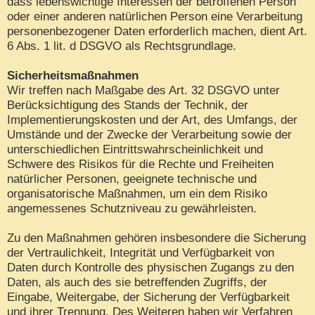
dass lebenswichtige Interessen der betroffenen Person
oder einer anderen natürlichen Person eine Verarbeitung
personenbezogener Daten erforderlich machen, dient Art.
6 Abs. 1 lit. d DSGVO als Rechtsgrundlage.
Sicherheitsmaßnahmen
Wir treffen nach Maßgabe des Art. 32 DSGVO unter
Berücksichtigung des Stands der Technik, der
Implementierungskosten und der Art, des Umfangs, der
Umstände und der Zwecke der Verarbeitung sowie der
unterschiedlichen Eintrittswahrscheinlichkeit und
Schwere des Risikos für die Rechte und Freiheiten
natürlicher Personen, geeignete technische und
organisatorische Maßnahmen, um ein dem Risiko
angemessenes Schutzniveau zu gewährleisten.
Zu den Maßnahmen gehören insbesondere die Sicherung
der Vertraulichkeit, Integrität und Verfügbarkeit von
Daten durch Kontrolle des physischen Zugangs zu den
Daten, als auch des sie betreffenden Zugriffs, der
Eingabe, Weitergabe, der Sicherung der Verfügbarkeit
und ihrer Trennung. Des Weiteren haben wir Verfahren