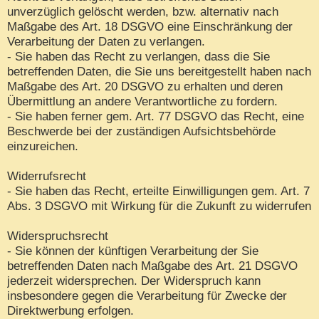
unverzüglich gelöscht werden, bzw. alternativ nach
Maßgabe des Art. 18 DSGVO eine Einschränkung der
Verarbeitung der Daten zu verlangen.
- Sie haben das Recht zu verlangen, dass die Sie
betreffenden Daten, die Sie uns bereitgestellt haben nach
Maßgabe des Art. 20 DSGVO zu erhalten und deren
Übermittlung an andere Verantwortliche zu fordern.
- Sie haben ferner gem. Art. 77 DSGVO das Recht, eine
Beschwerde bei der zuständigen Aufsichtsbehörde
einzureichen.
Widerrufsrecht
- Sie haben das Recht, erteilte Einwilligungen gem. Art. 7
Abs. 3 DSGVO mit Wirkung für die Zukunft zu widerrufen
Widerspruchsrecht
- Sie können der künftigen Verarbeitung der Sie
betreffenden Daten nach Maßgabe des Art. 21 DSGVO
jederzeit widersprechen. Der Widerspruch kann
insbesondere gegen die Verarbeitung für Zwecke der
Direktwerbung erfolgen.