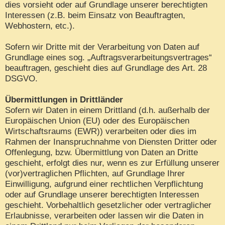
dies vorsieht oder auf Grundlage unserer berechtigten
Interessen (z.B. beim Einsatz von Beauftragten,
Webhostern, etc.).
Sofern wir Dritte mit der Verarbeitung von Daten auf
Grundlage eines sog. „Auftragsverarbeitungsvertrages“
beauftragen, geschieht dies auf Grundlage des Art. 28
DSGVO.
Übermittlungen in Drittländer
Sofern wir Daten in einem Drittland (d.h. außerhalb der
Europäischen Union (EU) oder des Europäischen
Wirtschaftsraums (EWR)) verarbeiten oder dies im
Rahmen der Inanspruchnahme von Diensten Dritter oder
Offenlegung, bzw. Übermittlung von Daten an Dritte
geschieht, erfolgt dies nur, wenn es zur Erfüllung unserer
(vor)vertraglichen Pflichten, auf Grundlage Ihrer
Einwilligung, aufgrund einer rechtlichen Verpflichtung
oder auf Grundlage unserer berechtigten Interessen
geschieht. Vorbehaltlich gesetzlicher oder vertraglicher
Erlaubnisse, verarbeiten oder lassen wir die Daten in