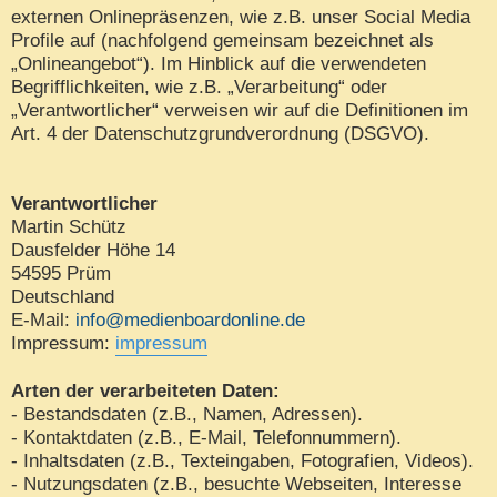
externen Onlinepräsenzen, wie z.B. unser Social Media
Profile auf (nachfolgend gemeinsam bezeichnet als
„Onlineangebot“). Im Hinblick auf die verwendeten
Begrifflichkeiten, wie z.B. „Verarbeitung“ oder
„Verantwortlicher“ verweisen wir auf die Definitionen im
Art. 4 der Datenschutzgrundverordnung (DSGVO).
Verantwortlicher
Martin Schütz
Dausfelder Höhe 14
54595 Prüm
Deutschland
E-Mail:
info@medienboardonline.de
Impressum:
impressum
Arten der verarbeiteten Daten:
- Bestandsdaten (z.B., Namen, Adressen).
- Kontaktdaten (z.B., E-Mail, Telefonnummern).
- Inhaltsdaten (z.B., Texteingaben, Fotografien, Videos).
- Nutzungsdaten (z.B., besuchte Webseiten, Interesse