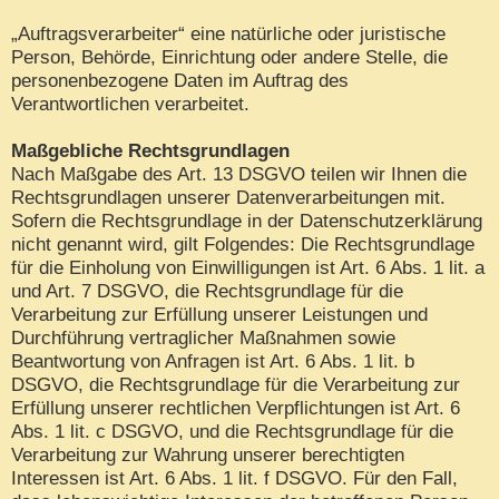
„Auftragsverarbeiter“ eine natürliche oder juristische
Person, Behörde, Einrichtung oder andere Stelle, die
personenbezogene Daten im Auftrag des
Verantwortlichen verarbeitet.
Maßgebliche Rechtsgrundlagen
Nach Maßgabe des Art. 13 DSGVO teilen wir Ihnen die
Rechtsgrundlagen unserer Datenverarbeitungen mit.
Sofern die Rechtsgrundlage in der Datenschutzerklärung
nicht genannt wird, gilt Folgendes: Die Rechtsgrundlage
für die Einholung von Einwilligungen ist Art. 6 Abs. 1 lit. a
und Art. 7 DSGVO, die Rechtsgrundlage für die
Verarbeitung zur Erfüllung unserer Leistungen und
Durchführung vertraglicher Maßnahmen sowie
Beantwortung von Anfragen ist Art. 6 Abs. 1 lit. b
DSGVO, die Rechtsgrundlage für die Verarbeitung zur
Erfüllung unserer rechtlichen Verpflichtungen ist Art. 6
Abs. 1 lit. c DSGVO, und die Rechtsgrundlage für die
Verarbeitung zur Wahrung unserer berechtigten
Interessen ist Art. 6 Abs. 1 lit. f DSGVO. Für den Fall,