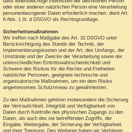
dass lebenswichtige Interessen der betroffenen Person
oder einer anderen natürlichen Person eine Verarbeitung
personenbezogener Daten erforderlich machen, dient Art.
6 Abs. 1 lit. d DSGVO als Rechtsgrundlage.
Sicherheitsmaßnahmen
Wir treffen nach Maßgabe des Art. 32 DSGVO unter
Berücksichtigung des Stands der Technik, der
Implementierungskosten und der Art, des Umfangs, der
Umstände und der Zwecke der Verarbeitung sowie der
unterschiedlichen Eintrittswahrscheinlichkeit und
Schwere des Risikos für die Rechte und Freiheiten
natürlicher Personen, geeignete technische und
organisatorische Maßnahmen, um ein dem Risiko
angemessenes Schutzniveau zu gewährleisten.
Zu den Maßnahmen gehören insbesondere die Sicherung
der Vertraulichkeit, Integrität und Verfügbarkeit von
Daten durch Kontrolle des physischen Zugangs zu den
Daten, als auch des sie betreffenden Zugriffs, der
Eingabe, Weitergabe, der Sicherung der Verfügbarkeit
und ihrer Trennung. Des Weiteren haben wir Verfahren