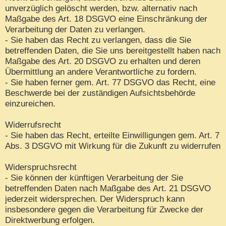
unverzüglich gelöscht werden, bzw. alternativ nach
Maßgabe des Art. 18 DSGVO eine Einschränkung der
Verarbeitung der Daten zu verlangen.
- Sie haben das Recht zu verlangen, dass die Sie
betreffenden Daten, die Sie uns bereitgestellt haben nach
Maßgabe des Art. 20 DSGVO zu erhalten und deren
Übermittlung an andere Verantwortliche zu fordern.
- Sie haben ferner gem. Art. 77 DSGVO das Recht, eine
Beschwerde bei der zuständigen Aufsichtsbehörde
einzureichen.
Widerrufsrecht
- Sie haben das Recht, erteilte Einwilligungen gem. Art. 7
Abs. 3 DSGVO mit Wirkung für die Zukunft zu widerrufen
Widerspruchsrecht
- Sie können der künftigen Verarbeitung der Sie
betreffenden Daten nach Maßgabe des Art. 21 DSGVO
jederzeit widersprechen. Der Widerspruch kann
insbesondere gegen die Verarbeitung für Zwecke der
Direktwerbung erfolgen.