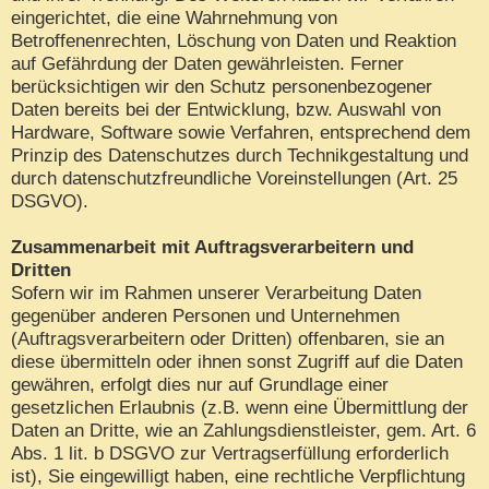
eingerichtet, die eine Wahrnehmung von
Betroffenenrechten, Löschung von Daten und Reaktion
auf Gefährdung der Daten gewährleisten. Ferner
berücksichtigen wir den Schutz personenbezogener
Daten bereits bei der Entwicklung, bzw. Auswahl von
Hardware, Software sowie Verfahren, entsprechend dem
Prinzip des Datenschutzes durch Technikgestaltung und
durch datenschutzfreundliche Voreinstellungen (Art. 25
DSGVO).
Zusammenarbeit mit Auftragsverarbeitern und
Dritten
Sofern wir im Rahmen unserer Verarbeitung Daten
gegenüber anderen Personen und Unternehmen
(Auftragsverarbeitern oder Dritten) offenbaren, sie an
diese übermitteln oder ihnen sonst Zugriff auf die Daten
gewähren, erfolgt dies nur auf Grundlage einer
gesetzlichen Erlaubnis (z.B. wenn eine Übermittlung der
Daten an Dritte, wie an Zahlungsdienstleister, gem. Art. 6
Abs. 1 lit. b DSGVO zur Vertragserfüllung erforderlich
ist), Sie eingewilligt haben, eine rechtliche Verpflichtung