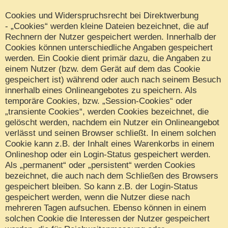
Cookies und Widerspruchsrecht bei Direktwerbung
- „Cookies“ werden kleine Dateien bezeichnet, die auf
Rechnern der Nutzer gespeichert werden. Innerhalb der
Cookies können unterschiedliche Angaben gespeichert
werden. Ein Cookie dient primär dazu, die Angaben zu
einem Nutzer (bzw. dem Gerät auf dem das Cookie
gespeichert ist) während oder auch nach seinem Besuch
innerhalb eines Onlineangebotes zu speichern. Als
temporäre Cookies, bzw. „Session-Cookies“ oder
„transiente Cookies“, werden Cookies bezeichnet, die
gelöscht werden, nachdem ein Nutzer ein Onlineangebot
verlässt und seinen Browser schließt. In einem solchen
Cookie kann z.B. der Inhalt eines Warenkorbs in einem
Onlineshop oder ein Login-Status gespeichert werden.
Als „permanent“ oder „persistent“ werden Cookies
bezeichnet, die auch nach dem Schließen des Browsers
gespeichert bleiben. So kann z.B. der Login-Status
gespeichert werden, wenn die Nutzer diese nach
mehreren Tagen aufsuchen. Ebenso können in einem
solchen Cookie die Interessen der Nutzer gespeichert