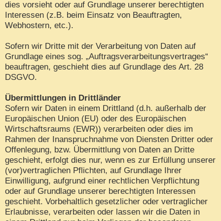
dies vorsieht oder auf Grundlage unserer berechtigten
Interessen (z.B. beim Einsatz von Beauftragten,
Webhostern, etc.).
Sofern wir Dritte mit der Verarbeitung von Daten auf
Grundlage eines sog. „Auftragsverarbeitungsvertrages“
beauftragen, geschieht dies auf Grundlage des Art. 28
DSGVO.
Übermittlungen in Drittländer
Sofern wir Daten in einem Drittland (d.h. außerhalb der
Europäischen Union (EU) oder des Europäischen
Wirtschaftsraums (EWR)) verarbeiten oder dies im
Rahmen der Inanspruchnahme von Diensten Dritter oder
Offenlegung, bzw. Übermittlung von Daten an Dritte
geschieht, erfolgt dies nur, wenn es zur Erfüllung unserer
(vor)vertraglichen Pflichten, auf Grundlage Ihrer
Einwilligung, aufgrund einer rechtlichen Verpflichtung
oder auf Grundlage unserer berechtigten Interessen
geschieht. Vorbehaltlich gesetzlicher oder vertraglicher
Erlaubnisse, verarbeiten oder lassen wir die Daten in