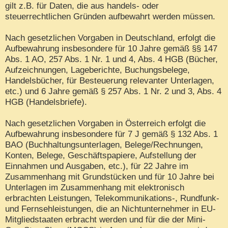
gilt z.B. für Daten, die aus handels- oder
steuerrechtlichen Gründen aufbewahrt werden müssen.
Nach gesetzlichen Vorgaben in Deutschland, erfolgt die
Aufbewahrung insbesondere für 10 Jahre gemäß §§ 147
Abs. 1 AO, 257 Abs. 1 Nr. 1 und 4, Abs. 4 HGB (Bücher,
Aufzeichnungen, Lageberichte, Buchungsbelege,
Handelsbücher, für Besteuerung relevanter Unterlagen,
etc.) und 6 Jahre gemäß § 257 Abs. 1 Nr. 2 und 3, Abs. 4
HGB (Handelsbriefe).
Nach gesetzlichen Vorgaben in Österreich erfolgt die
Aufbewahrung insbesondere für 7 J gemäß § 132 Abs. 1
BAO (Buchhaltungsunterlagen, Belege/Rechnungen,
Konten, Belege, Geschäftspapiere, Aufstellung der
Einnahmen und Ausgaben, etc.), für 22 Jahre im
Zusammenhang mit Grundstücken und für 10 Jahre bei
Unterlagen im Zusammenhang mit elektronisch
erbrachten Leistungen, Telekommunikations-, Rundfunk-
und Fernsehleistungen, die an Nichtunternehmer in EU-
Mitgliedstaaten erbracht werden und für die der Mini-