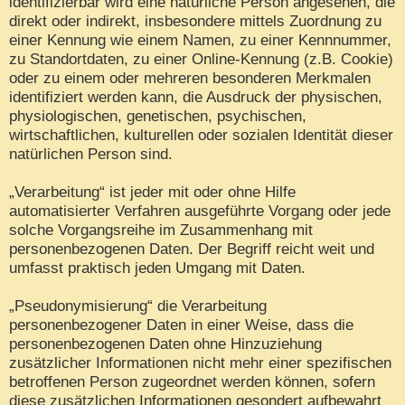
identifizierbar wird eine natürliche Person angesehen, die
direkt oder indirekt, insbesondere mittels Zuordnung zu
einer Kennung wie einem Namen, zu einer Kennnummer,
zu Standortdaten, zu einer Online-Kennung (z.B. Cookie)
oder zu einem oder mehreren besonderen Merkmalen
identifiziert werden kann, die Ausdruck der physischen,
physiologischen, genetischen, psychischen,
wirtschaftlichen, kulturellen oder sozialen Identität dieser
natürlichen Person sind.
„Verarbeitung“ ist jeder mit oder ohne Hilfe
automatisierter Verfahren ausgeführte Vorgang oder jede
solche Vorgangsreihe im Zusammenhang mit
personenbezogenen Daten. Der Begriff reicht weit und
umfasst praktisch jeden Umgang mit Daten.
„Pseudonymisierung“ die Verarbeitung
personenbezogener Daten in einer Weise, dass die
personenbezogenen Daten ohne Hinzuziehung
zusätzlicher Informationen nicht mehr einer spezifischen
betroffenen Person zugeordnet werden können, sofern
diese zusätzlichen Informationen gesondert aufbewahrt