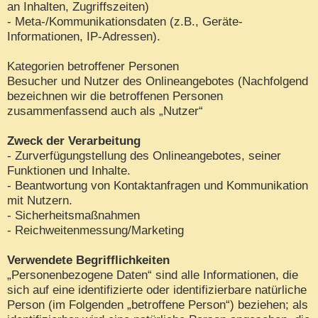
an Inhalten, Zugriffszeiten)
- Meta-/Kommunikationsdaten (z.B., Geräte-
Informationen, IP-Adressen).
Kategorien betroffener Personen
Besucher und Nutzer des Onlineangebotes (Nachfolgend
bezeichnen wir die betroffenen Personen
zusammenfassend auch als „Nutzer“
Zweck der Verarbeitung
- Zurverfügungstellung des Onlineangebotes, seiner
Funktionen und Inhalte.
- Beantwortung von Kontaktanfragen und Kommunikation
mit Nutzern.
- Sicherheitsmaßnahmen
- Reichweitenmessung/Marketing
Verwendete Begrifflichkeiten
„Personenbezogene Daten“ sind alle Informationen, die
sich auf eine identifizierte oder identifizierbare natürliche
Person (im Folgenden „betroffene Person“) beziehen; als