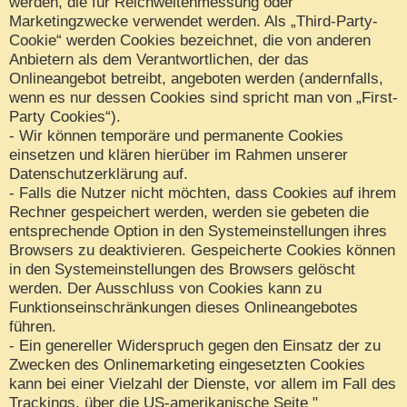
werden, die für Reichweitenmessung oder
Marketingzwecke verwendet werden. Als „Third-Party-
Cookie“ werden Cookies bezeichnet, die von anderen
Anbietern als dem Verantwortlichen, der das
Onlineangebot betreibt, angeboten werden (andernfalls,
wenn es nur dessen Cookies sind spricht man von „First-
Party Cookies“).
- Wir können temporäre und permanente Cookies
einsetzen und klären hierüber im Rahmen unserer
Datenschutzerklärung auf.
- Falls die Nutzer nicht möchten, dass Cookies auf ihrem
Rechner gespeichert werden, werden sie gebeten die
entsprechende Option in den Systemeinstellungen ihres
Browsers zu deaktivieren. Gespeicherte Cookies können
in den Systemeinstellungen des Browsers gelöscht
werden. Der Ausschluss von Cookies kann zu
Funktionseinschränkungen dieses Onlineangebotes
führen.
- Ein genereller Widerspruch gegen den Einsatz der zu
Zwecken des Onlinemarketing eingesetzten Cookies
kann bei einer Vielzahl der Dienste, vor allem im Fall des
Trackings, über die US-amerikanische Seite "