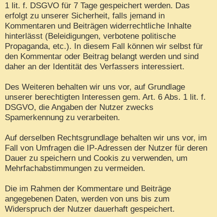
1 lit. f. DSGVO für 7 Tage gespeichert werden. Das
erfolgt zu unserer Sicherheit, falls jemand in
Kommentaren und Beiträgen widerrechtliche Inhalte
hinterlässt (Beleidigungen, verbotene politische
Propaganda, etc.). In diesem Fall können wir selbst für
den Kommentar oder Beitrag belangt werden und sind
daher an der Identität des Verfassers interessiert.
Des Weiteren behalten wir uns vor, auf Grundlage
unserer berechtigten Interessen gem. Art. 6 Abs. 1 lit. f.
DSGVO, die Angaben der Nutzer zwecks
Spamerkennung zu verarbeiten.
Auf derselben Rechtsgrundlage behalten wir uns vor, im
Fall von Umfragen die IP-Adressen der Nutzer für deren
Dauer zu speichern und Cookis zu verwenden, um
Mehrfachabstimmungen zu vermeiden.
Die im Rahmen der Kommentare und Beiträge
angegebenen Daten, werden von uns bis zum
Widerspruch der Nutzer dauerhaft gespeichert.