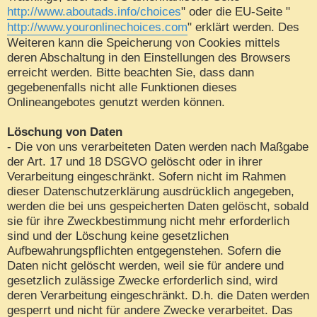
http://www.aboutads.info/choices
" oder die EU-Seite "
http://www.youronlinechoices.com
" erklärt werden. Des
Weiteren kann die Speicherung von Cookies mittels
deren Abschaltung in den Einstellungen des Browsers
erreicht werden. Bitte beachten Sie, dass dann
gegebenenfalls nicht alle Funktionen dieses
Onlineangebotes genutzt werden können.
Löschung von Daten
- Die von uns verarbeiteten Daten werden nach Maßgabe
der Art. 17 und 18 DSGVO gelöscht oder in ihrer
Verarbeitung eingeschränkt. Sofern nicht im Rahmen
dieser Datenschutzerklärung ausdrücklich angegeben,
werden die bei uns gespeicherten Daten gelöscht, sobald
sie für ihre Zweckbestimmung nicht mehr erforderlich
sind und der Löschung keine gesetzlichen
Aufbewahrungspflichten entgegenstehen. Sofern die
Daten nicht gelöscht werden, weil sie für andere und
gesetzlich zulässige Zwecke erforderlich sind, wird
deren Verarbeitung eingeschränkt. D.h. die Daten werden
gesperrt und nicht für andere Zwecke verarbeitet. Das