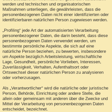
werden und technischen und organisatorischen
Maßnahmen unterliegen, die gewährleisten, dass die
personenbezogenen Daten nicht einer identifizierten oder
identifizierbaren natürlichen Person zugewiesen werden.
„Profiling“ jede Art der automatisierten Verarbeitung
personenbezogener Daten, die darin besteht, dass diese
personenbezogenen Daten verwendet werden, um
bestimmte persönliche Aspekte, die sich auf eine
natürliche Person beziehen, zu bewerten, insbesondere
um Aspekte bezüglich Arbeitsleistung, wirtschaftliche
Lage, Gesundheit, persönliche Vorlieben, Interessen,
Zuverlässigkeit, Verhalten, Aufenthaltsort oder
Ortswechsel dieser natürlichen Person zu analysieren
oder vorherzusagen.
Als „Verantwortlicher“ wird die natürliche oder juristische
Person, Behörde, Einrichtung oder andere Stelle, die
allein oder gemeinsam mit anderen über die Zwecke und
Mittel der Verarbeitung von personenbezogenen Daten
entscheidet, bezeichnet.