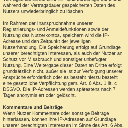
während der Vertragsdauer gespeicherten Daten des
Nutzers unwiederbringlich zu löschen
Im Rahmen der Inanspruchnahme unserer
Registrierungs- und Anmeldefunktionen sowie der
Nutzung des Nutzerkontos, speichern wird die IP-
Adresse und den Zeitpunkt der jeweiligen
Nutzerhandlung. Die Speicherung erfolgt auf Grundlage
unserer berechtigten Interessen, als auch der Nutzer an
Schutz vor Missbrauch und sonstiger unbefugter
Nutzung. Eine Weitergabe dieser Daten an Dritte erfolgt
grundsätzlich nicht, außer sie ist zur Verfolgung unserer
Ansprüche erforderlich oder es besteht hierzu besteht
eine gesetzliche Verpflichtung gem. Art. 6 Abs. 1 lit. c
DSGVO. Die IP-Adressen werden spätestens nach 7
Tagen anonymisiert oder gelöscht.
Kommentare und Beiträge
Wenn Nutzer Kommentare oder sonstige Beiträge
hinterlassen, können ihre IP-Adressen auf Grundlage
unserer berechtigten Interessen im Sinne des Art. 6 Abs.